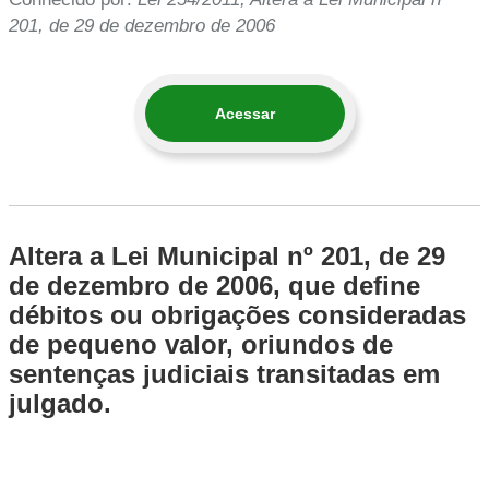
201, de 29 de dezembro de 2006
Acessar
Altera a Lei Municipal nº 201, de 29
de dezembro de 2006, que define
débitos ou obrigações consideradas
de pequeno valor, oriundos de
sentenças judiciais transitadas em
julgado.