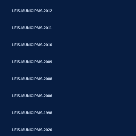
LEIS-MUNICIPAIS-2012
LEIS-MUNICIPAIS-2011
LEIS-MUNICIPAIS-2010
LEIS-MUNICIPAIS-2009
LEIS-MUNICIPAIS-2008
LEIS-MUNICIPAIS-2006
LEIS-MUNICIPAIS-1998
LEIS-MUNICIPAIS-2020