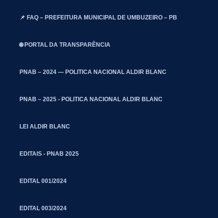
📌 FAQ – PREFEITURA MUNICIPAL DE UMBUZEIRO – PB
🌐 PORTAL DA TRANSPARÊNCIA
PNAB – 2024 — POLITICA NACIONAL ALDIR BLANC
PNAB – 2025 - POLITICA NACIONAL ALDIR BLANC
LEI ALDIR BLANC
EDITAIS - PNAB 2025
EDITAL 001/2024
EDITAL 003/2024