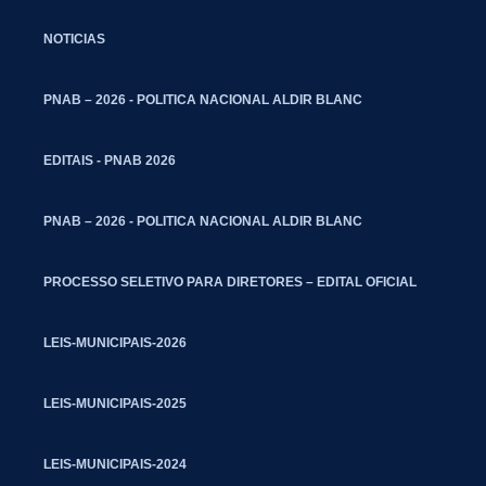
NOTICIAS
PNAB – 2026 - POLITICA NACIONAL ALDIR BLANC
EDITAIS - PNAB 2026
PNAB – 2026 - POLITICA NACIONAL ALDIR BLANC
PROCESSO SELETIVO PARA DIRETORES – EDITAL OFICIAL
LEIS-MUNICIPAIS-2026
LEIS-MUNICIPAIS-2025
LEIS-MUNICIPAIS-2024