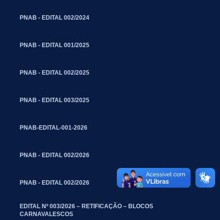
PNAB - EDITAL 002/2024
PNAB - EDITAL 001/2025
PNAB - EDITAL 002/2025
PNAB - EDITAL 003/2025
PNAB-EDITAL-001-2026
PNAB - EDITAL 002/2026
PNAB - EDITAL 002/2026
EDITAL Nº 003/2026 – RETIFICAÇÃO – BLOCOS
CARNAVALESCOS