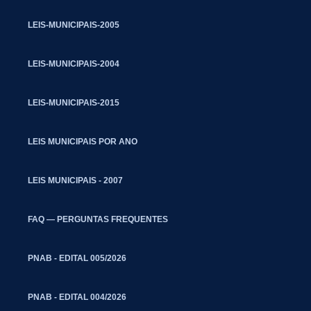
LEIS-MUNICIPAIS-2005
LEIS-MUNICIPAIS-2004
LEIS-MUNICIPAIS-2015
LEIS MUNICIPAIS POR ANO
LEIS MUNICIPAIS - 2007
FAQ — PERGUNTAS FREQUENTES
PNAB - EDITAL 005/2026
PNAB - EDITAL 004/2026