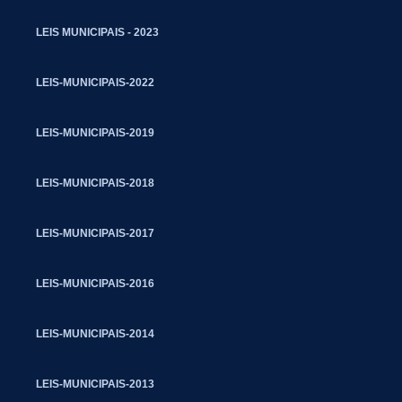
LEIS MUNICIPAIS - 2023
LEIS-MUNICIPAIS-2022
LEIS-MUNICIPAIS-2019
LEIS-MUNICIPAIS-2018
LEIS-MUNICIPAIS-2017
LEIS-MUNICIPAIS-2016
LEIS-MUNICIPAIS-2014
LEIS-MUNICIPAIS-2013