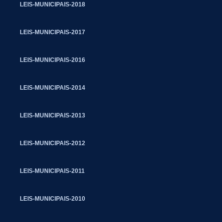
LEIS-MUNICIPAIS-2018
LEIS-MUNICIPAIS-2017
LEIS-MUNICIPAIS-2016
LEIS-MUNICIPAIS-2014
LEIS-MUNICIPAIS-2013
LEIS-MUNICIPAIS-2012
LEIS-MUNICIPAIS-2011
LEIS-MUNICIPAIS-2010