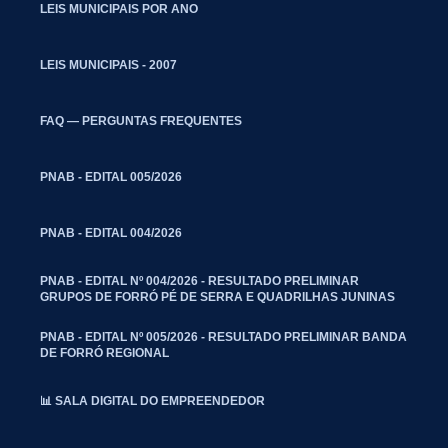
LEIS MUNICIPAIS POR ANO
LEIS MUNICIPAIS - 2007
FAQ — PERGUNTAS FREQUENTES
PNAB - EDITAL 005/2026
PNAB - EDITAL 004/2026
PNAB - EDITAL Nº 004/2026 - RESULTADO PRELIMINAR
GRUPOS DE FORRÓ PÉ DE SERRA E QUADRILHAS JUNINAS
PNAB - EDITAL Nº 005/2026 - RESULTADO PRELIMINAR BANDA
DE FORRÓ REGIONAL
📊 SALA DIGITAL DO EMPREENDEDOR