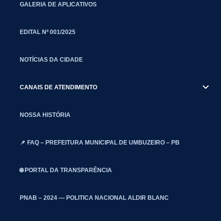
GALERIA DE APLICATIVOS
EDITAL Nº 001/2025
NOTÍCIAS DA CIDADE
CANAIS DE ATENDIMENTO
NOSSA HISTÓRIA
📌 FAQ – PREFEITURA MUNICIPAL DE UMBUZEIRO – PB
🌐 PORTAL DA TRANSPARÊNCIA
PNAB – 2024 — POLITICA NACIONAL ALDIR BLANC