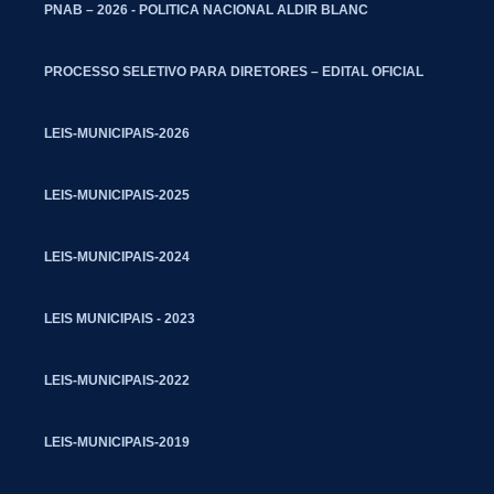
PNAB – 2026 - POLITICA NACIONAL ALDIR BLANC
PROCESSO SELETIVO PARA DIRETORES – EDITAL OFICIAL
LEIS-MUNICIPAIS-2026
LEIS-MUNICIPAIS-2025
LEIS-MUNICIPAIS-2024
LEIS MUNICIPAIS - 2023
LEIS-MUNICIPAIS-2022
LEIS-MUNICIPAIS-2019