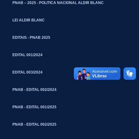
PNAB – 2025 - POLITICA NACIONAL ALDIR BLANC
LEI ALDIR BLANC
EDITAIS - PNAB 2025
EDITAL 001/2024
EDITAL 003/2024
PNAB - EDITAL 002/2024
PNAB - EDITAL 001/2025
PNAB - EDITAL 002/2025