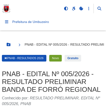
Prefeitura de Umbuzeiro
PNAB - EDITAL Nº 005/2026 - RESULTADO PRELI
Botão Menu
PNAB - RESULTADOS 2026
Novo
Gratuito
PNAB - EDITAL Nº 005/2026 -
RESULTADO PRELIMINAR
BANDA DE FORRÓ REGIONAL
Conhecido por:
RESULTADO PRELIMINAR, EDITAL Nº
005/2026, PNAB