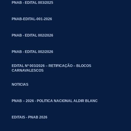
PNAB - EDITAL 003/2025
PNAB-EDITAL-001-2026
PNAB - EDITAL 002/2026
PNAB - EDITAL 002/2026
EDITAL Nº 003/2026 – RETIFICAÇÃO – BLOCOS
CARNAVALESCOS
NOTICIAS
PNAB – 2026 - POLITICA NACIONAL ALDIR BLANC
EDITAIS - PNAB 2026