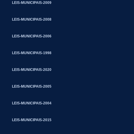
LEIS-MUNICIPAIS-2009
LEIS-MUNICIPAIS-2008
LEIS-MUNICIPAIS-2006
LEIS-MUNICIPAIS-1998
LEIS-MUNICIPAIS-2020
LEIS-MUNICIPAIS-2005
LEIS-MUNICIPAIS-2004
LEIS-MUNICIPAIS-2015