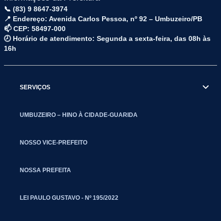
📞 (83) 9 8647-3974
📍 Endereço: Avenida Carlos Pessoa, nº 92 – Umbuzeiro/PB
📫 CEP: 58497-000
🕗 Horário de atendimento: Segunda a sexta-feira, das 08h às
16h
SERVIÇOS
UMBUZEIRO – HINO À CIDADE-GUARIDA
NOSSO VICE-PREFEITO
NOSSA PREFEITA
LEI PAULO GUSTAVO - Nº 195/2022