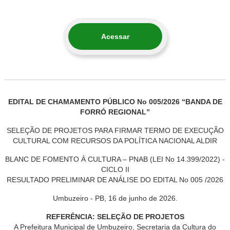
Acessar
EDITAL DE CHAMAMENTO PÚBLICO No 005/2026 “BANDA DE
FORRÓ REGIONAL”
SELEÇÃO DE PROJETOS PARA FIRMAR TERMO DE EXECUÇÃO
CULTURAL COM RECURSOS DA POLÍTICA NACIONAL ALDIR
BLANC DE FOMENTO À CULTURA – PNAB (LEI No 14.399/2022) -
CICLO II
RESULTADO PRELIMINAR DE ANÁLISE DO EDITAL No 005 /2026
Umbuzeiro - PB, 16 de junho de 2026.
REFERÊNCIA: SELEÇÃO DE PROJETOS
A Prefeitura Municipal de Umbuzeiro, Secretaria da Cultura do