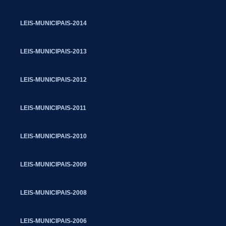
LEIS-MUNICIPAIS-2014
LEIS-MUNICIPAIS-2013
LEIS-MUNICIPAIS-2012
LEIS-MUNICIPAIS-2011
LEIS-MUNICIPAIS-2010
LEIS-MUNICIPAIS-2009
LEIS-MUNICIPAIS-2008
LEIS-MUNICIPAIS-2006