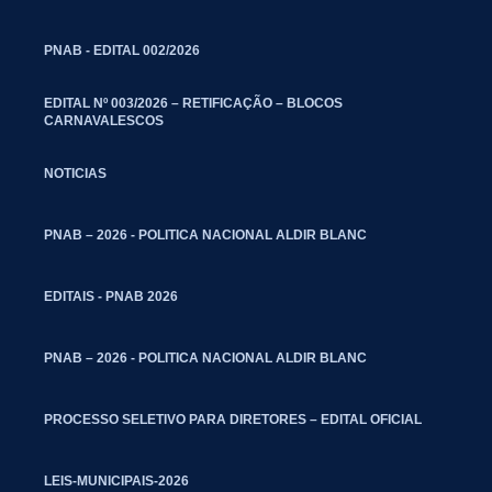
PNAB - EDITAL 002/2026
EDITAL Nº 003/2026 – RETIFICAÇÃO – BLOCOS
CARNAVALESCOS
NOTICIAS
PNAB – 2026 - POLITICA NACIONAL ALDIR BLANC
EDITAIS - PNAB 2026
PNAB – 2026 - POLITICA NACIONAL ALDIR BLANC
PROCESSO SELETIVO PARA DIRETORES – EDITAL OFICIAL
LEIS-MUNICIPAIS-2026