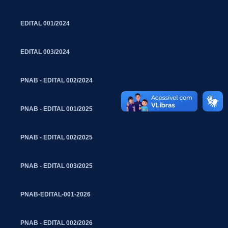
EDITAL 001/2024
EDITAL 003/2024
PNAB - EDITAL 002/2024
PNAB - EDITAL 001/2025
PNAB - EDITAL 002/2025
PNAB - EDITAL 003/2025
PNAB-EDITAL-001-2026
PNAB - EDITAL 002/2026