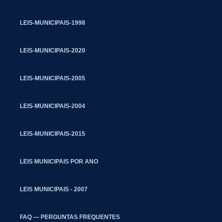
LEIS-MUNICIPAIS-1998
LEIS-MUNICIPAIS-2020
LEIS-MUNICIPAIS-2005
LEIS-MUNICIPAIS-2004
LEIS-MUNICIPAIS-2015
LEIS MUNICIPAIS POR ANO
LEIS MUNICIPAIS - 2007
FAQ — PERGUNTAS FREQUENTES