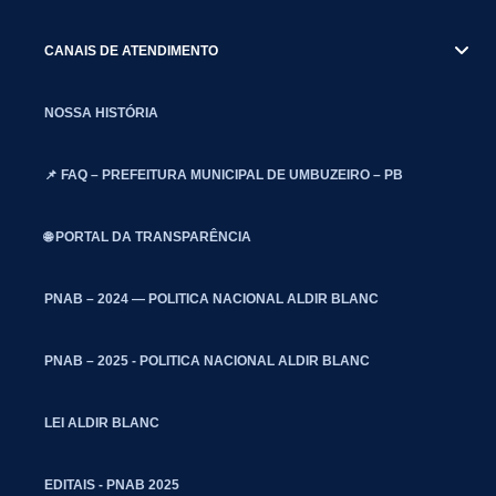
CANAIS DE ATENDIMENTO
NOSSA HISTÓRIA
📌 FAQ – PREFEITURA MUNICIPAL DE UMBUZEIRO – PB
🌐 PORTAL DA TRANSPARÊNCIA
PNAB – 2024 — POLITICA NACIONAL ALDIR BLANC
PNAB – 2025 - POLITICA NACIONAL ALDIR BLANC
LEI ALDIR BLANC
EDITAIS - PNAB 2025