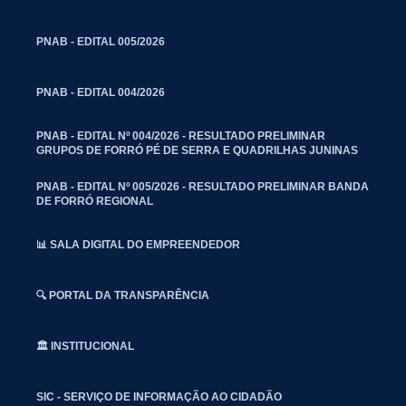
PNAB - EDITAL 005/2026
PNAB - EDITAL 004/2026
PNAB - EDITAL Nº 004/2026 - RESULTADO PRELIMINAR
GRUPOS DE FORRÓ PÉ DE SERRA E QUADRILHAS JUNINAS
PNAB - EDITAL Nº 005/2026 - RESULTADO PRELIMINAR BANDA
DE FORRÓ REGIONAL
📊 SALA DIGITAL DO EMPREENDEDOR
🔍 PORTAL DA TRANSPARÊNCIA
🏛️ INSTITUCIONAL
SIC - SERVIÇO DE INFORMAÇÃO AO CIDADÃO