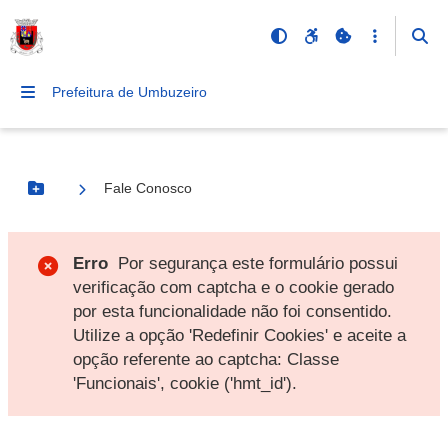
Prefeitura de Umbuzeiro
Fale Conosco
Botão Menu
Erro
Por segurança este formulário possui
verificação com captcha e o cookie gerado
por esta funcionalidade não foi consentido.
Utilize a opção 'Redefinir Cookies' e aceite a
opção referente ao captcha: Classe
'Funcionais', cookie ('hmt_id').