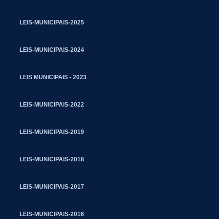
LEIS-MUNICIPAIS-2025
LEIS-MUNICIPAIS-2024
LEIS MUNICIPAIS - 2023
LEIS-MUNICIPAIS-2022
LEIS-MUNICIPAIS-2019
LEIS-MUNICIPAIS-2018
LEIS-MUNICIPAIS-2017
LEIS-MUNICIPAIS-2016