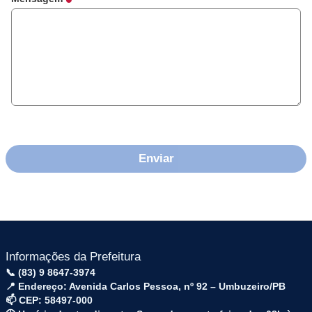
Informações da Prefeitura
📞 (83) 9 8647-3974
📍 Endereço: Avenida Carlos Pessoa, nº 92 – Umbuzeiro/PB
📫 CEP: 58497-000