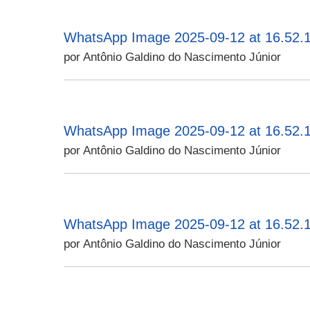
WhatsApp Image 2025-09-12 at 16.52.1
por Antônio Galdino do Nascimento Júnior
WhatsApp Image 2025-09-12 at 16.52.1
por Antônio Galdino do Nascimento Júnior
WhatsApp Image 2025-09-12 at 16.52.1
por Antônio Galdino do Nascimento Júnior