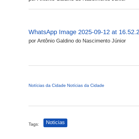
WhatsApp Image 2025-09-12 at 16.52.2
por Antônio Galdino do Nascimento Júnior
Notícias da Cidade
Notícias da Cidade
Noticias
Tags: