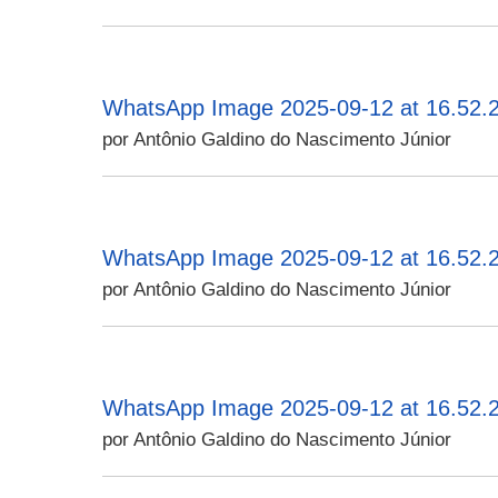
WhatsApp Image 2025-09-12 at 16.52.2
por Antônio Galdino do Nascimento Júnior
WhatsApp Image 2025-09-12 at 16.52.2
por Antônio Galdino do Nascimento Júnior
WhatsApp Image 2025-09-12 at 16.52.2
por Antônio Galdino do Nascimento Júnior