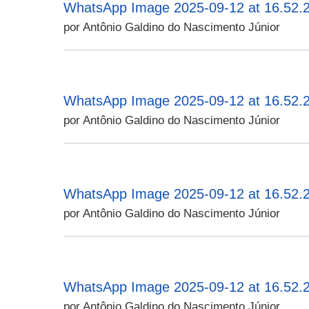
WhatsApp Image 2025-09-12 at 16.52.2
por Antônio Galdino do Nascimento Júnior
WhatsApp Image 2025-09-12 at 16.52.2
por Antônio Galdino do Nascimento Júnior
WhatsApp Image 2025-09-12 at 16.52.2
por Antônio Galdino do Nascimento Júnior
WhatsApp Image 2025-09-12 at 16.52.2
por Antônio Galdino do Nascimento Júnior