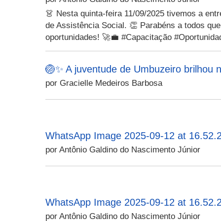
👗 Nesta quinta-feira 11/09/2025 tivemos a entr
de Assistência Social. 👏 Parabéns a todos qu
oportunidades! 🚀💼 #Capacitação #Oportunid
🏐✨ A juventude de Umbuzeiro brilhou n
por Gracielle Medeiros Barbosa
WhatsApp Image 2025-09-12 at 16.52.2
por Antônio Galdino do Nascimento Júnior
WhatsApp Image 2025-09-12 at 16.52.2
por Antônio Galdino do Nascimento Júnior