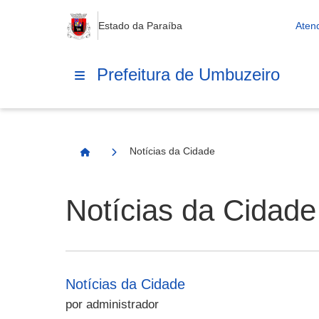
Estado da Paraíba
Aten
Prefeitura de Umbuzeiro
Notícias da Cidade
Página Inicial
Notícias da Cidade
Notícias da Cidade
por administrador