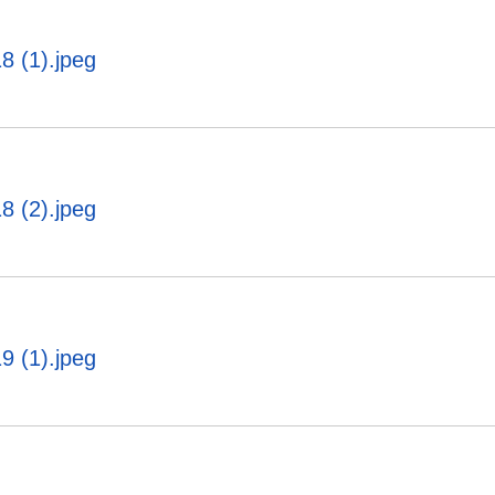
8 (1).jpeg
8 (2).jpeg
9 (1).jpeg