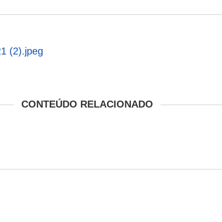
1 (2).jpeg
CONTEÚDO RELACIONADO