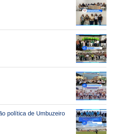
ão política de Umbuzeiro