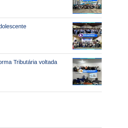
Adolescente
rma Tributária voltada