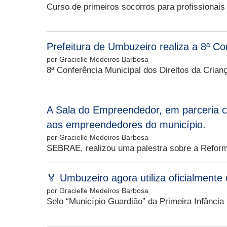
Curso de primeiros socorros para profissionais
Prefeitura de Umbuzeiro realiza a 8ª Co
por Gracielle Medeiros Barbosa
8ª Conferência Municipal dos Direitos da Crian
A Sala do Empreendedor, em parceria c
aos empreendedores do município.
por Gracielle Medeiros Barbosa
SEBRAE, realizou uma palestra sobre a Reform
🏅 Umbuzeiro agora utiliza oficialmente
por Gracielle Medeiros Barbosa
Selo “Município Guardião” da Primeira Infância