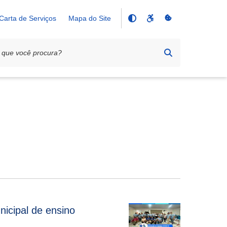
Carta de Serviços
Mapa do Site
nicipal de ensino