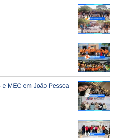
-PB e MEC em João Pessoa