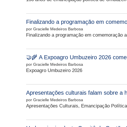
Finalizando a programação em comemor
por Gracielle Medeiros Barbosa
Finalizando a programação em comemoração ao
🤝🌾 A Expoagro Umbuzeiro 2026 come
por Gracielle Medeiros Barbosa
Expoagro Umbuzeiro 2026
Apresentações culturais falam sobre a hi
por Gracielle Medeiros Barbosa
Apresentações Culturais, Emancipação Políti