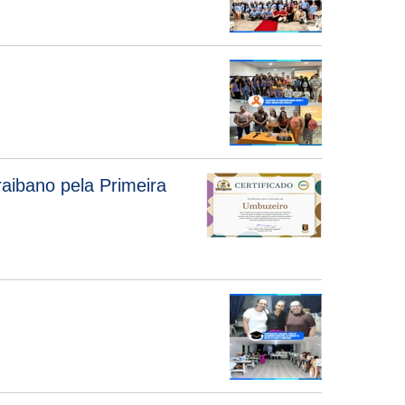
aibano pela Primeira