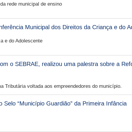
 da rede municipal de ensino
nferência Municipal dos Direitos da Criança e do 
ça e do Adolescente
om o SEBRAE, realizou uma palestra sobre a Refo
a Tributária voltada aos empreendedores do município.
 o Selo “Município Guardião” da Primeira Infância