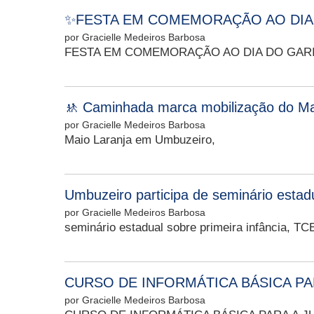
✨FESTA EM COMEMORAÇÃO AO DIA
por Gracielle Medeiros Barbosa
FESTA EM COMEMORAÇÃO AO DIA DO GAR
🚸 Caminhada marca mobilização do M
por Gracielle Medeiros Barbosa
Maio Laranja em Umbuzeiro,
Umbuzeiro participa de seminário esta
por Gracielle Medeiros Barbosa
seminário estadual sobre primeira infância, 
CURSO DE INFORMÁTICA BÁSICA PA
por Gracielle Medeiros Barbosa