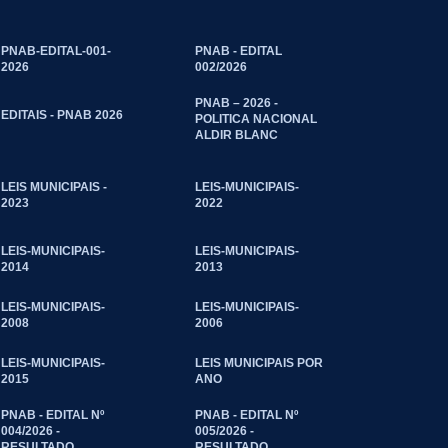
PNAB-EDITAL-001-
PNAB - EDITAL
2026
002/2026
PNAB – 2026 -
EDITAIS - PNAB 2026
POLITICA NACIONAL
ALDIR BLANC
LEIS MUNICIPAIS -
LEIS-MUNICIPAIS-
2023
2022
LEIS-MUNICIPAIS-
LEIS-MUNICIPAIS-
2014
2013
LEIS-MUNICIPAIS-
LEIS-MUNICIPAIS-
2008
2006
LEIS-MUNICIPAIS-
LEIS MUNICIPAIS POR
2015
ANO
PNAB - EDITAL Nº
PNAB - EDITAL Nº
004/2026 -
005/2026 -
RESULTADO
RESULTADO