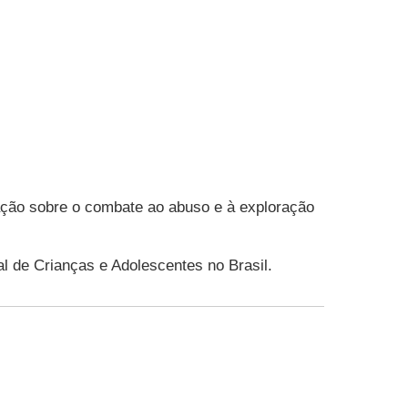
ação sobre o combate ao abuso e à exploração
l de Crianças e Adolescentes no Brasil.