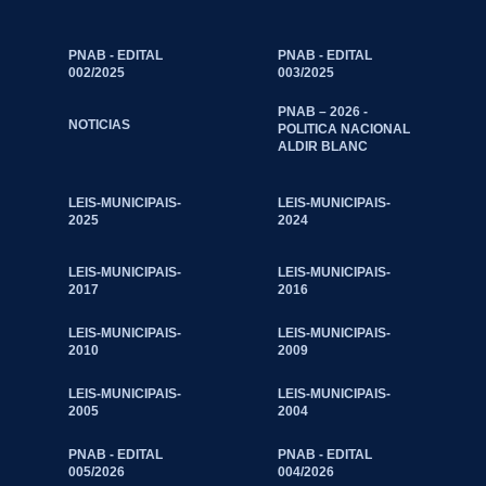
PNAB - EDITAL
PNAB - EDITAL
002/2025
003/2025
PNAB – 2026 -
NOTICIAS
POLITICA NACIONAL
ALDIR BLANC
LEIS-MUNICIPAIS-
LEIS-MUNICIPAIS-
2025
2024
LEIS-MUNICIPAIS-
LEIS-MUNICIPAIS-
2017
2016
LEIS-MUNICIPAIS-
LEIS-MUNICIPAIS-
2010
2009
LEIS-MUNICIPAIS-
LEIS-MUNICIPAIS-
2005
2004
PNAB - EDITAL
PNAB - EDITAL
005/2026
004/2026