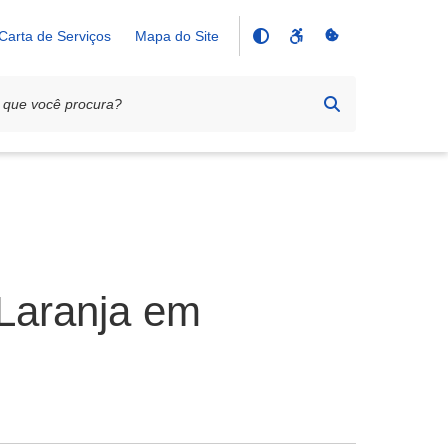
Carta de Serviços
Mapa do Site
Laranja em