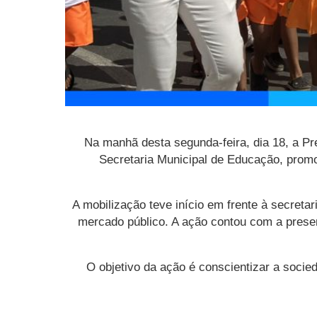
Na manhã desta segunda-feira, dia 18, a Pr
Secretaria Municipal de Educação, prom
A mobilização teve início em frente à secretar
mercado público. A ação contou com a prese
O objetivo da ação é conscientizar a socie