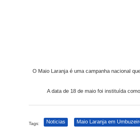
O Maio Laranja é uma campanha nacional que 
A data de 18 de maio foi instituída co
Noticias
Maio Laranja em Umbuzeir
Tags: