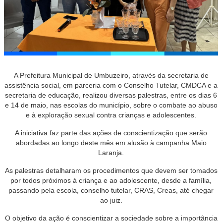
A Prefeitura Municipal de Umbuzeiro, através da secretaria de
assistência social, em parceria com o Conselho Tutelar, CMDCA e a
secretaria de educação, realizou diversas palestras, entre os dias 6
e 14 de maio, nas escolas do município, sobre o combate ao abuso
e à exploração sexual contra crianças e adolescentes.
A iniciativa faz parte das ações de conscientização que serão
abordadas ao longo deste mês em alusão à campanha Maio
Laranja.
As palestras detalharam os procedimentos que devem ser tomados
por todos próximos à criança e ao adolescente, desde a família,
passando pela escola, conselho tutelar, CRAS, Creas, até chegar
ao juiz.
O objetivo da ação é conscientizar a sociedade sobre a importância