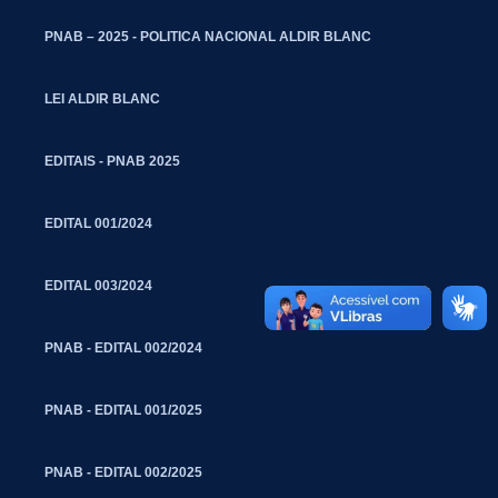
PNAB – 2025 - POLITICA NACIONAL ALDIR BLANC
LEI ALDIR BLANC
EDITAIS - PNAB 2025
EDITAL 001/2024
EDITAL 003/2024
PNAB - EDITAL 002/2024
PNAB - EDITAL 001/2025
PNAB - EDITAL 002/2025