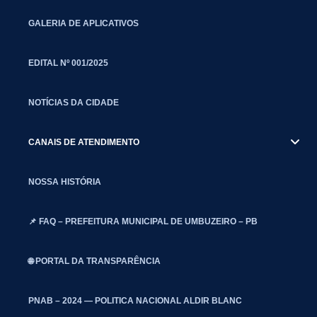
GALERIA DE APLICATIVOS
EDITAL Nº 001/2025
NOTÍCIAS DA CIDADE
CANAIS DE ATENDIMENTO
NOSSA HISTÓRIA
📌 FAQ – PREFEITURA MUNICIPAL DE UMBUZEIRO – PB
🌐 PORTAL DA TRANSPARÊNCIA
PNAB – 2024 — POLITICA NACIONAL ALDIR BLANC