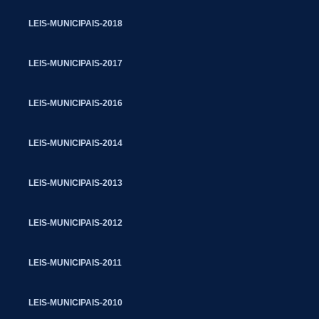
LEIS-MUNICIPAIS-2018
LEIS-MUNICIPAIS-2017
LEIS-MUNICIPAIS-2016
LEIS-MUNICIPAIS-2014
LEIS-MUNICIPAIS-2013
LEIS-MUNICIPAIS-2012
LEIS-MUNICIPAIS-2011
LEIS-MUNICIPAIS-2010