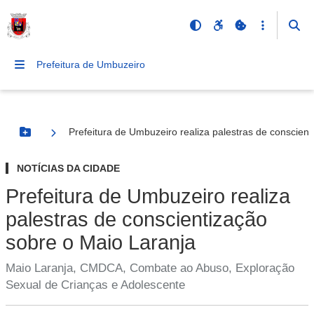
Prefeitura de Umbuzeiro
Prefeitura de Umbuzeiro realiza palestras de conscien
Botão Menu
NOTÍCIAS DA CIDADE
Prefeitura de Umbuzeiro realiza
palestras de conscientização
sobre o Maio Laranja
Maio Laranja, CMDCA, Combate ao Abuso, Exploração
Sexual de Crianças e Adolescente