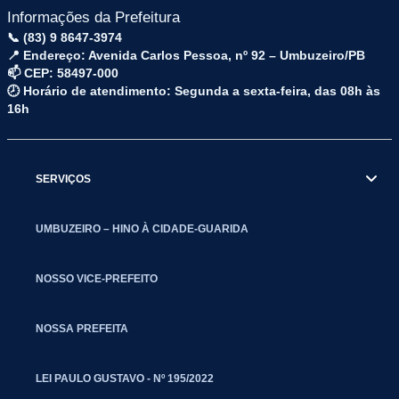
Informações da Prefeitura
📞 (83) 9 8647-3974
📍 Endereço: Avenida Carlos Pessoa, nº 92 – Umbuzeiro/PB
📫 CEP: 58497-000
🕗 Horário de atendimento: Segunda a sexta-feira, das 08h às
16h
SERVIÇOS
UMBUZEIRO – HINO À CIDADE-GUARIDA
NOSSO VICE-PREFEITO
NOSSA PREFEITA
LEI PAULO GUSTAVO - Nº 195/2022