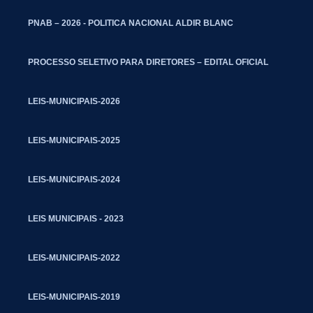
PNAB – 2026 - POLITICA NACIONAL ALDIR BLANC
PROCESSO SELETIVO PARA DIRETORES – EDITAL OFICIAL
LEIS-MUNICIPAIS-2026
LEIS-MUNICIPAIS-2025
LEIS-MUNICIPAIS-2024
LEIS MUNICIPAIS - 2023
LEIS-MUNICIPAIS-2022
LEIS-MUNICIPAIS-2019