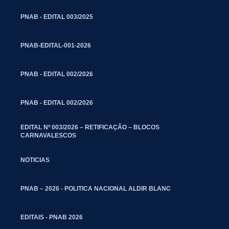
PNAB - EDITAL 003/2025
PNAB-EDITAL-001-2026
PNAB - EDITAL 002/2026
PNAB - EDITAL 002/2026
EDITAL Nº 003/2026 – RETIFICAÇÃO – BLOCOS
CARNAVALESCOS
NOTICIAS
PNAB – 2026 - POLITICA NACIONAL ALDIR BLANC
EDITAIS - PNAB 2026