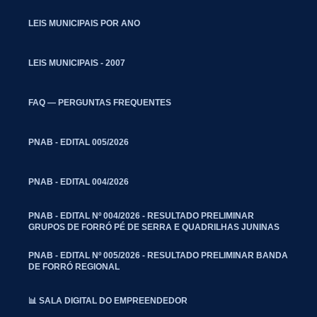
LEIS MUNICIPAIS POR ANO
LEIS MUNICIPAIS - 2007
FAQ — PERGUNTAS FREQUENTES
PNAB - EDITAL 005/2026
PNAB - EDITAL 004/2026
PNAB - EDITAL Nº 004/2026 - RESULTADO PRELIMINAR
GRUPOS DE FORRÓ PÉ DE SERRA E QUADRILHAS JUNINAS
PNAB - EDITAL Nº 005/2026 - RESULTADO PRELIMINAR BANDA
DE FORRÓ REGIONAL
📊 SALA DIGITAL DO EMPREENDEDOR