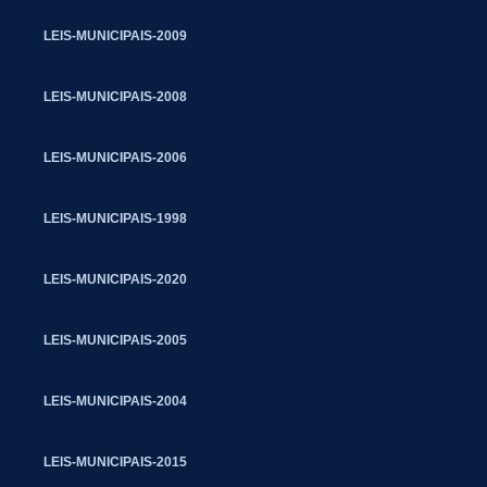
LEIS-MUNICIPAIS-2009
LEIS-MUNICIPAIS-2008
LEIS-MUNICIPAIS-2006
LEIS-MUNICIPAIS-1998
LEIS-MUNICIPAIS-2020
LEIS-MUNICIPAIS-2005
LEIS-MUNICIPAIS-2004
LEIS-MUNICIPAIS-2015