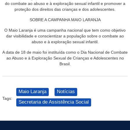
do combate ao abuso e à exploração sexual infantil e promover a
proteção dos direitos das crianças e dos adolescentes.
SOBRE A CAMPANHA MAIO LARANJA
O Maio Laranja é uma campanha nacional que tem como objetivo
dar visibilidade e conscientizar a população sobre o combate ao
abuso e à exploração sexual infantil.
A data de 18 de maio foi instituída como o Dia Nacional de Combate
ao Abuso e à Exploração Sexual de Crianças e Adolescentes no
Brasil.
Maio Laranja
Notícias
Tags:
Secretaria de Assistência Social