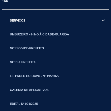
16h
SERVIÇOS
UMBUZEIRO – HINO À CIDADE-GUARIDA
NOSSO VICE-PREFEITO
NOSSA PREFEITA
LEI PAULO GUSTAVO - Nº 195/2022
GALERIA DE APLICATIVOS
EDITAL Nº 001/2025