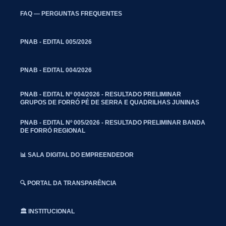
FAQ — PERGUNTAS FREQUENTES
PNAB - EDITAL 005/2026
PNAB - EDITAL 004/2026
PNAB - EDITAL Nº 004/2026 - RESULTADO PRELIMINAR
GRUPOS DE FORRÓ PÉ DE SERRA E QUADRILHAS JUNINAS
PNAB - EDITAL Nº 005/2026 - RESULTADO PRELIMINAR BANDA
DE FORRÓ REGIONAL
📊 SALA DIGITAL DO EMPREENDEDOR
🔍 PORTAL DA TRANSPARÊNCIA
🏛️ INSTITUCIONAL