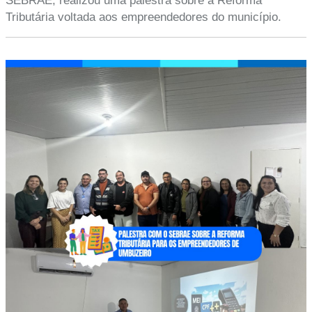
SEBRAE, realizou uma palestra sobre a Reforma
Tributária voltada aos empreendedores do município.