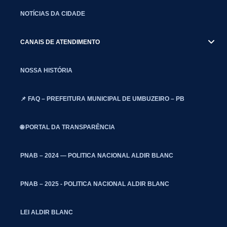
NOTÍCIAS DA CIDADE
CANAIS DE ATENDIMENTO
NOSSA HISTÓRIA
📌 FAQ – PREFEITURA MUNICIPAL DE UMBUZEIRO – PB
🌐 PORTAL DA TRANSPARÊNCIA
PNAB – 2024 — POLITICA NACIONAL ALDIR BLANC
PNAB – 2025 - POLITICA NACIONAL ALDIR BLANC
LEI ALDIR BLANC