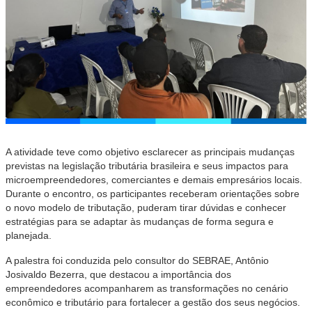
A atividade teve como objetivo esclarecer as principais mudanças
previstas na legislação tributária brasileira e seus impactos para
microempreendedores, comerciantes e demais empresários locais.
Durante o encontro, os participantes receberam orientações sobre
o novo modelo de tributação, puderam tirar dúvidas e conhecer
estratégias para se adaptar às mudanças de forma segura e
planejada.
A palestra foi conduzida pelo consultor do SEBRAE, Antônio
Josivaldo Bezerra, que destacou a importância dos
empreendedores acompanharem as transformações no cenário
econômico e tributário para fortalecer a gestão dos seus negócios.