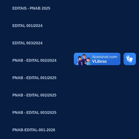
EDITAIS - PNAB 2025
EDITAL 001/2024
EDITAL 003/2024
PNAB - EDITAL 002/2024
PNAB - EDITAL 001/2025
PNAB - EDITAL 002/2025
PNAB - EDITAL 003/2025
PNAB-EDITAL-001-2026