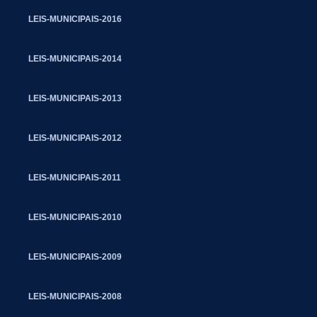
LEIS-MUNICIPAIS-2016
LEIS-MUNICIPAIS-2014
LEIS-MUNICIPAIS-2013
LEIS-MUNICIPAIS-2012
LEIS-MUNICIPAIS-2011
LEIS-MUNICIPAIS-2010
LEIS-MUNICIPAIS-2009
LEIS-MUNICIPAIS-2008