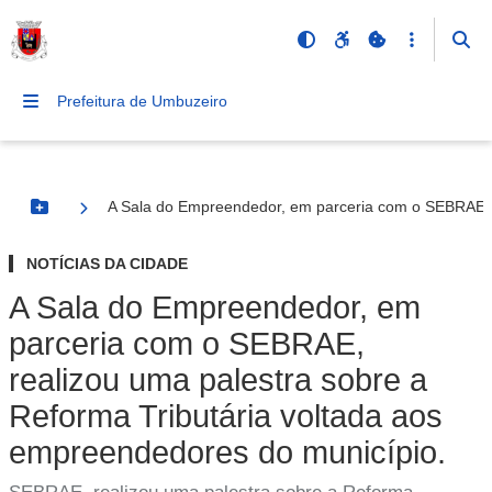
Prefeitura de Umbuzeiro
A Sala do Empreendedor, em parceria com o SEBRAE, r
Botão Menu
NOTÍCIAS DA CIDADE
A Sala do Empreendedor, em
parceria com o SEBRAE,
realizou uma palestra sobre a
Reforma Tributária voltada aos
empreendedores do município.