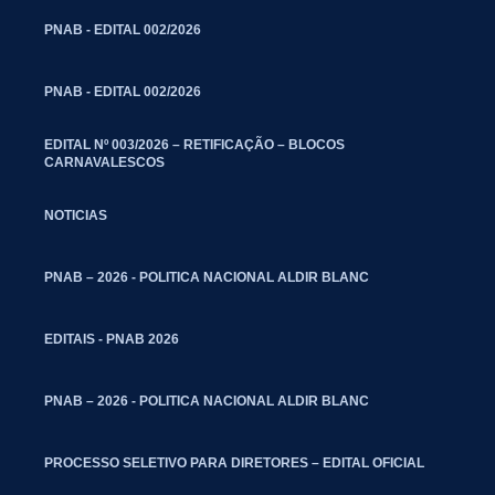
PNAB - EDITAL 002/2026
PNAB - EDITAL 002/2026
EDITAL Nº 003/2026 – RETIFICAÇÃO – BLOCOS
CARNAVALESCOS
NOTICIAS
PNAB – 2026 - POLITICA NACIONAL ALDIR BLANC
EDITAIS - PNAB 2026
PNAB – 2026 - POLITICA NACIONAL ALDIR BLANC
PROCESSO SELETIVO PARA DIRETORES – EDITAL OFICIAL