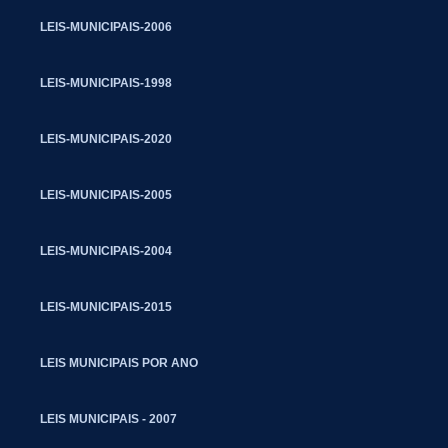
LEIS-MUNICIPAIS-2006
LEIS-MUNICIPAIS-1998
LEIS-MUNICIPAIS-2020
LEIS-MUNICIPAIS-2005
LEIS-MUNICIPAIS-2004
LEIS-MUNICIPAIS-2015
LEIS MUNICIPAIS POR ANO
LEIS MUNICIPAIS - 2007