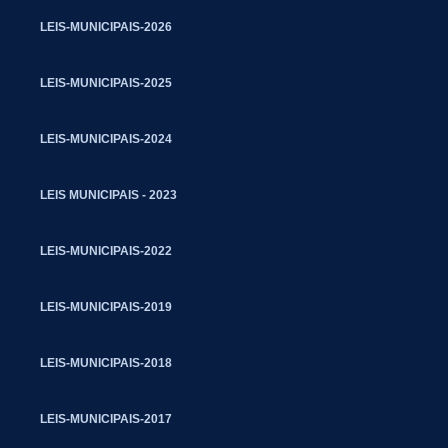
LEIS-MUNICIPAIS-2026
LEIS-MUNICIPAIS-2025
LEIS-MUNICIPAIS-2024
LEIS MUNICIPAIS - 2023
LEIS-MUNICIPAIS-2022
LEIS-MUNICIPAIS-2019
LEIS-MUNICIPAIS-2018
LEIS-MUNICIPAIS-2017