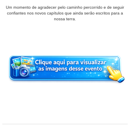
Um momento de agradecer pelo caminho percorrido e de seguir
confiantes nos novos capítulos que ainda serão escritos para a
nossa terra.