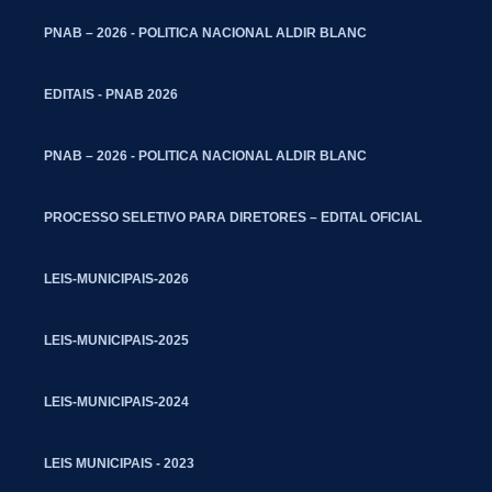
PNAB – 2026 - POLITICA NACIONAL ALDIR BLANC
EDITAIS - PNAB 2026
PNAB – 2026 - POLITICA NACIONAL ALDIR BLANC
PROCESSO SELETIVO PARA DIRETORES – EDITAL OFICIAL
LEIS-MUNICIPAIS-2026
LEIS-MUNICIPAIS-2025
LEIS-MUNICIPAIS-2024
LEIS MUNICIPAIS - 2023