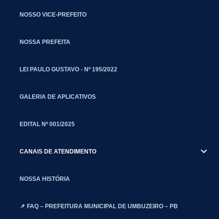
NOSSO VICE-PREFEITO
NOSSA PREFEITA
LEI PAULO GUSTAVO - Nº 195/2022
GALERIA DE APLICATIVOS
EDITAL Nº 001/2025
CANAIS DE ATENDIMENTO
NOSSA HISTÓRIA
📌 FAQ – PREFEITURA MUNICIPAL DE UMBUZEIRO – PB