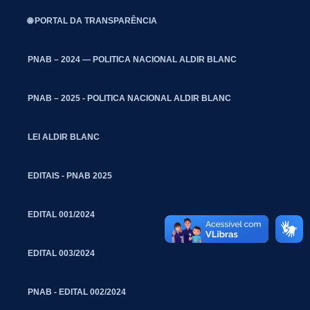
🌐 PORTAL DA TRANSPARÊNCIA
PNAB – 2024 — POLITICA NACIONAL ALDIR BLANC
PNAB – 2025 - POLITICA NACIONAL ALDIR BLANC
LEI ALDIR BLANC
EDITAIS - PNAB 2025
EDITAL 001/2024
EDITAL 003/2024
PNAB - EDITAL 002/2024