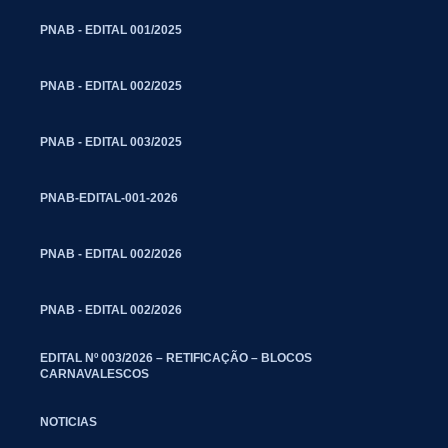
PNAB - EDITAL 001/2025
PNAB - EDITAL 002/2025
PNAB - EDITAL 003/2025
PNAB-EDITAL-001-2026
PNAB - EDITAL 002/2026
PNAB - EDITAL 002/2026
EDITAL Nº 003/2026 – RETIFICAÇÃO – BLOCOS
CARNAVALESCOS
NOTICIAS