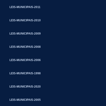
LEIS-MUNICIPAIS-2011
LEIS-MUNICIPAIS-2010
LEIS-MUNICIPAIS-2009
LEIS-MUNICIPAIS-2008
LEIS-MUNICIPAIS-2006
LEIS-MUNICIPAIS-1998
LEIS-MUNICIPAIS-2020
LEIS-MUNICIPAIS-2005