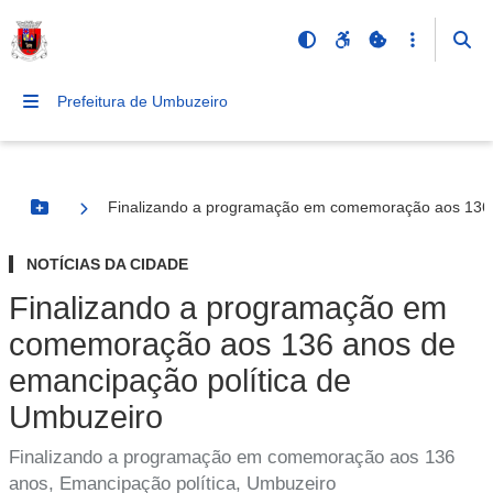
Prefeitura de Umbuzeiro
Finalizando a programação em comemoração aos 136 
Botão Menu
NOTÍCIAS DA CIDADE
Finalizando a programação em
comemoração aos 136 anos de
emancipação política de
Umbuzeiro
Finalizando a programação em comemoração aos 136
anos, Emancipação política, Umbuzeiro