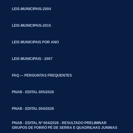
LEIS-MUNICIPAIS-2004
LEIS-MUNICIPAIS-2015
LEIS MUNICIPAIS POR ANO
LEIS MUNICIPAIS - 2007
FAQ — PERGUNTAS FREQUENTES
PNAB - EDITAL 005/2026
PNAB - EDITAL 004/2026
PNAB - EDITAL Nº 004/2026 - RESULTADO PRELIMINAR
GRUPOS DE FORRÓ PÉ DE SERRA E QUADRILHAS JUNINAS