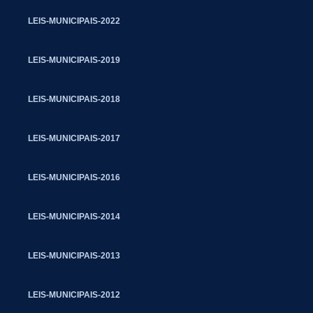
LEIS-MUNICIPAIS-2022
LEIS-MUNICIPAIS-2019
LEIS-MUNICIPAIS-2018
LEIS-MUNICIPAIS-2017
LEIS-MUNICIPAIS-2016
LEIS-MUNICIPAIS-2014
LEIS-MUNICIPAIS-2013
LEIS-MUNICIPAIS-2012