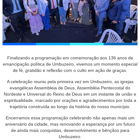
Finalizando a programação em comemoração aos 136 anos de
emancipação política de Umbuzeiro, vivemos um momento especial
de fé, gratidão e reflexão com o culto em ação de graças.
A celebração reuniu pela primeira vez em Umbuzeiro, as igrejas
evangélicas Assembleia de Deus, Assembléia Pentecostal do
Nordeste e Universal do Reino de Deus em um instante de união e
espiritualidade, marcado por orações e agradecimentos por toda a
trajetória construída ao longo da história do nosso município.
Encerramos essa programação celebrando não apenas mais um
aniversário da cidade, mas renovando a esperança por um futuro
de ainda mais conquistas, desenvolvimento e bênçãos para
Umbuzeiro.