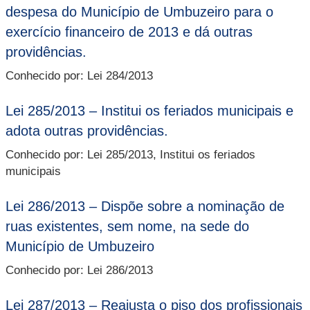
despesa do Município de Umbuzeiro para o
exercício financeiro de 2013 e dá outras
providências.
Conhecido por: Lei 284/2013
Lei 285/2013 – Institui os feriados municipais e
adota outras providências.
Conhecido por: Lei 285/2013, Institui os feriados
municipais
Lei 286/2013 – Dispõe sobre a nominação de
ruas existentes, sem nome, na sede do
Município de Umbuzeiro
Conhecido por: Lei 286/2013
Lei 287/2013 – Reajusta o piso dos profissionais