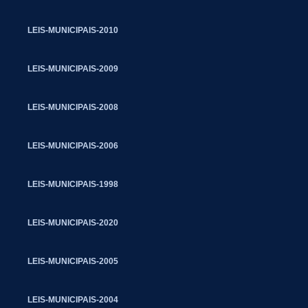
LEIS-MUNICIPAIS-2010
LEIS-MUNICIPAIS-2009
LEIS-MUNICIPAIS-2008
LEIS-MUNICIPAIS-2006
LEIS-MUNICIPAIS-1998
LEIS-MUNICIPAIS-2020
LEIS-MUNICIPAIS-2005
LEIS-MUNICIPAIS-2004