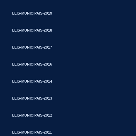
LEIS-MUNICIPAIS-2019
LEIS-MUNICIPAIS-2018
LEIS-MUNICIPAIS-2017
LEIS-MUNICIPAIS-2016
LEIS-MUNICIPAIS-2014
LEIS-MUNICIPAIS-2013
LEIS-MUNICIPAIS-2012
LEIS-MUNICIPAIS-2011