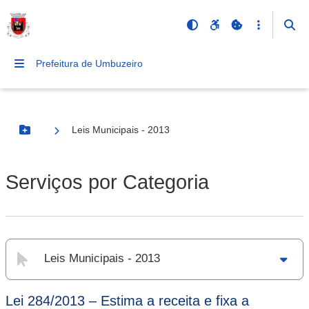
Prefeitura de Umbuzeiro
Leis Municipais - 2013
Botão Menu
Serviços por Categoria
Leis Municipais - 2013
Lei 284/2013 – Estima a receita e fixa a