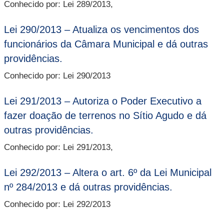
Conhecido por: Lei 289/2013,
Lei 290/2013 – Atualiza os vencimentos dos
funcionários da Câmara Municipal e dá outras
providências.
Conhecido por: Lei 290/2013
Lei 291/2013 – Autoriza o Poder Executivo a
fazer doação de terrenos no Sítio Agudo e dá
outras providências.
Conhecido por: Lei 291/2013,
Lei 292/2013 – Altera o art. 6º da Lei Municipal
nº 284/2013 e dá outras providências.
Conhecido por: Lei 292/2013