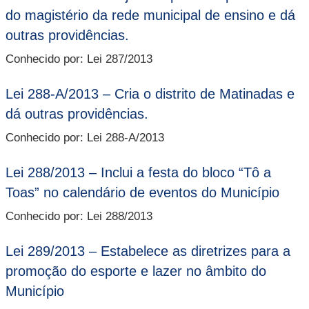
do magistério da rede municipal de ensino e dá
outras providências.
Conhecido por: Lei 287/2013
Lei 288-A/2013 – Cria o distrito de Matinadas e
dá outras providências.
Conhecido por: Lei 288-A/2013
Lei 288/2013 – Inclui a festa do bloco “Tô a
Toas” no calendário de eventos do Município
Conhecido por: Lei 288/2013
Lei 289/2013 – Estabelece as diretrizes para a
promoção do esporte e lazer no âmbito do
Município