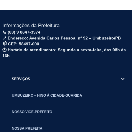
Informações da Prefeitura
📞 (83) 9 8647-3974
📍 Endereço: Avenida Carlos Pessoa, nº 92 – Umbuzeiro/PB
📫 CEP: 58497-000
🕗 Horário de atendimento: Segunda a sexta-feira, das 08h às
16h
SERVIÇOS
UMBUZEIRO – HINO À CIDADE-GUARIDA
NOSSO VICE-PREFEITO
NOSSA PREFEITA