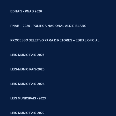
EDITAIS - PNAB 2026
PNAB – 2026 - POLITICA NACIONAL ALDIR BLANC
PROCESSO SELETIVO PARA DIRETORES – EDITAL OFICIAL
LEIS-MUNICIPAIS-2026
LEIS-MUNICIPAIS-2025
LEIS-MUNICIPAIS-2024
LEIS MUNICIPAIS - 2023
LEIS-MUNICIPAIS-2022