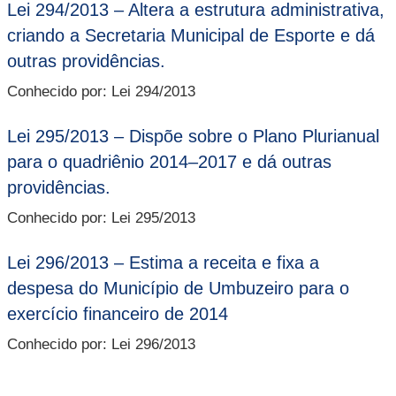
Lei 294/2013 – Altera a estrutura administrativa,
criando a Secretaria Municipal de Esporte e dá
outras providências.
Conhecido por: Lei 294/2013
Lei 295/2013 – Dispõe sobre o Plano Plurianual
para o quadriênio 2014–2017 e dá outras
providências.
Conhecido por: Lei 295/2013
Lei 296/2013 – Estima a receita e fixa a
despesa do Município de Umbuzeiro para o
exercício financeiro de 2014
Conhecido por: Lei 296/2013