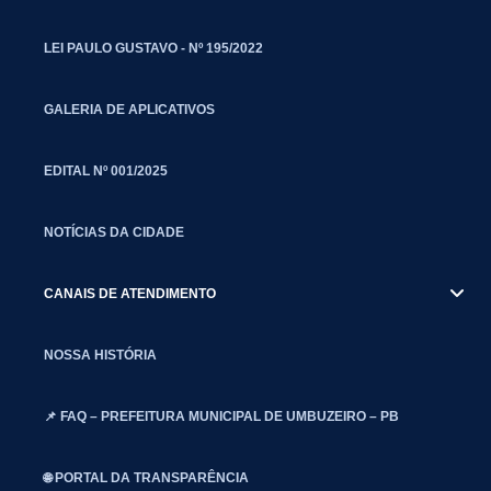
LEI PAULO GUSTAVO - Nº 195/2022
GALERIA DE APLICATIVOS
EDITAL Nº 001/2025
NOTÍCIAS DA CIDADE
CANAIS DE ATENDIMENTO
NOSSA HISTÓRIA
📌 FAQ – PREFEITURA MUNICIPAL DE UMBUZEIRO – PB
🌐 PORTAL DA TRANSPARÊNCIA