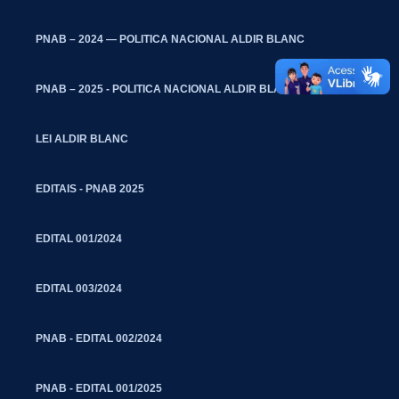
PNAB – 2024 — POLITICA NACIONAL ALDIR BLANC
PNAB – 2025 - POLITICA NACIONAL ALDIR BLANC
LEI ALDIR BLANC
EDITAIS - PNAB 2025
EDITAL 001/2024
EDITAL 003/2024
PNAB - EDITAL 002/2024
PNAB - EDITAL 001/2025