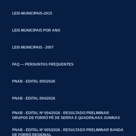
LEIS-MUNICIPAIS-2015
LEIS MUNICIPAIS POR ANO
LEIS MUNICIPAIS - 2007
FAQ — PERGUNTAS FREQUENTES
PNAB - EDITAL 005/2026
PNAB - EDITAL 004/2026
PNAB - EDITAL Nº 004/2026 - RESULTADO PRELIMINAR
GRUPOS DE FORRÓ PÉ DE SERRA E QUADRILHAS JUNINAS
PNAB - EDITAL Nº 005/2026 - RESULTADO PRELIMINAR BANDA
DE FORRÓ REGIONAL