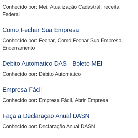
Conhecido por: Mei, Atualização Cadastral, receita
Federal
Como Fechar Sua Empresa
Conhecido por: Fechar, Como Fechar Sua Empresa,
Encerramento
Debito Automatico DAS - Boleto MEI
Conhecido por: Débito Automático
Empresa Fácil
Conhecido por: Empresa Fácil, Abrir Empresa
Faça a Declaração Anual DASN
Conhecido por: Declaração Anual DASN