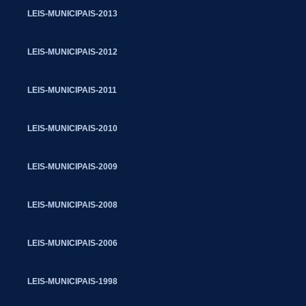
LEIS-MUNICIPAIS-2013
LEIS-MUNICIPAIS-2012
LEIS-MUNICIPAIS-2011
LEIS-MUNICIPAIS-2010
LEIS-MUNICIPAIS-2009
LEIS-MUNICIPAIS-2008
LEIS-MUNICIPAIS-2006
LEIS-MUNICIPAIS-1998