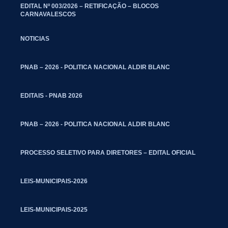
EDITAL Nº 003/2026 – RETIFICAÇÃO – BLOCOS
CARNAVALESCOS
NOTICIAS
PNAB – 2026 - POLITICA NACIONAL ALDIR BLANC
EDITAIS - PNAB 2026
PNAB – 2026 - POLITICA NACIONAL ALDIR BLANC
PROCESSO SELETIVO PARA DIRETORES – EDITAL OFICIAL
LEIS-MUNICIPAIS-2026
LEIS-MUNICIPAIS-2025