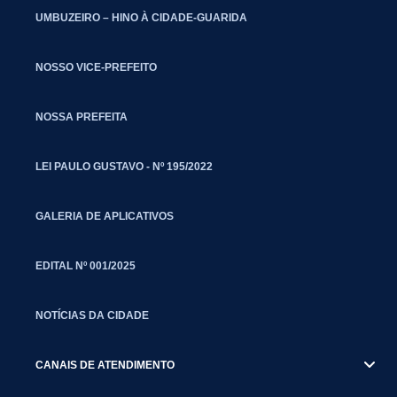
UMBUZEIRO – HINO À CIDADE-GUARIDA
NOSSO VICE-PREFEITO
NOSSA PREFEITA
LEI PAULO GUSTAVO - Nº 195/2022
GALERIA DE APLICATIVOS
EDITAL Nº 001/2025
NOTÍCIAS DA CIDADE
CANAIS DE ATENDIMENTO