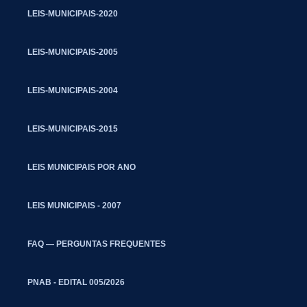
LEIS-MUNICIPAIS-2020
LEIS-MUNICIPAIS-2005
LEIS-MUNICIPAIS-2004
LEIS-MUNICIPAIS-2015
LEIS MUNICIPAIS POR ANO
LEIS MUNICIPAIS - 2007
FAQ — PERGUNTAS FREQUENTES
PNAB - EDITAL 005/2026