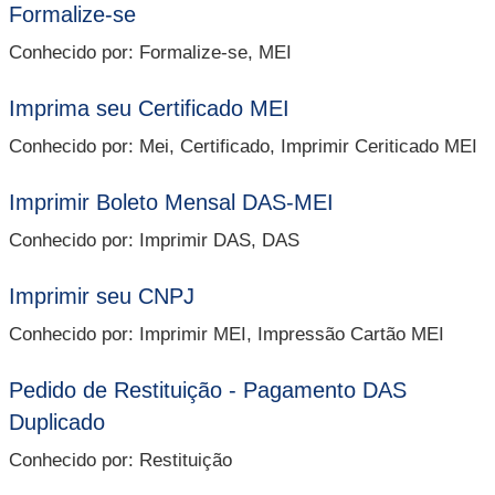
Formalize-se
Conhecido por: Formalize-se, MEI
Imprima seu Certificado MEI
Conhecido por: Mei, Certificado, Imprimir Ceriticado MEI
Imprimir Boleto Mensal DAS-MEI
Conhecido por: Imprimir DAS, DAS
Imprimir seu CNPJ
Conhecido por: Imprimir MEI, Impressão Cartão MEI
Pedido de Restituição - Pagamento DAS
Duplicado
Conhecido por: Restituição