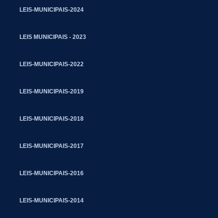
LEIS-MUNICIPAIS-2024
LEIS MUNICIPAIS - 2023
LEIS-MUNICIPAIS-2022
LEIS-MUNICIPAIS-2019
LEIS-MUNICIPAIS-2018
LEIS-MUNICIPAIS-2017
LEIS-MUNICIPAIS-2016
LEIS-MUNICIPAIS-2014