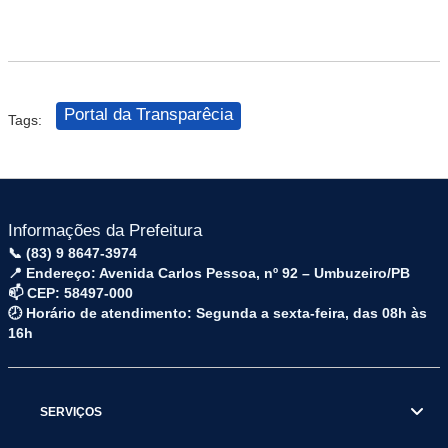
Portal da Transparêcia
Tags:
Informações da Prefeitura
📞 (83) 9 8647-3974
📍 Endereço: Avenida Carlos Pessoa, nº 92 – Umbuzeiro/PB
📫 CEP: 58497-000
🕗 Horário de atendimento: Segunda a sexta-feira, das 08h às
16h
SERVIÇOS