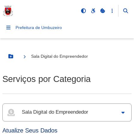
Prefeitura de Umbuzeiro
Sala Digital do Empreendedor
Botão Menu
Serviços por Categoria
Sala Digital do Empreendedor
Atualize Seus Dados