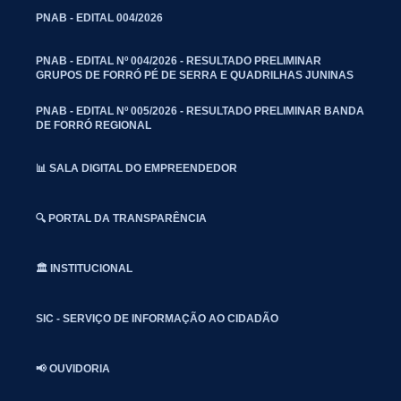
PNAB - EDITAL 004/2026
PNAB - EDITAL Nº 004/2026 - RESULTADO PRELIMINAR
GRUPOS DE FORRÓ PÉ DE SERRA E QUADRILHAS JUNINAS
PNAB - EDITAL Nº 005/2026 - RESULTADO PRELIMINAR BANDA
DE FORRÓ REGIONAL
📊 SALA DIGITAL DO EMPREENDEDOR
🔍 PORTAL DA TRANSPARÊNCIA
🏛️ INSTITUCIONAL
SIC - SERVIÇO DE INFORMAÇÃO AO CIDADÃO
📢 OUVIDORIA