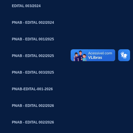
EDITAL 003/2024
PNAB - EDITAL 002/2024
PNAB - EDITAL 001/2025
PNAB - EDITAL 002/2025
PNAB - EDITAL 003/2025
PNAB-EDITAL-001-2026
PNAB - EDITAL 002/2026
PNAB - EDITAL 002/2026