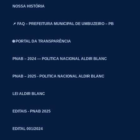
NOSSA HISTÓRIA
📌 FAQ – PREFEITURA MUNICIPAL DE UMBUZEIRO – PB
🌐 PORTAL DA TRANSPARÊNCIA
PNAB – 2024 — POLITICA NACIONAL ALDIR BLANC
PNAB – 2025 - POLITICA NACIONAL ALDIR BLANC
LEI ALDIR BLANC
EDITAIS - PNAB 2025
EDITAL 001/2024