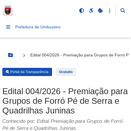
Prefeitura de Umbuzeiro
Edital 004/2026 - Premiação para Grupos de Forró Pé
Botão Menu
Portal da Transparência
Gratuito
Edital 004/2026 - Premiação para
Grupos de Forró Pé de Serra e
Quadrilhas Juninas
Conhecido por:
Edital Premiação para Grupos de Forró
Pé de Serra e Quadrilhas Juninas