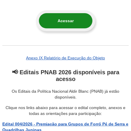
Acessar
Anexo IX Relatório de Execução do Objeto
📢 Editais PNAB 2026 disponíveis para
acesso
Os Editais da Política Nacional Aldir Blanc (PNAB) já estão
disponíveis.
Clique nos links abaixo para acessar o edital completo, anexos e
todas as orientações para participação:
Edital 004/2026 - Premiação para Grupos de Forró Pé de Serra e
Quadrilhas Juninas