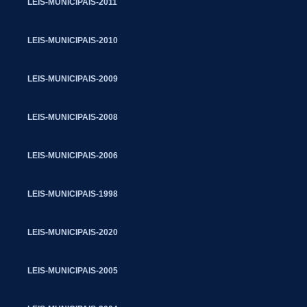
LEIS-MUNICIPAIS-2011
LEIS-MUNICIPAIS-2010
LEIS-MUNICIPAIS-2009
LEIS-MUNICIPAIS-2008
LEIS-MUNICIPAIS-2006
LEIS-MUNICIPAIS-1998
LEIS-MUNICIPAIS-2020
LEIS-MUNICIPAIS-2005