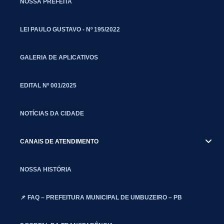
NOSSA PREFEITA
LEI PAULO GUSTAVO - Nº 195/2022
GALERIA DE APLICATIVOS
EDITAL Nº 001/2025
NOTÍCIAS DA CIDADE
CANAIS DE ATENDIMENTO
NOSSA HISTÓRIA
📌 FAQ – PREFEITURA MUNICIPAL DE UMBUZEIRO – PB