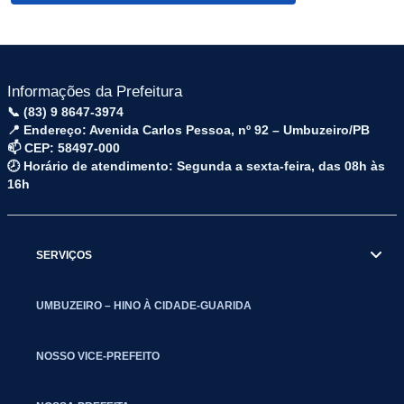
Informações da Prefeitura
📞 (83) 9 8647-3974
📍 Endereço: Avenida Carlos Pessoa, nº 92 – Umbuzeiro/PB
📫 CEP: 58497-000
🕗 Horário de atendimento: Segunda a sexta-feira, das 08h às
16h
SERVIÇOS
UMBUZEIRO – HINO À CIDADE-GUARIDA
NOSSO VICE-PREFEITO