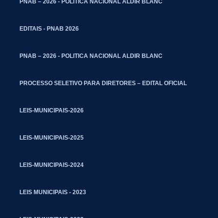
PNAB – 2026 - POLITICA NACIONAL ALDIR BLANC
EDITAIS - PNAB 2026
PNAB – 2026 - POLITICA NACIONAL ALDIR BLANC
PROCESSO SELETIVO PARA DIRETORES – EDITAL OFICIAL
LEIS-MUNICIPAIS-2026
LEIS-MUNICIPAIS-2025
LEIS-MUNICIPAIS-2024
LEIS MUNICIPAIS - 2023