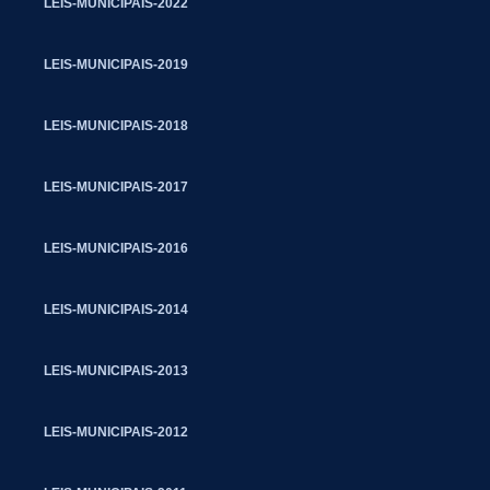
LEIS-MUNICIPAIS-2022
LEIS-MUNICIPAIS-2019
LEIS-MUNICIPAIS-2018
LEIS-MUNICIPAIS-2017
LEIS-MUNICIPAIS-2016
LEIS-MUNICIPAIS-2014
LEIS-MUNICIPAIS-2013
LEIS-MUNICIPAIS-2012