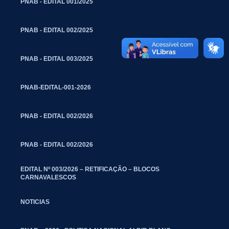
PNAB - EDITAL 001/2025
PNAB - EDITAL 002/2025
PNAB - EDITAL 003/2025
PNAB-EDITAL-001-2026
PNAB - EDITAL 002/2026
PNAB - EDITAL 002/2026
EDITAL Nº 003/2026 – RETIFICAÇÃO – BLOCOS
CARNAVALESCOS
NOTICIAS