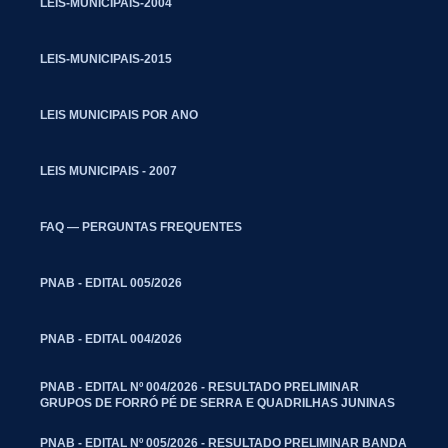
LEIS-MUNICIPAIS-2004
LEIS-MUNICIPAIS-2015
LEIS MUNICIPAIS POR ANO
LEIS MUNICIPAIS - 2007
FAQ — PERGUNTAS FREQUENTES
PNAB - EDITAL 005/2026
PNAB - EDITAL 004/2026
PNAB - EDITAL Nº 004/2026 - RESULTADO PRELIMINAR
GRUPOS DE FORRÓ PÉ DE SERRA E QUADRILHAS JUNINAS
PNAB - EDITAL Nº 005/2026 - RESULTADO PRELIMINAR BANDA