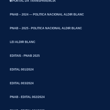
🌐 PORTAL DA TRANSPARÊNCIA
PNAB – 2024 — POLITICA NACIONAL ALDIR BLANC
PNAB – 2025 - POLITICA NACIONAL ALDIR BLANC
LEI ALDIR BLANC
EDITAIS - PNAB 2025
EDITAL 001/2024
EDITAL 003/2024
PNAB - EDITAL 002/2024