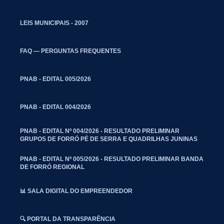
LEIS MUNICIPAIS - 2007
FAQ — PERGUNTAS FREQUENTES
PNAB - EDITAL 005/2026
PNAB - EDITAL 004/2026
PNAB - EDITAL Nº 004/2026 - RESULTADO PRELIMINAR
GRUPOS DE FORRÓ PÉ DE SERRA E QUADRILHAS JUNINAS
PNAB - EDITAL Nº 005/2026 - RESULTADO PRELIMINAR BANDA
DE FORRÓ REGIONAL
📊 SALA DIGITAL DO EMPREENDEDOR
🔍 PORTAL DA TRANSPARÊNCIA