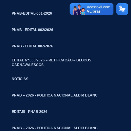
PNAB-EDITAL-001-2026
PNAB - EDITAL 002/2026
PNAB - EDITAL 002/2026
EDITAL Nº 003/2026 – RETIFICAÇÃO – BLOCOS
CARNAVALESCOS
NOTICIAS
PNAB – 2026 - POLITICA NACIONAL ALDIR BLANC
EDITAIS - PNAB 2026
PNAB – 2026 - POLITICA NACIONAL ALDIR BLANC