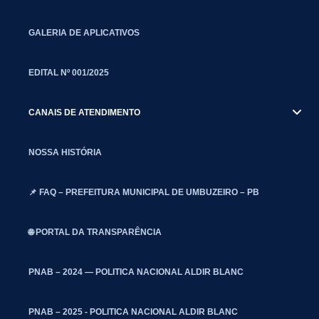
GALERIA DE APLICATIVOS
EDITAL Nº 001/2025
CANAIS DE ATENDIMENTO
NOSSA HISTÓRIA
📌 FAQ – PREFEITURA MUNICIPAL DE UMBUZEIRO – PB
🌐 PORTAL DA TRANSPARÊNCIA
PNAB – 2024 — POLITICA NACIONAL ALDIR BLANC
PNAB – 2025 - POLITICA NACIONAL ALDIR BLANC