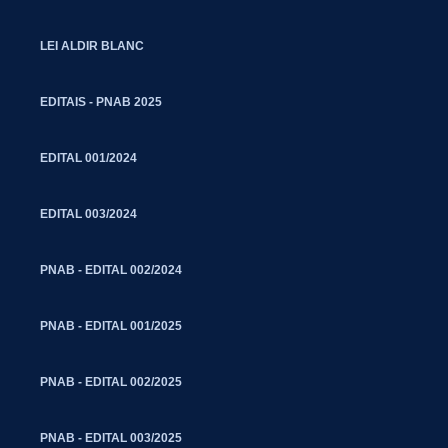
LEI ALDIR BLANC
EDITAIS - PNAB 2025
EDITAL 001/2024
EDITAL 003/2024
PNAB - EDITAL 002/2024
PNAB - EDITAL 001/2025
PNAB - EDITAL 002/2025
PNAB - EDITAL 003/2025