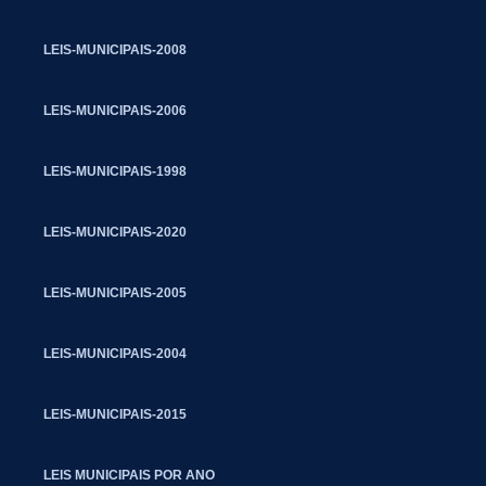
LEIS-MUNICIPAIS-2008
LEIS-MUNICIPAIS-2006
LEIS-MUNICIPAIS-1998
LEIS-MUNICIPAIS-2020
LEIS-MUNICIPAIS-2005
LEIS-MUNICIPAIS-2004
LEIS-MUNICIPAIS-2015
LEIS MUNICIPAIS POR ANO