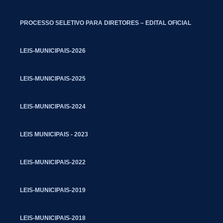
PROCESSO SELETIVO PARA DIRETORES – EDITAL OFICIAL
LEIS-MUNICIPAIS-2026
LEIS-MUNICIPAIS-2025
LEIS-MUNICIPAIS-2024
LEIS MUNICIPAIS - 2023
LEIS-MUNICIPAIS-2022
LEIS-MUNICIPAIS-2019
LEIS-MUNICIPAIS-2018