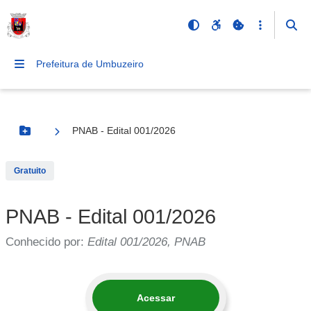
Prefeitura de Umbuzeiro
PNAB - Edital 001/2026
Botão Menu
Gratuito
PNAB - Edital 001/2026
Conhecido por:
Edital 001/2026, PNAB
Acessar