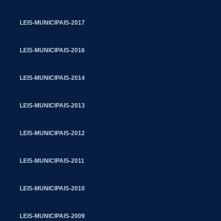
LEIS-MUNICIPAIS-2017
LEIS-MUNICIPAIS-2016
LEIS-MUNICIPAIS-2014
LEIS-MUNICIPAIS-2013
LEIS-MUNICIPAIS-2012
LEIS-MUNICIPAIS-2011
LEIS-MUNICIPAIS-2010
LEIS-MUNICIPAIS-2009