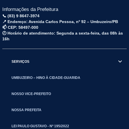
Informações da Prefeitura
📞 (83) 9 8647-3974
📍 Endereço: Avenida Carlos Pessoa, nº 92 – Umbuzeiro/PB
📫 CEP: 58497-000
🕗 Horário de atendimento: Segunda a sexta-feira, das 08h às
16h
SERVIÇOS
UMBUZEIRO – HINO À CIDADE-GUARIDA
NOSSO VICE-PREFEITO
NOSSA PREFEITA
LEI PAULO GUSTAVO - Nº 195/2022