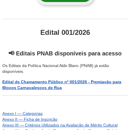
Edital 001/2026
📢 Editais PNAB disponíveis para acesso
Os Editais da Política Nacional Aldir Blanc (PNAB) já estão
disponíveis.
Edital de Chamamento Público nº 001/2026 - Premiação para
Blocos Carnavalescos de Rua
Anexo I — Categorias
Anexo II — Ficha de Inscrição
Anexo III — Critérios Utilizados na Avaliação de Mérito Cultural