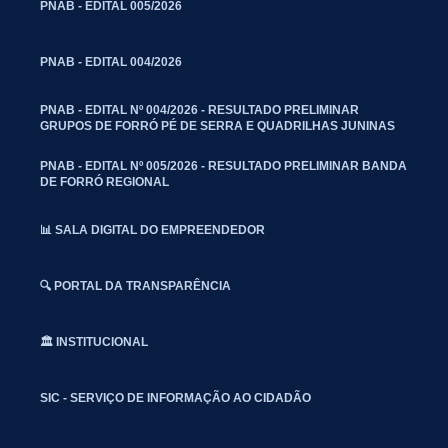
PNAB - EDITAL 005/2026
PNAB - EDITAL 004/2026
PNAB - EDITAL Nº 004/2026 - RESULTADO PRELIMINAR
GRUPOS DE FORRÓ PÉ DE SERRA E QUADRILHAS JUNINAS
PNAB - EDITAL Nº 005/2026 - RESULTADO PRELIMINAR BANDA
DE FORRÓ REGIONAL
📊 SALA DIGITAL DO EMPREENDEDOR
🔍 PORTAL DA TRANSPARÊNCIA
🏛️ INSTITUCIONAL
SIC - SERVIÇO DE INFORMAÇÃO AO CIDADÃO