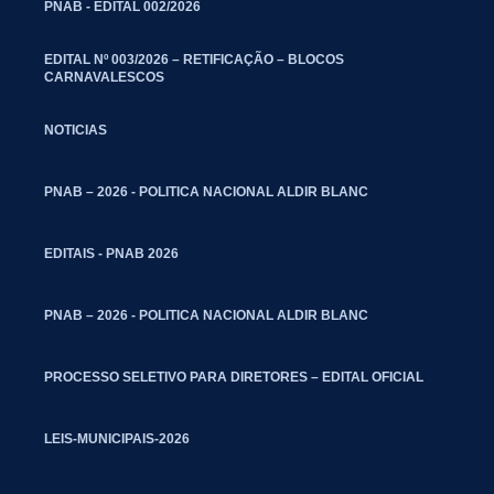
PNAB - EDITAL 002/2026
EDITAL Nº 003/2026 – RETIFICAÇÃO – BLOCOS
CARNAVALESCOS
NOTICIAS
PNAB – 2026 - POLITICA NACIONAL ALDIR BLANC
EDITAIS - PNAB 2026
PNAB – 2026 - POLITICA NACIONAL ALDIR BLANC
PROCESSO SELETIVO PARA DIRETORES – EDITAL OFICIAL
LEIS-MUNICIPAIS-2026