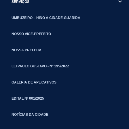
SERVIÇOS
UMBUZEIRO – HINO À CIDADE-GUARIDA
NOSSO VICE-PREFEITO
NOSSA PREFEITA
LEI PAULO GUSTAVO - Nº 195/2022
GALERIA DE APLICATIVOS
EDITAL Nº 001/2025
NOTÍCIAS DA CIDADE