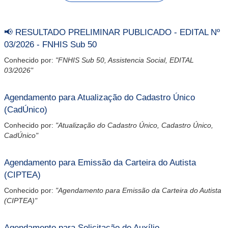
📢 RESULTADO PRELIMINAR PUBLICADO - EDITAL Nº
03/2026 - FNHIS Sub 50
Conhecido por:
"FNHIS Sub 50, Assistencia Social, EDITAL
03/2026"
Agendamento para Atualização do Cadastro Único
(CadÚnico)
Conhecido por:
"Atualização do Cadastro Único, Cadastro Único,
CadÚnico"
Agendamento para Emissão da Carteira do Autista
(CIPTEA)
Conhecido por:
"Agendamento para Emissão da Carteira do Autista
(CIPTEA)"
Agendamento para Solicitação de Auxílio