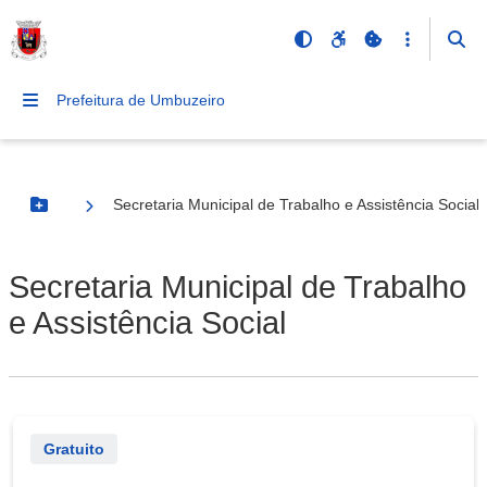
Prefeitura de Umbuzeiro
Secretaria Municipal de Trabalho e Assistência Social
Botão Menu
Secretaria Municipal de Trabalho
e Assistência Social
Gratuito