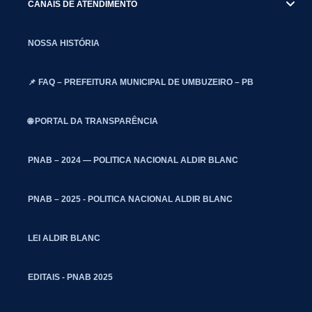
CANAIS DE ATENDIMENTO
NOSSA HISTÓRIA
📌 FAQ – PREFEITURA MUNICIPAL DE UMBUZEIRO – PB
🌐 PORTAL DA TRANSPARÊNCIA
PNAB – 2024 — POLITICA NACIONAL ALDIR BLANC
PNAB – 2025 - POLITICA NACIONAL ALDIR BLANC
LEI ALDIR BLANC
EDITAIS - PNAB 2025