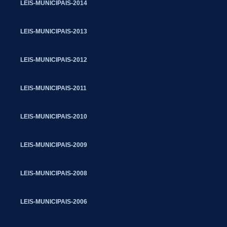
LEIS-MUNICIPAIS-2014
LEIS-MUNICIPAIS-2013
LEIS-MUNICIPAIS-2012
LEIS-MUNICIPAIS-2011
LEIS-MUNICIPAIS-2010
LEIS-MUNICIPAIS-2009
LEIS-MUNICIPAIS-2008
LEIS-MUNICIPAIS-2006