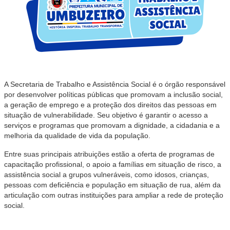
A Secretaria de Trabalho e Assistência Social é o órgão responsável
por desenvolver políticas públicas que promovam a inclusão social,
a geração de emprego e a proteção dos direitos das pessoas em
situação de vulnerabilidade. Seu objetivo é garantir o acesso a
serviços e programas que promovam a dignidade, a cidadania e a
melhoria da qualidade de vida da população.
Entre suas principais atribuições estão a oferta de programas de
capacitação profissional, o apoio a famílias em situação de risco, a
assistência social a grupos vulneráveis, como idosos, crianças,
pessoas com deficiência e população em situação de rua, além da
articulação com outras instituições para ampliar a rede de proteção
social.