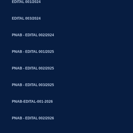
EDITAL 001/2024
EDITAL 003/2024
PNAB - EDITAL 002/2024
PNAB - EDITAL 001/2025
PNAB - EDITAL 002/2025
PNAB - EDITAL 003/2025
PNAB-EDITAL-001-2026
PNAB - EDITAL 002/2026