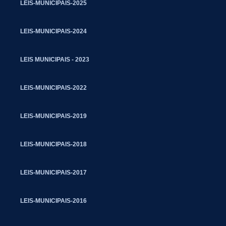
LEIS-MUNICIPAIS-2025
LEIS-MUNICIPAIS-2024
LEIS MUNICIPAIS - 2023
LEIS-MUNICIPAIS-2022
LEIS-MUNICIPAIS-2019
LEIS-MUNICIPAIS-2018
LEIS-MUNICIPAIS-2017
LEIS-MUNICIPAIS-2016