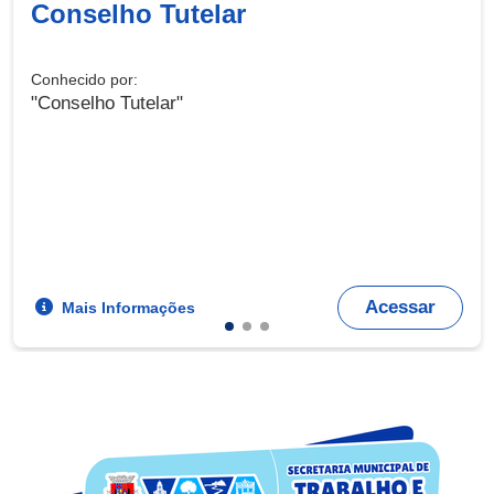
Conselho Tutelar
Conhecido por:
"Conselho Tutelar"
Acessar
Mais Informações