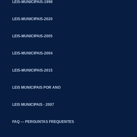
LEIS-MUNICIPAIS-1998
LEIS-MUNICIPAIS-2020
LEIS-MUNICIPAIS-2005
LEIS-MUNICIPAIS-2004
LEIS-MUNICIPAIS-2015
LEIS MUNICIPAIS POR ANO
LEIS MUNICIPAIS - 2007
FAQ — PERGUNTAS FREQUENTES