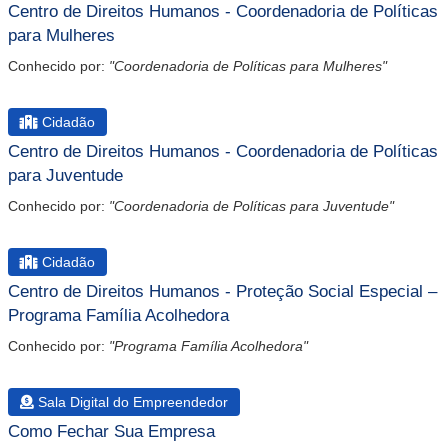
Centro de Direitos Humanos - Coordenadoria de Políticas
para Mulheres
Conhecido por:
"Coordenadoria de Políticas para Mulheres"
Cidadão
Centro de Direitos Humanos - Coordenadoria de Políticas
para Juventude
Conhecido por:
"Coordenadoria de Políticas para Juventude"
Cidadão
Centro de Direitos Humanos - Proteção Social Especial –
Programa Família Acolhedora
Conhecido por:
"Programa Família Acolhedora"
Sala Digital do Empreendedor
Como Fechar Sua Empresa