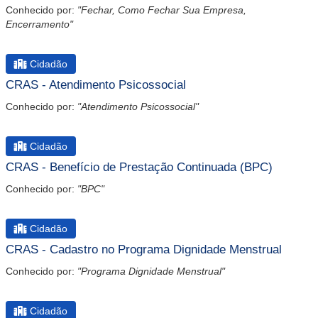
Conhecido por:
"Fechar, Como Fechar Sua Empresa,
Encerramento"
Cidadão
CRAS - Atendimento Psicossocial
Conhecido por:
"Atendimento Psicossocial"
Cidadão
CRAS - Benefício de Prestação Continuada (BPC)
Conhecido por:
"BPC"
Cidadão
CRAS - Cadastro no Programa Dignidade Menstrual
Conhecido por:
"Programa Dignidade Menstrual"
Cidadão