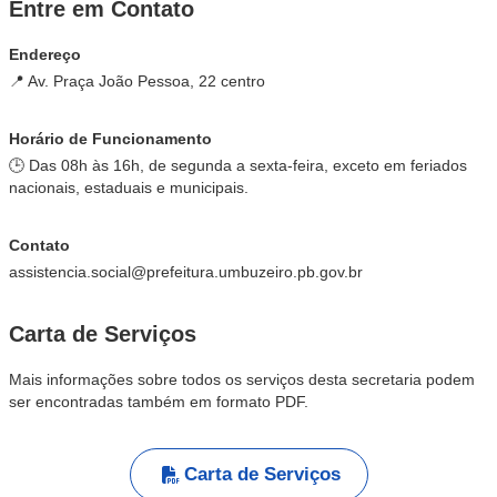
Entre em Contato
Endereço
📍 Av. Praça João Pessoa, 22 centro
Horário de Funcionamento
🕒 Das 08h às 16h, de segunda a sexta-feira, exceto em feriados
nacionais, estaduais e municipais.
Contato
assistencia.social@prefeitura.umbuzeiro.pb.gov.br
Carta de Serviços
Mais informações sobre todos os serviços desta secretaria podem
ser encontradas também em formato PDF.
Carta de Serviços