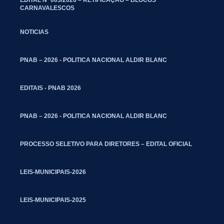
CARNAVALESCOS
NOTICIAS
PNAB – 2026 - POLITICA NACIONAL ALDIR BLANC
EDITAIS - PNAB 2026
PNAB – 2026 - POLITICA NACIONAL ALDIR BLANC
PROCESSO SELETIVO PARA DIRETORES – EDITAL OFICIAL
LEIS-MUNICIPAIS-2026
LEIS-MUNICIPAIS-2025