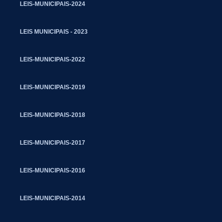
LEIS-MUNICIPAIS-2024
LEIS MUNICIPAIS - 2023
LEIS-MUNICIPAIS-2022
LEIS-MUNICIPAIS-2019
LEIS-MUNICIPAIS-2018
LEIS-MUNICIPAIS-2017
LEIS-MUNICIPAIS-2016
LEIS-MUNICIPAIS-2014