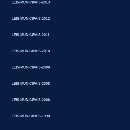
LEIS-MUNICIPAIS-2013
LEIS-MUNICIPAIS-2012
LEIS-MUNICIPAIS-2011
LEIS-MUNICIPAIS-2010
LEIS-MUNICIPAIS-2009
LEIS-MUNICIPAIS-2008
LEIS-MUNICIPAIS-2006
LEIS-MUNICIPAIS-1998