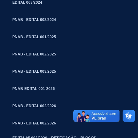
EDITAL 003/2024
PNAB - EDITAL 002/2024
PNAB - EDITAL 001/2025
PNAB - EDITAL 002/2025
PNAB - EDITAL 003/2025
PNAB-EDITAL-001-2026
PNAB - EDITAL 002/2026
PNAB - EDITAL 002/2026
EDITAL Nº 003/2026 – RETIFICAÇÃO – BLOCOS