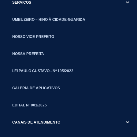
SERVIÇOS
UMBUZEIRO – HINO À CIDADE-GUARIDA
NOSSO VICE-PREFEITO
NOSSA PREFEITA
LEI PAULO GUSTAVO - Nº 195/2022
GALERIA DE APLICATIVOS
EDITAL Nº 001/2025
CANAIS DE ATENDIMENTO