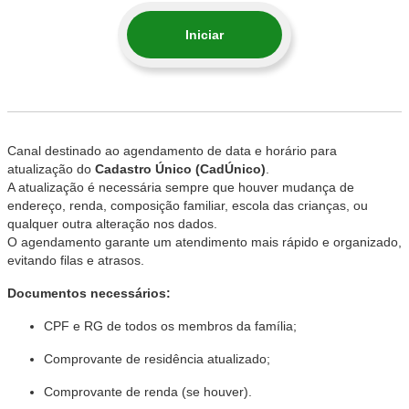
Iniciar
Canal destinado ao agendamento de data e horário para
atualização do
Cadastro Único (CadÚnico)
.
A atualização é necessária sempre que houver mudança de
endereço, renda, composição familiar, escola das crianças, ou
qualquer outra alteração nos dados.
O agendamento garante um atendimento mais rápido e organizado,
evitando filas e atrasos.
Documentos necessários:
CPF e RG de todos os membros da família;
Comprovante de residência atualizado;
Comprovante de renda (se houver).