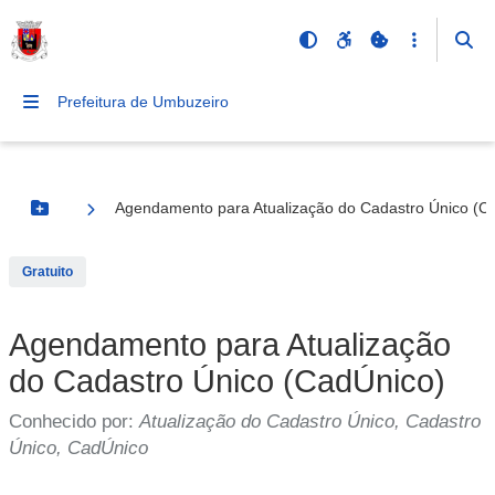
Prefeitura de Umbuzeiro
Agendamento para Atualização do Cadastro Único (C
Botão Menu
Gratuito
Agendamento para Atualização
do Cadastro Único (CadÚnico)
Conhecido por:
Atualização do Cadastro Único, Cadastro
Único, CadÚnico