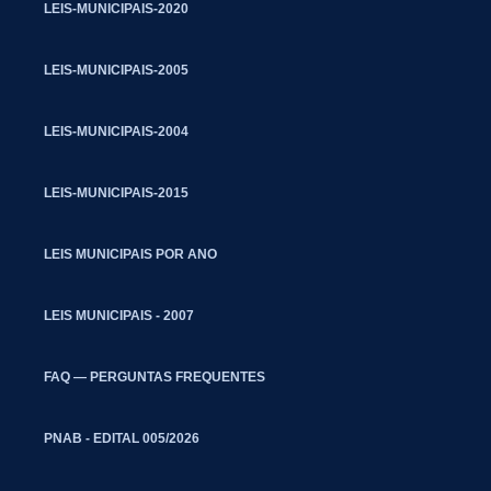
LEIS-MUNICIPAIS-2020
LEIS-MUNICIPAIS-2005
LEIS-MUNICIPAIS-2004
LEIS-MUNICIPAIS-2015
LEIS MUNICIPAIS POR ANO
LEIS MUNICIPAIS - 2007
FAQ — PERGUNTAS FREQUENTES
PNAB - EDITAL 005/2026