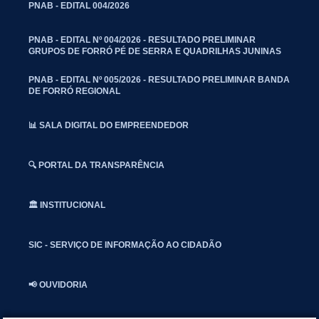
PNAB - EDITAL 004/2026
PNAB - EDITAL Nº 004/2026 - RESULTADO PRELIMINAR
GRUPOS DE FORRÓ PÉ DE SERRA E QUADRILHAS JUNINAS
PNAB - EDITAL Nº 005/2026 - RESULTADO PRELIMINAR BANDA
DE FORRÓ REGIONAL
📊 SALA DIGITAL DO EMPREENDEDOR
🔍 PORTAL DA TRANSPARÊNCIA
🏛️ INSTITUCIONAL
SIC - SERVIÇO DE INFORMAÇÃO AO CIDADÃO
📢 OUVIDORIA