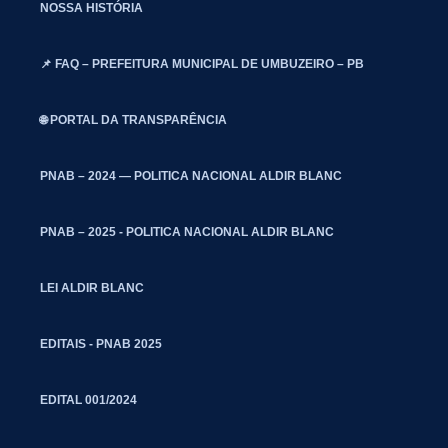
NOSSA HISTÓRIA
📌 FAQ – PREFEITURA MUNICIPAL DE UMBUZEIRO – PB
🌐 PORTAL DA TRANSPARÊNCIA
PNAB – 2024 — POLITICA NACIONAL ALDIR BLANC
PNAB – 2025 - POLITICA NACIONAL ALDIR BLANC
LEI ALDIR BLANC
EDITAIS - PNAB 2025
EDITAL 001/2024