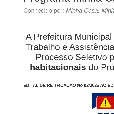
Conhecido por:
Minha Casa, Min
A Prefeitura Municipa
Trabalho e Assistência
Processo Seletivo p
habitacionais
do Pr
EDITAL DE RETIFICAÇÃO No 02/2026 AO EDI