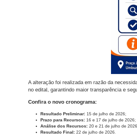
A alteração foi realizada em razão da necessid
no edital, garantindo maior transparência e se
Confira o novo cronograma:
Resultado Preliminar:
15 de julho de 2026;
Prazo para Recursos:
16 e 17 de julho de 2026;
Análise dos Recursos:
20 e 21 de julho de 2026
Resultado Final:
22 de julho de 2026.