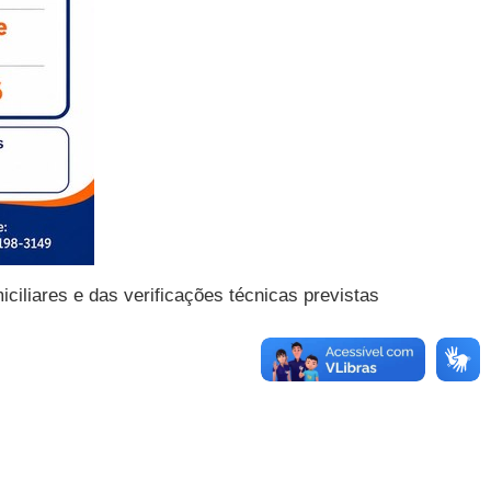
ciliares e das verificações técnicas previstas