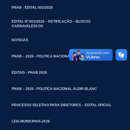
PNAB - EDITAL 002/2026
EDITAL Nº 003/2026 – RETIFICAÇÃO – BLOCOS
CARNAVALESCOS
NOTICIAS
PNAB – 2026 - POLITICA NACIONAL ALDIR BLANC
EDITAIS - PNAB 2026
PNAB – 2026 - POLITICA NACIONAL ALDIR BLANC
PROCESSO SELETIVO PARA DIRETORES – EDITAL OFICIAL
LEIS-MUNICIPAIS-2026