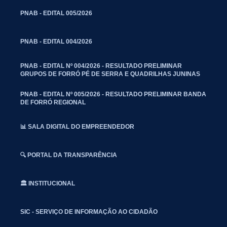
PNAB - EDITAL 005/2026
PNAB - EDITAL 004/2026
PNAB - EDITAL Nº 004/2026 - RESULTADO PRELIMINAR
GRUPOS DE FORRÓ PÉ DE SERRA E QUADRILHAS JUNINAS
PNAB - EDITAL Nº 005/2026 - RESULTADO PRELIMINAR BANDA
DE FORRÓ REGIONAL
📊 SALA DIGITAL DO EMPREENDEDOR
🔍 PORTAL DA TRANSPARÊNCIA
🏛️ INSTITUCIONAL
SIC - SERVIÇO DE INFORMAÇÃO AO CIDADÃO