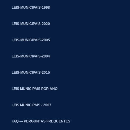
LEIS-MUNICIPAIS-1998
LEIS-MUNICIPAIS-2020
LEIS-MUNICIPAIS-2005
LEIS-MUNICIPAIS-2004
LEIS-MUNICIPAIS-2015
LEIS MUNICIPAIS POR ANO
LEIS MUNICIPAIS - 2007
FAQ — PERGUNTAS FREQUENTES