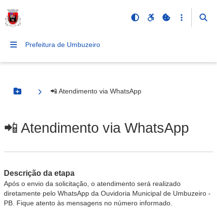
Prefeitura de Umbuzeiro
📲 Atendimento via WhatsApp
Botão Menu
📲 Atendimento via WhatsApp
Descrição da etapa
Após o envio da solicitação, o atendimento será realizado
diretamente pelo WhatsApp da Ouvidoria Municipal de Umbuzeiro -
PB. Fique atento às mensagens no número informado.