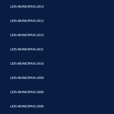
LEIS-MUNICIPAIS-2014
LEIS-MUNICIPAIS-2013
LEIS-MUNICIPAIS-2012
LEIS-MUNICIPAIS-2011
LEIS-MUNICIPAIS-2010
LEIS-MUNICIPAIS-2009
LEIS-MUNICIPAIS-2008
LEIS-MUNICIPAIS-2006