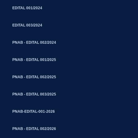
EDITAL 001/2024
EDITAL 003/2024
PNAB - EDITAL 002/2024
PNAB - EDITAL 001/2025
PNAB - EDITAL 002/2025
PNAB - EDITAL 003/2025
PNAB-EDITAL-001-2026
PNAB - EDITAL 002/2026