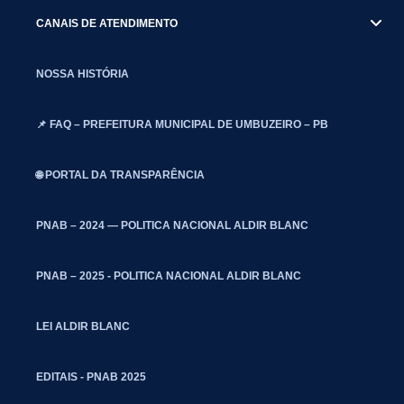
CANAIS DE ATENDIMENTO
NOSSA HISTÓRIA
📌 FAQ – PREFEITURA MUNICIPAL DE UMBUZEIRO – PB
🌐 PORTAL DA TRANSPARÊNCIA
PNAB – 2024 — POLITICA NACIONAL ALDIR BLANC
PNAB – 2025 - POLITICA NACIONAL ALDIR BLANC
LEI ALDIR BLANC
EDITAIS - PNAB 2025