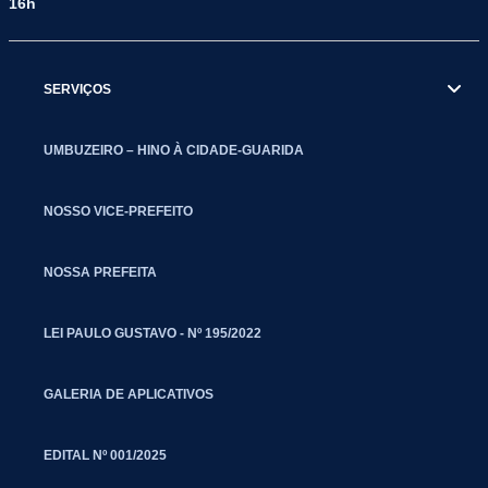
16h
SERVIÇOS
UMBUZEIRO – HINO À CIDADE-GUARIDA
NOSSO VICE-PREFEITO
NOSSA PREFEITA
LEI PAULO GUSTAVO - Nº 195/2022
GALERIA DE APLICATIVOS
EDITAL Nº 001/2025