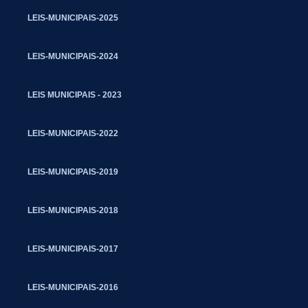
LEIS-MUNICIPAIS-2025
LEIS-MUNICIPAIS-2024
LEIS MUNICIPAIS - 2023
LEIS-MUNICIPAIS-2022
LEIS-MUNICIPAIS-2019
LEIS-MUNICIPAIS-2018
LEIS-MUNICIPAIS-2017
LEIS-MUNICIPAIS-2016