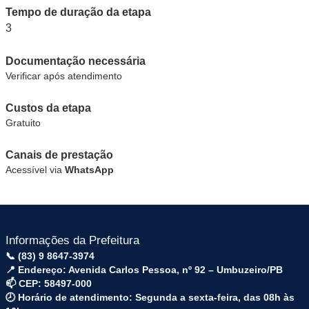
Tempo de duração da etapa
3
Documentação necessária
Verificar após atendimento
Custos da etapa
Gratuito
Canais de prestação
Acessível via
WhatsApp
Informações da Prefeitura
📞 (83) 9 8647-3974
📍 Endereço: Avenida Carlos Pessoa, nº 92 – Umbuzeiro/PB
📫 CEP: 58497-000
🕗 Horário de atendimento: Segunda a sexta-feira, das 08h às