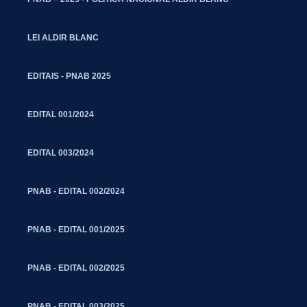
LEI ALDIR BLANC
EDITAIS - PNAB 2025
EDITAL 001/2024
EDITAL 003/2024
PNAB - EDITAL 002/2024
PNAB - EDITAL 001/2025
PNAB - EDITAL 002/2025
PNAB - EDITAL 003/2025