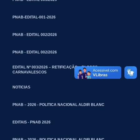
PNAB-EDITAL-001-2026
PNAB - EDITAL 002/2026
PNAB - EDITAL 002/2026
EDITAL Nº 003/2026 – RETIFICAÇÃO – BLOCOS
CARNAVALESCOS
NOTICIAS
PNAB – 2026 - POLITICA NACIONAL ALDIR BLANC
EDITAIS - PNAB 2026
PNAB – 2026 - POLITICA NACIONAL ALDIR BLANC