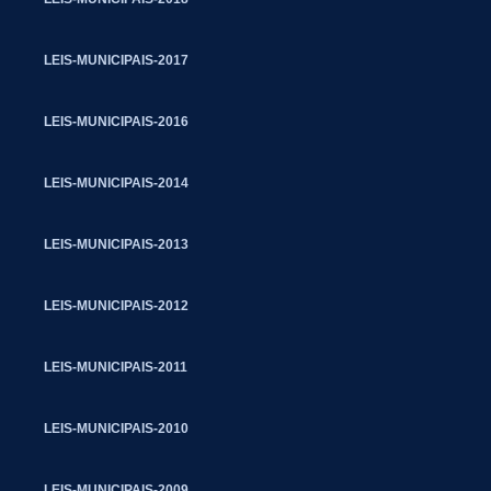
LEIS-MUNICIPAIS-2017
LEIS-MUNICIPAIS-2016
LEIS-MUNICIPAIS-2014
LEIS-MUNICIPAIS-2013
LEIS-MUNICIPAIS-2012
LEIS-MUNICIPAIS-2011
LEIS-MUNICIPAIS-2010
LEIS-MUNICIPAIS-2009