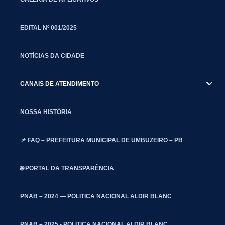
EDITAL Nº 001/2025
NOTÍCIAS DA CIDADE
CANAIS DE ATENDIMENTO
NOSSA HISTÓRIA
📌 FAQ – PREFEITURA MUNICIPAL DE UMBUZEIRO – PB
🌐 PORTAL DA TRANSPARÊNCIA
PNAB – 2024 — POLITICA NACIONAL ALDIR BLANC
PNAB – 2025 - POLITICA NACIONAL ALDIR BLANC