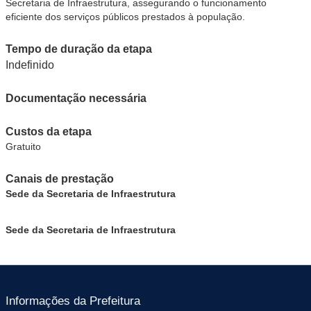
Secretaria de Infraestrutura, assegurando o funcionamento
eficiente dos serviços públicos prestados à população.
Tempo de duração da etapa
Indefinido
Documentação necessária
Custos da etapa
Gratuito
Canais de prestação
Sede da Secretaria de Infraestrutura
Sede da Secretaria de Infraestrutura
Informações da Prefeitura