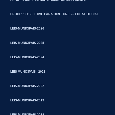
PROCESSO SELETIVO PARA DIRETORES – EDITAL OFICIAL
LEIS-MUNICIPAIS-2026
LEIS-MUNICIPAIS-2025
LEIS-MUNICIPAIS-2024
LEIS MUNICIPAIS - 2023
LEIS-MUNICIPAIS-2022
LEIS-MUNICIPAIS-2019
LEIS-MUNICIPAIS-2018