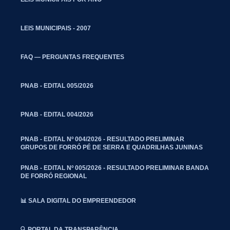
LEIS MUNICIPAIS - 2007
FAQ — PERGUNTAS FREQUENTES
PNAB - EDITAL 005/2026
PNAB - EDITAL 004/2026
PNAB - EDITAL Nº 004/2026 - RESULTADO PRELIMINAR
GRUPOS DE FORRÓ PÉ DE SERRA E QUADRILHAS JUNINAS
PNAB - EDITAL Nº 005/2026 - RESULTADO PRELIMINAR BANDA
DE FORRÓ REGIONAL
📊 SALA DIGITAL DO EMPREENDEDOR
🔍 PORTAL DA TRANSPARÊNCIA