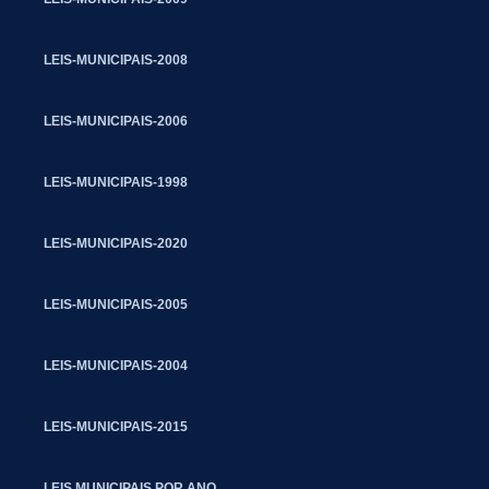
LEIS-MUNICIPAIS-2008
LEIS-MUNICIPAIS-2006
LEIS-MUNICIPAIS-1998
LEIS-MUNICIPAIS-2020
LEIS-MUNICIPAIS-2005
LEIS-MUNICIPAIS-2004
LEIS-MUNICIPAIS-2015
LEIS MUNICIPAIS POR ANO