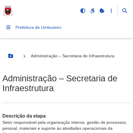
Prefeitura de Umbuzeiro
Administração – Secretaria de Infraestrutura
Botão Menu
Administração – Secretaria de
Infraestrutura
Descrição da etapa
Setor responsável pela organização interna, gestão de processos,
pessoal, materiais e suporte às atividades operacionais da