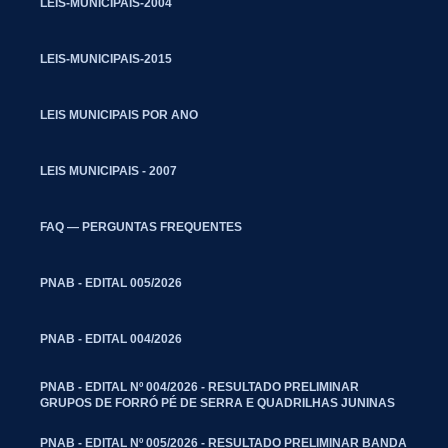
LEIS-MUNICIPAIS-2004
LEIS-MUNICIPAIS-2015
LEIS MUNICIPAIS POR ANO
LEIS MUNICIPAIS - 2007
FAQ — PERGUNTAS FREQUENTES
PNAB - EDITAL 005/2026
PNAB - EDITAL 004/2026
PNAB - EDITAL Nº 004/2026 - RESULTADO PRELIMINAR
GRUPOS DE FORRÓ PÉ DE SERRA E QUADRILHAS JUNINAS
PNAB - EDITAL Nº 005/2026 - RESULTADO PRELIMINAR BANDA