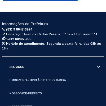
Informações da Prefeitura
📞 (83) 9 8647-3974
📍 Endereço: Avenida Carlos Pessoa, nº 92 – Umbuzeiro/PB
📫 CEP: 58497-000
🕗 Horário de atendimento: Segunda a sexta-feira, das 08h às
16h
SERVIÇOS
UMBUZEIRO – HINO À CIDADE-GUARIDA
NOSSO VICE-PREFEITO