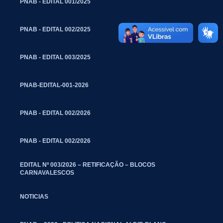
PNAB - EDITAL 001/2025
PNAB - EDITAL 002/2025
PNAB - EDITAL 003/2025
PNAB-EDITAL-001-2026
PNAB - EDITAL 002/2026
PNAB - EDITAL 002/2026
EDITAL Nº 003/2026 – RETIFICAÇÃO – BLOCOS
CARNAVALESCOS
NOTICIAS