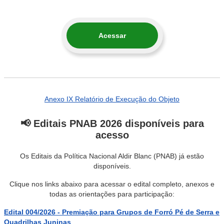
Acessar
Anexo IX Relatório de Execução do Objeto
📢 Editais PNAB 2026 disponíveis para
acesso
Os Editais da Política Nacional Aldir Blanc (PNAB) já estão
disponíveis.
Clique nos links abaixo para acessar o edital completo, anexos e
todas as orientações para participação:
Edital 004/2026 - Premiação para Grupos de Forró Pé de Serra e
Quadrilhas Juninas