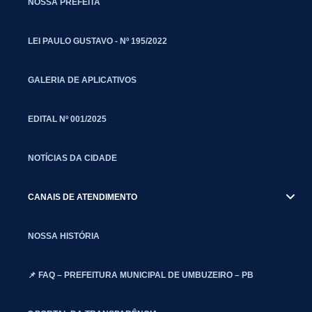
NOSSA PREFEITA
LEI PAULO GUSTAVO - Nº 195/2022
GALERIA DE APLICATIVOS
EDITAL Nº 001/2025
NOTÍCIAS DA CIDADE
CANAIS DE ATENDIMENTO
NOSSA HISTÓRIA
📌 FAQ – PREFEITURA MUNICIPAL DE UMBUZEIRO – PB