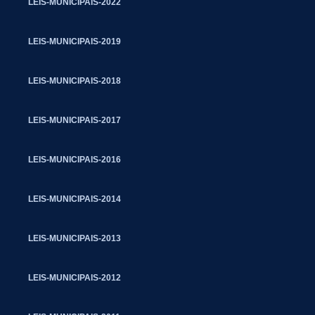
LEIS-MUNICIPAIS-2022
LEIS-MUNICIPAIS-2019
LEIS-MUNICIPAIS-2018
LEIS-MUNICIPAIS-2017
LEIS-MUNICIPAIS-2016
LEIS-MUNICIPAIS-2014
LEIS-MUNICIPAIS-2013
LEIS-MUNICIPAIS-2012