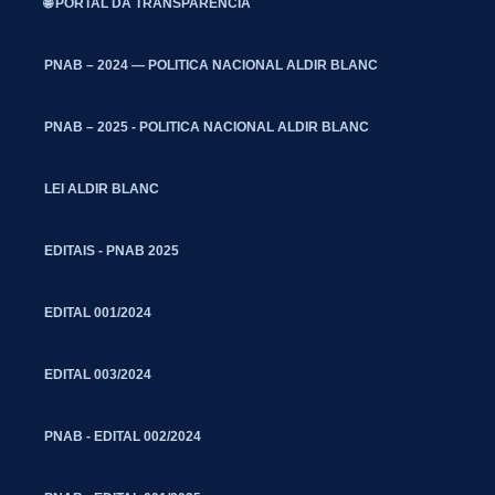
🌐 PORTAL DA TRANSPARÊNCIA
PNAB – 2024 — POLITICA NACIONAL ALDIR BLANC
PNAB – 2025 - POLITICA NACIONAL ALDIR BLANC
LEI ALDIR BLANC
EDITAIS - PNAB 2025
EDITAL 001/2024
EDITAL 003/2024
PNAB - EDITAL 002/2024