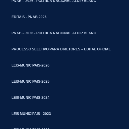
PNAB – 2026 - POLITICA NACIONAL ALDIR BLANC
EDITAIS - PNAB 2026
PNAB – 2026 - POLITICA NACIONAL ALDIR BLANC
PROCESSO SELETIVO PARA DIRETORES – EDITAL OFICIAL
LEIS-MUNICIPAIS-2026
LEIS-MUNICIPAIS-2025
LEIS-MUNICIPAIS-2024
LEIS MUNICIPAIS - 2023