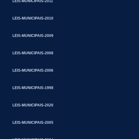
LEIS-MUNICIPAIS-2011
LEIS-MUNICIPAIS-2010
LEIS-MUNICIPAIS-2009
LEIS-MUNICIPAIS-2008
LEIS-MUNICIPAIS-2006
LEIS-MUNICIPAIS-1998
LEIS-MUNICIPAIS-2020
LEIS-MUNICIPAIS-2005