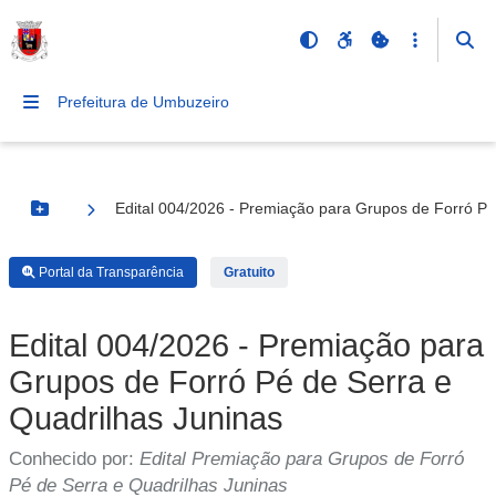
Prefeitura de Umbuzeiro
Edital 004/2026 - Premiação para Grupos de Forró Pé
Botão Menu
Portal da Transparência
Gratuito
Edital 004/2026 - Premiação para
Grupos de Forró Pé de Serra e
Quadrilhas Juninas
Conhecido por:
Edital Premiação para Grupos de Forró
Pé de Serra e Quadrilhas Juninas