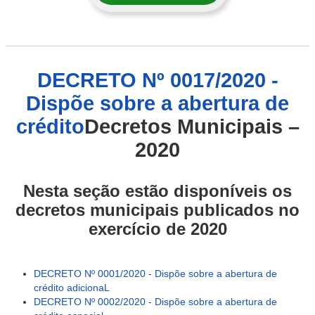
DECRETO Nº 0017/2020 -
Dispõe sobre a abertura de
crédito
Decretos Municipais –
2020
Nesta seção estão disponíveis os
decretos municipais publicados no
exercício de 2020
DECRETO Nº 0001/2020 - Dispõe sobre a abertura de
crédito adicionaL
DECRETO Nº 0002/2020 - Dispõe sobre a abertura de