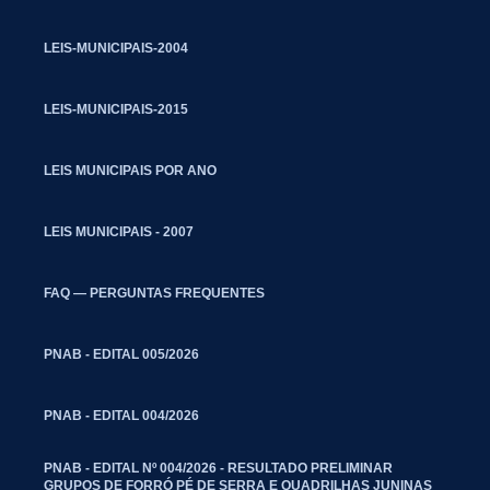
LEIS-MUNICIPAIS-2004
LEIS-MUNICIPAIS-2015
LEIS MUNICIPAIS POR ANO
LEIS MUNICIPAIS - 2007
FAQ — PERGUNTAS FREQUENTES
PNAB - EDITAL 005/2026
PNAB - EDITAL 004/2026
PNAB - EDITAL Nº 004/2026 - RESULTADO PRELIMINAR
GRUPOS DE FORRÓ PÉ DE SERRA E QUADRILHAS JUNINAS