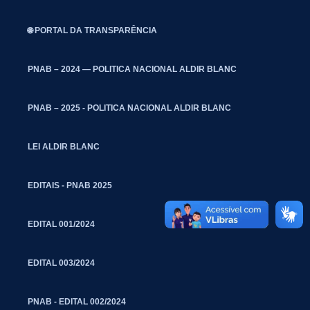
🌐 PORTAL DA TRANSPARÊNCIA
PNAB – 2024 — POLITICA NACIONAL ALDIR BLANC
PNAB – 2025 - POLITICA NACIONAL ALDIR BLANC
LEI ALDIR BLANC
EDITAIS - PNAB 2025
EDITAL 001/2024
EDITAL 003/2024
PNAB - EDITAL 002/2024