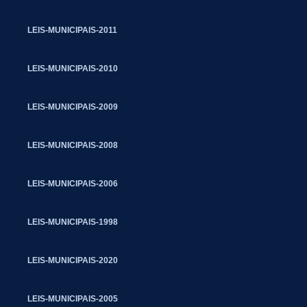
LEIS-MUNICIPAIS-2011
LEIS-MUNICIPAIS-2010
LEIS-MUNICIPAIS-2009
LEIS-MUNICIPAIS-2008
LEIS-MUNICIPAIS-2006
LEIS-MUNICIPAIS-1998
LEIS-MUNICIPAIS-2020
LEIS-MUNICIPAIS-2005