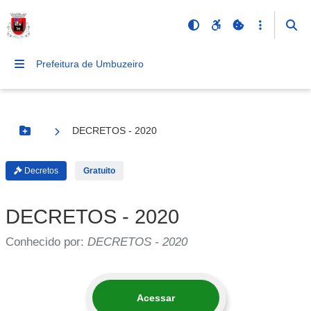
Prefeitura de Umbuzeiro
DECRETOS - 2020
Botão Menu
Decretos
Gratuito
DECRETOS - 2020
Conhecido por:
DECRETOS - 2020
Acessar