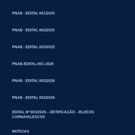
PNAB - EDITAL 001/2025
PNAB - EDITAL 002/2025
PNAB - EDITAL 003/2025
PNAB-EDITAL-001-2026
PNAB - EDITAL 002/2026
PNAB - EDITAL 002/2026
EDITAL Nº 003/2026 – RETIFICAÇÃO – BLOCOS
CARNAVALESCOS
NOTICIAS