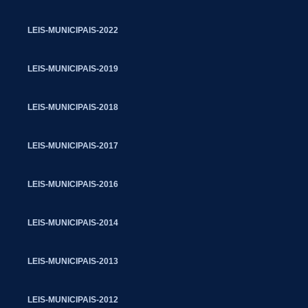
LEIS-MUNICIPAIS-2022
LEIS-MUNICIPAIS-2019
LEIS-MUNICIPAIS-2018
LEIS-MUNICIPAIS-2017
LEIS-MUNICIPAIS-2016
LEIS-MUNICIPAIS-2014
LEIS-MUNICIPAIS-2013
LEIS-MUNICIPAIS-2012