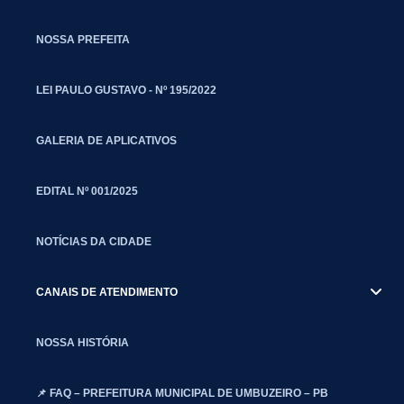
NOSSA PREFEITA
LEI PAULO GUSTAVO - Nº 195/2022
GALERIA DE APLICATIVOS
EDITAL Nº 001/2025
NOTÍCIAS DA CIDADE
CANAIS DE ATENDIMENTO
NOSSA HISTÓRIA
📌 FAQ – PREFEITURA MUNICIPAL DE UMBUZEIRO – PB