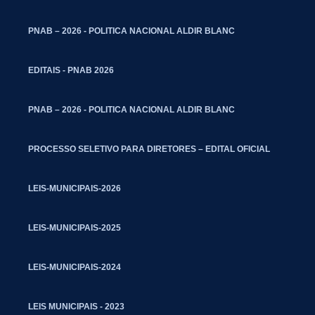
PNAB – 2026 - POLITICA NACIONAL ALDIR BLANC
EDITAIS - PNAB 2026
PNAB – 2026 - POLITICA NACIONAL ALDIR BLANC
PROCESSO SELETIVO PARA DIRETORES – EDITAL OFICIAL
LEIS-MUNICIPAIS-2026
LEIS-MUNICIPAIS-2025
LEIS-MUNICIPAIS-2024
LEIS MUNICIPAIS - 2023