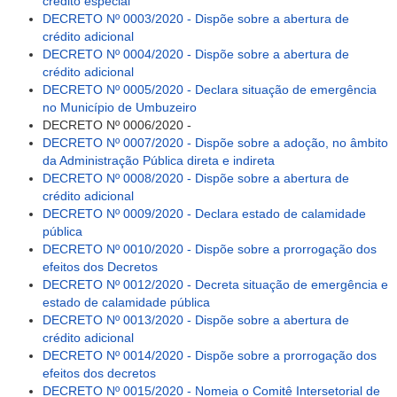
crédito especial
DECRETO Nº 0003/2020 - Dispõe sobre a abertura de
crédito adicional
DECRETO Nº 0004/2020 - Dispõe sobre a abertura de
crédito adicional
DECRETO Nº 0005/2020 - Declara situação de emergência
no Município de Umbuzeiro
DECRETO Nº 0006/2020 -
DECRETO Nº 0007/2020 - Dispõe sobre a adoção, no âmbito
da Administração Pública direta e indireta
DECRETO Nº 0008/2020 - Dispõe sobre a abertura de
crédito adicional
DECRETO Nº 0009/2020 - Declara estado de calamidade
pública
DECRETO Nº 0010/2020 - Dispõe sobre a prorrogação dos
efeitos dos Decretos
DECRETO Nº 0012/2020 - Decreta situação de emergência e
estado de calamidade pública
DECRETO Nº 0013/2020 - Dispõe sobre a abertura de
crédito adicional
DECRETO Nº 0014/2020 - Dispõe sobre a prorrogação dos
efeitos dos decretos
DECRETO Nº 0015/2020 - Nomeia o Comitê Intersetorial de