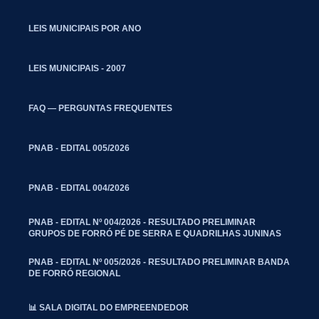
LEIS MUNICIPAIS POR ANO
LEIS MUNICIPAIS - 2007
FAQ — PERGUNTAS FREQUENTES
PNAB - EDITAL 005/2026
PNAB - EDITAL 004/2026
PNAB - EDITAL Nº 004/2026 - RESULTADO PRELIMINAR
GRUPOS DE FORRÓ PÉ DE SERRA E QUADRILHAS JUNINAS
PNAB - EDITAL Nº 005/2026 - RESULTADO PRELIMINAR BANDA
DE FORRÓ REGIONAL
📊 SALA DIGITAL DO EMPREENDEDOR