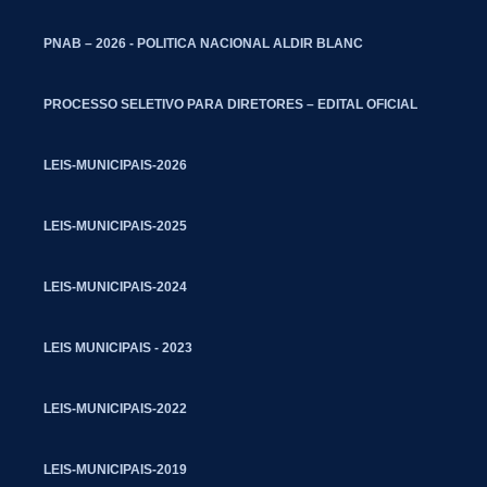
PNAB – 2026 - POLITICA NACIONAL ALDIR BLANC
PROCESSO SELETIVO PARA DIRETORES – EDITAL OFICIAL
LEIS-MUNICIPAIS-2026
LEIS-MUNICIPAIS-2025
LEIS-MUNICIPAIS-2024
LEIS MUNICIPAIS - 2023
LEIS-MUNICIPAIS-2022
LEIS-MUNICIPAIS-2019