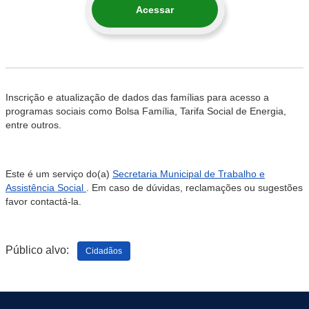
Acessar
Inscrição e atualização de dados das famílias para acesso a
programas sociais como Bolsa Família, Tarifa Social de Energia,
entre outros.
Este é um serviço do(a)
Secretaria Municipal de Trabalho e
Assistência Social
. Em caso de dúvidas, reclamações ou sugestões
favor contactá-la.
Público alvo:
Cidadãos