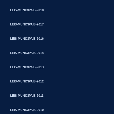
LEIS-MUNICIPAIS-2018
LEIS-MUNICIPAIS-2017
LEIS-MUNICIPAIS-2016
LEIS-MUNICIPAIS-2014
LEIS-MUNICIPAIS-2013
LEIS-MUNICIPAIS-2012
LEIS-MUNICIPAIS-2011
LEIS-MUNICIPAIS-2010