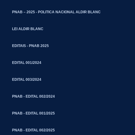
PNAB – 2025 - POLITICA NACIONAL ALDIR BLANC
LEI ALDIR BLANC
EDITAIS - PNAB 2025
EDITAL 001/2024
EDITAL 003/2024
PNAB - EDITAL 002/2024
PNAB - EDITAL 001/2025
PNAB - EDITAL 002/2025