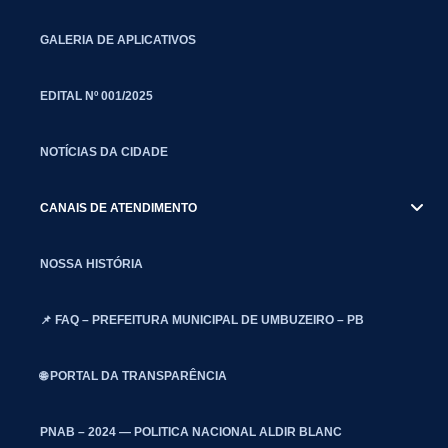
GALERIA DE APLICATIVOS
EDITAL Nº 001/2025
NOTÍCIAS DA CIDADE
CANAIS DE ATENDIMENTO
NOSSA HISTÓRIA
📌 FAQ – PREFEITURA MUNICIPAL DE UMBUZEIRO – PB
🌐 PORTAL DA TRANSPARÊNCIA
PNAB – 2024 — POLITICA NACIONAL ALDIR BLANC