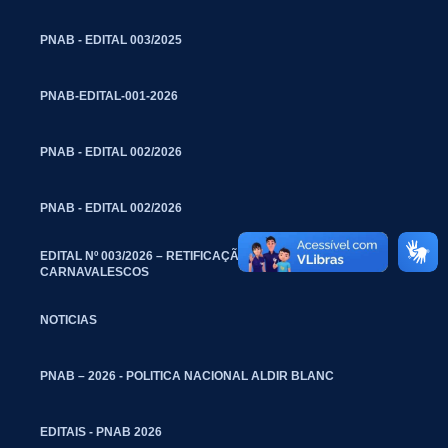
PNAB - EDITAL 003/2025
PNAB-EDITAL-001-2026
PNAB - EDITAL 002/2026
PNAB - EDITAL 002/2026
EDITAL Nº 003/2026 – RETIFICAÇÃO – BLOCOS
CARNAVALESCOS
NOTICIAS
PNAB – 2026 - POLITICA NACIONAL ALDIR BLANC
EDITAIS - PNAB 2026