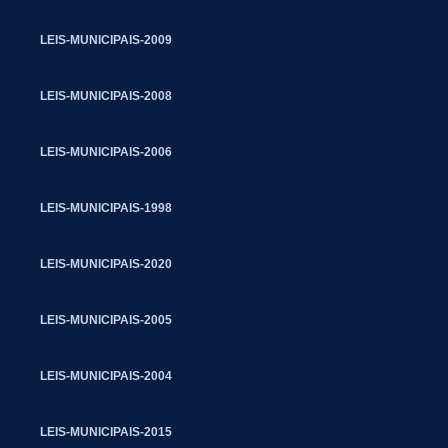
LEIS-MUNICIPAIS-2009
LEIS-MUNICIPAIS-2008
LEIS-MUNICIPAIS-2006
LEIS-MUNICIPAIS-1998
LEIS-MUNICIPAIS-2020
LEIS-MUNICIPAIS-2005
LEIS-MUNICIPAIS-2004
LEIS-MUNICIPAIS-2015