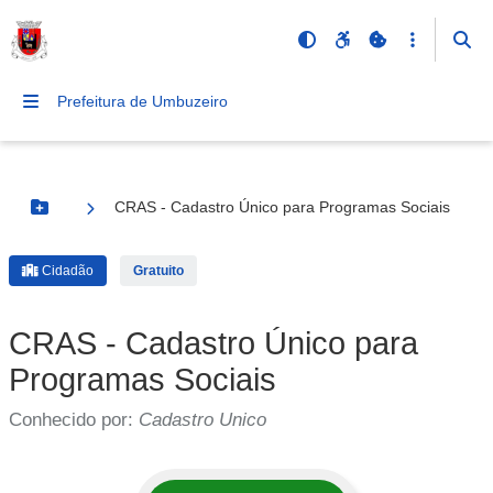
Prefeitura de Umbuzeiro
CRAS - Cadastro Único para Programas Sociais
Botão Menu
Cidadão
Gratuito
CRAS - Cadastro Único para
Programas Sociais
Conhecido por:
Cadastro Unico