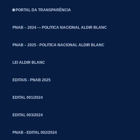
🌐 PORTAL DA TRANSPARÊNCIA
PNAB – 2024 — POLITICA NACIONAL ALDIR BLANC
PNAB – 2025 - POLITICA NACIONAL ALDIR BLANC
LEI ALDIR BLANC
EDITAIS - PNAB 2025
EDITAL 001/2024
EDITAL 003/2024
PNAB - EDITAL 002/2024