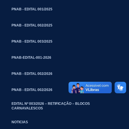
PNAB - EDITAL 001/2025
PNAB - EDITAL 002/2025
PNAB - EDITAL 003/2025
PNAB-EDITAL-001-2026
PNAB - EDITAL 002/2026
PNAB - EDITAL 002/2026
EDITAL Nº 003/2026 – RETIFICAÇÃO – BLOCOS
CARNAVALESCOS
NOTICIAS