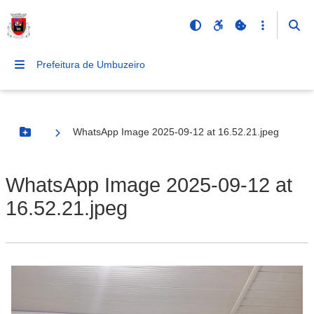
Prefeitura de Umbuzeiro
WhatsApp Image 2025-09-12 at 16.52.21.jpeg
Botão Menu
WhatsApp Image 2025-09-12 at
16.52.21.jpeg