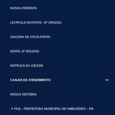
NOSSA PREFEITA
LEI PAULO GUSTAVO - Nº 195/2022
GALERIA DE APLICATIVOS
EDITAL Nº 001/2025
NOTÍCIAS DA CIDADE
CANAIS DE ATENDIMENTO
NOSSA HISTÓRIA
📌 FAQ – PREFEITURA MUNICIPAL DE UMBUZEIRO – PB