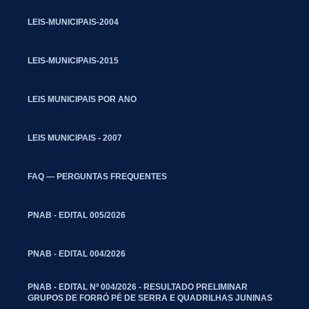
LEIS-MUNICIPAIS-2004
LEIS-MUNICIPAIS-2015
LEIS MUNICIPAIS POR ANO
LEIS MUNICIPAIS - 2007
FAQ — PERGUNTAS FREQUENTES
PNAB - EDITAL 005/2026
PNAB - EDITAL 004/2026
PNAB - EDITAL Nº 004/2026 - RESULTADO PRELIMINAR
GRUPOS DE FORRÓ PÉ DE SERRA E QUADRILHAS JUNINAS