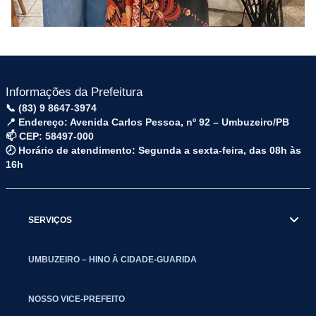
Informações da Prefeitura
📞 (83) 9 8647-3974
📍 Endereço: Avenida Carlos Pessoa, nº 92 – Umbuzeiro/PB
📫 CEP: 58497-000
🕗 Horário de atendimento: Segunda a sexta-feira, das 08h às
16h
SERVIÇOS
UMBUZEIRO – HINO À CIDADE-GUARIDA
NOSSO VICE-PREFEITO