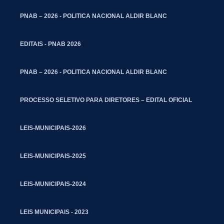
PNAB – 2026 - POLITICA NACIONAL ALDIR BLANC
EDITAIS - PNAB 2026
PNAB – 2026 - POLITICA NACIONAL ALDIR BLANC
PROCESSO SELETIVO PARA DIRETORES – EDITAL OFICIAL
LEIS-MUNICIPAIS-2026
LEIS-MUNICIPAIS-2025
LEIS-MUNICIPAIS-2024
LEIS MUNICIPAIS - 2023