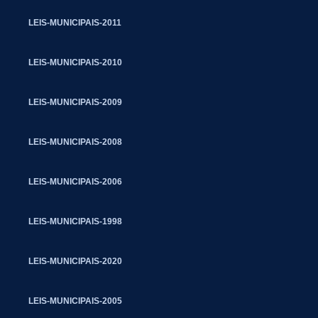
LEIS-MUNICIPAIS-2011
LEIS-MUNICIPAIS-2010
LEIS-MUNICIPAIS-2009
LEIS-MUNICIPAIS-2008
LEIS-MUNICIPAIS-2006
LEIS-MUNICIPAIS-1998
LEIS-MUNICIPAIS-2020
LEIS-MUNICIPAIS-2005