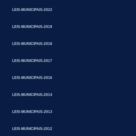
LEIS-MUNICIPAIS-2022
LEIS-MUNICIPAIS-2019
LEIS-MUNICIPAIS-2018
LEIS-MUNICIPAIS-2017
LEIS-MUNICIPAIS-2016
LEIS-MUNICIPAIS-2014
LEIS-MUNICIPAIS-2013
LEIS-MUNICIPAIS-2012