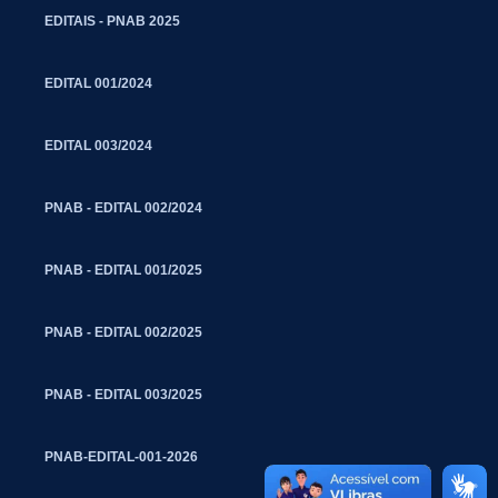
EDITAIS - PNAB 2025
EDITAL 001/2024
EDITAL 003/2024
PNAB - EDITAL 002/2024
PNAB - EDITAL 001/2025
PNAB - EDITAL 002/2025
PNAB - EDITAL 003/2025
PNAB-EDITAL-001-2026