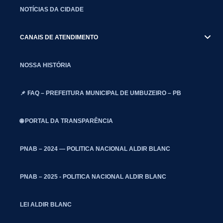
NOTÍCIAS DA CIDADE
CANAIS DE ATENDIMENTO
NOSSA HISTÓRIA
📌 FAQ – PREFEITURA MUNICIPAL DE UMBUZEIRO – PB
🌐 PORTAL DA TRANSPARÊNCIA
PNAB – 2024 — POLITICA NACIONAL ALDIR BLANC
PNAB – 2025 - POLITICA NACIONAL ALDIR BLANC
LEI ALDIR BLANC