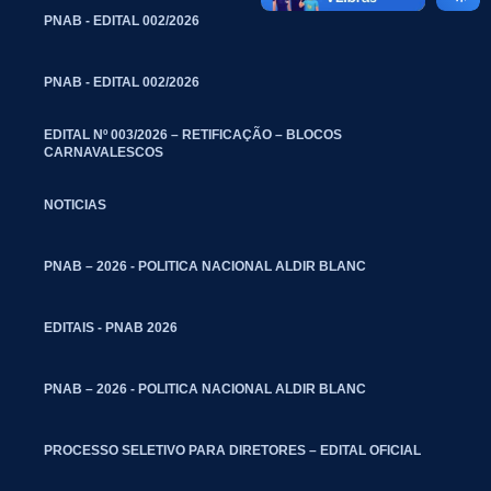
PNAB - EDITAL 002/2026
PNAB - EDITAL 002/2026
EDITAL Nº 003/2026 – RETIFICAÇÃO – BLOCOS
CARNAVALESCOS
NOTICIAS
PNAB – 2026 - POLITICA NACIONAL ALDIR BLANC
EDITAIS - PNAB 2026
PNAB – 2026 - POLITICA NACIONAL ALDIR BLANC
PROCESSO SELETIVO PARA DIRETORES – EDITAL OFICIAL