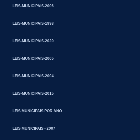
LEIS-MUNICIPAIS-2006
LEIS-MUNICIPAIS-1998
LEIS-MUNICIPAIS-2020
LEIS-MUNICIPAIS-2005
LEIS-MUNICIPAIS-2004
LEIS-MUNICIPAIS-2015
LEIS MUNICIPAIS POR ANO
LEIS MUNICIPAIS - 2007