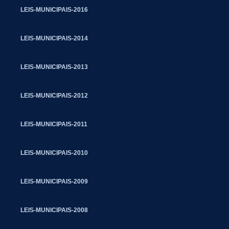
LEIS-MUNICIPAIS-2016
LEIS-MUNICIPAIS-2014
LEIS-MUNICIPAIS-2013
LEIS-MUNICIPAIS-2012
LEIS-MUNICIPAIS-2011
LEIS-MUNICIPAIS-2010
LEIS-MUNICIPAIS-2009
LEIS-MUNICIPAIS-2008