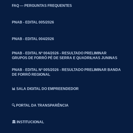
FAQ — PERGUNTAS FREQUENTES
PNAB - EDITAL 005/2026
PNAB - EDITAL 004/2026
PNAB - EDITAL Nº 004/2026 - RESULTADO PRELIMINAR
GRUPOS DE FORRÓ PÉ DE SERRA E QUADRILHAS JUNINAS
PNAB - EDITAL Nº 005/2026 - RESULTADO PRELIMINAR BANDA
DE FORRÓ REGIONAL
📊 SALA DIGITAL DO EMPREENDEDOR
🔍 PORTAL DA TRANSPARÊNCIA
🏛️ INSTITUCIONAL