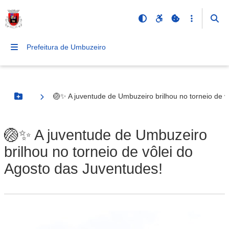
Prefeitura de Umbuzeiro
🏐✨ A juventude de Umbuzeiro brilhou no torneio de v
Botão Menu
🏐✨ A juventude de Umbuzeiro
brilhou no torneio de vôlei do
Agosto das Juventudes!