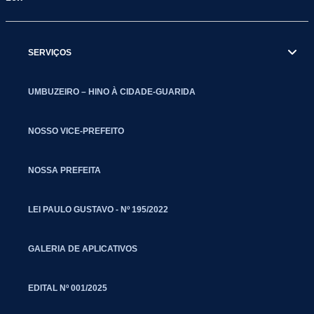
SERVIÇOS
UMBUZEIRO – HINO À CIDADE-GUARIDA
NOSSO VICE-PREFEITO
NOSSA PREFEITA
LEI PAULO GUSTAVO - Nº 195/2022
GALERIA DE APLICATIVOS
EDITAL Nº 001/2025