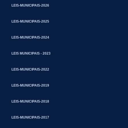
LEIS-MUNICIPAIS-2026
LEIS-MUNICIPAIS-2025
LEIS-MUNICIPAIS-2024
LEIS MUNICIPAIS - 2023
LEIS-MUNICIPAIS-2022
LEIS-MUNICIPAIS-2019
LEIS-MUNICIPAIS-2018
LEIS-MUNICIPAIS-2017