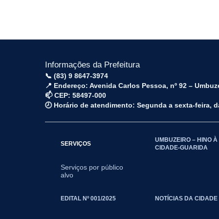
Informações da Prefeitura
📞 (83) 9 8647-3974
📍 Endereço: Avenida Carlos Pessoa, nº 92 – Umbuz
📫 CEP: 58497-000
🕗 Horário de atendimento: Segunda a sexta-feira, 
UMBUZEIRO – HINO À
SERVIÇOS
CIDADE-GUARIDA
Serviços por público
alvo
EDITAL Nº 001/2025
NOTÍCIAS DA CIDADE