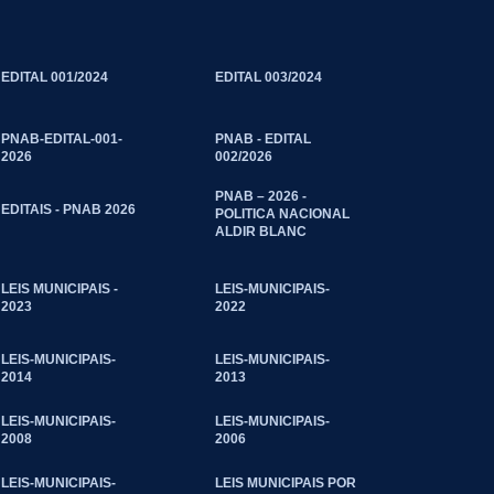
EDITAL 001/2024
EDITAL 003/2024
PNAB-EDITAL-001-
PNAB - EDITAL
2026
002/2026
PNAB – 2026 -
EDITAIS - PNAB 2026
POLITICA NACIONAL
ALDIR BLANC
LEIS MUNICIPAIS -
LEIS-MUNICIPAIS-
2023
2022
LEIS-MUNICIPAIS-
LEIS-MUNICIPAIS-
2014
2013
LEIS-MUNICIPAIS-
LEIS-MUNICIPAIS-
2008
2006
LEIS-MUNICIPAIS-
LEIS MUNICIPAIS POR