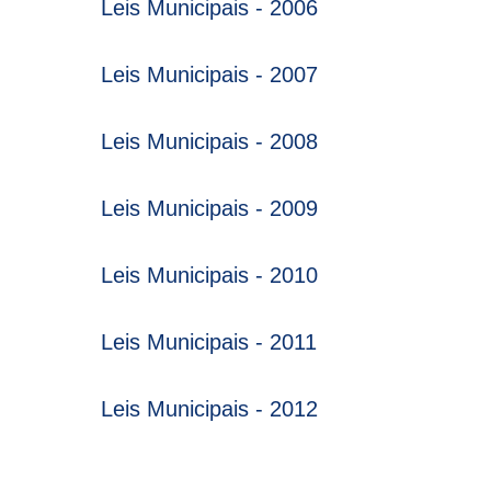
Leis Municipais - 2006
Leis Municipais - 2007
Leis Municipais - 2008
Leis Municipais - 2009
Leis Municipais - 2010
Leis Municipais - 2011
Leis Municipais - 2012