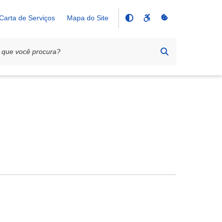
Carta de Serviços
Mapa do Site