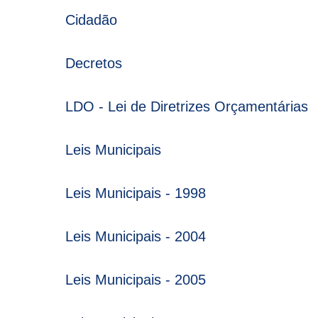
Cidadão
Decretos
LDO - Lei de Diretrizes Orçamentárias
Leis Municipais
Leis Municipais - 1998
Leis Municipais - 2004
Leis Municipais - 2005