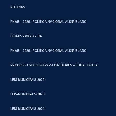
NOTICIAS
PNAB – 2026 - POLITICA NACIONAL ALDIR BLANC
EDITAIS - PNAB 2026
PNAB – 2026 - POLITICA NACIONAL ALDIR BLANC
PROCESSO SELETIVO PARA DIRETORES – EDITAL OFICIAL
LEIS-MUNICIPAIS-2026
LEIS-MUNICIPAIS-2025
LEIS-MUNICIPAIS-2024