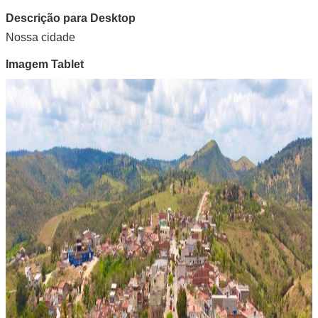
Descrição para Desktop
Nossa cidade
Imagem Tablet