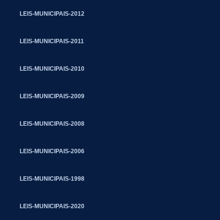
LEIS-MUNICIPAIS-2012
LEIS-MUNICIPAIS-2011
LEIS-MUNICIPAIS-2010
LEIS-MUNICIPAIS-2009
LEIS-MUNICIPAIS-2008
LEIS-MUNICIPAIS-2006
LEIS-MUNICIPAIS-1998
LEIS-MUNICIPAIS-2020