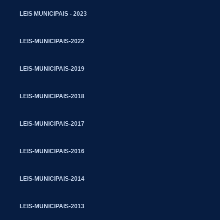
LEIS MUNICIPAIS - 2023
LEIS-MUNICIPAIS-2022
LEIS-MUNICIPAIS-2019
LEIS-MUNICIPAIS-2018
LEIS-MUNICIPAIS-2017
LEIS-MUNICIPAIS-2016
LEIS-MUNICIPAIS-2014
LEIS-MUNICIPAIS-2013