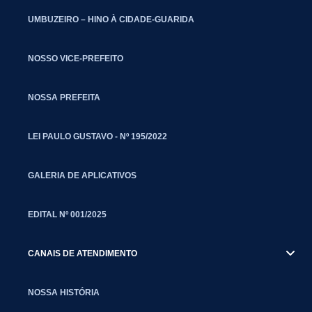
UMBUZEIRO – HINO À CIDADE-GUARIDA
NOSSO VICE-PREFEITO
NOSSA PREFEITA
LEI PAULO GUSTAVO - Nº 195/2022
GALERIA DE APLICATIVOS
EDITAL Nº 001/2025
CANAIS DE ATENDIMENTO
NOSSA HISTÓRIA