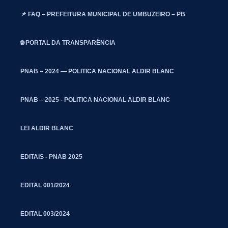
📌 FAQ – PREFEITURA MUNICIPAL DE UMBUZEIRO – PB
🌐 PORTAL DA TRANSPARÊNCIA
PNAB – 2024 — POLITICA NACIONAL ALDIR BLANC
PNAB – 2025 - POLITICA NACIONAL ALDIR BLANC
LEI ALDIR BLANC
EDITAIS - PNAB 2025
EDITAL 001/2024
EDITAL 003/2024