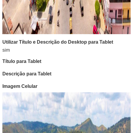
Utilizar Título e Descrição do Desktop para Tablet
sim
Título para Tablet
Descrição para Tablet
Imagem Celular