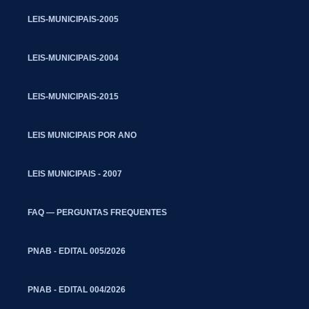
LEIS-MUNICIPAIS-2005
LEIS-MUNICIPAIS-2004
LEIS-MUNICIPAIS-2015
LEIS MUNICIPAIS POR ANO
LEIS MUNICIPAIS - 2007
FAQ — PERGUNTAS FREQUENTES
PNAB - EDITAL 005/2026
PNAB - EDITAL 004/2026