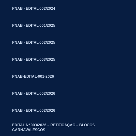
PNAB - EDITAL 002/2024
PNAB - EDITAL 001/2025
PNAB - EDITAL 002/2025
PNAB - EDITAL 003/2025
PNAB-EDITAL-001-2026
PNAB - EDITAL 002/2026
PNAB - EDITAL 002/2026
EDITAL Nº 003/2026 – RETIFICAÇÃO – BLOCOS
CARNAVALESCOS