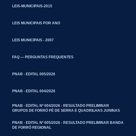
LEIS-MUNICIPAIS-2015
LEIS MUNICIPAIS POR ANO
LEIS MUNICIPAIS - 2007
FAQ — PERGUNTAS FREQUENTES
PNAB - EDITAL 005/2026
PNAB - EDITAL 004/2026
PNAB - EDITAL Nº 004/2026 - RESULTADO PRELIMINAR
GRUPOS DE FORRÓ PÉ DE SERRA E QUADRILHAS JUNINAS
PNAB - EDITAL Nº 005/2026 - RESULTADO PRELIMINAR BANDA
DE FORRÓ REGIONAL