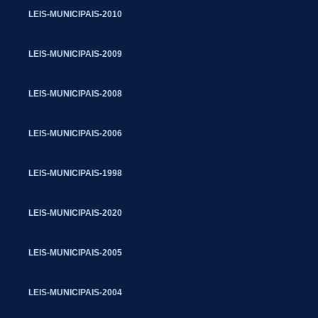
LEIS-MUNICIPAIS-2010
LEIS-MUNICIPAIS-2009
LEIS-MUNICIPAIS-2008
LEIS-MUNICIPAIS-2006
LEIS-MUNICIPAIS-1998
LEIS-MUNICIPAIS-2020
LEIS-MUNICIPAIS-2005
LEIS-MUNICIPAIS-2004