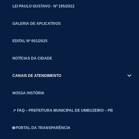
LEI PAULO GUSTAVO - Nº 195/2022
GALERIA DE APLICATIVOS
EDITAL Nº 001/2025
NOTÍCIAS DA CIDADE
CANAIS DE ATENDIMENTO
NOSSA HISTÓRIA
📌 FAQ – PREFEITURA MUNICIPAL DE UMBUZEIRO – PB
🌐 PORTAL DA TRANSPARÊNCIA