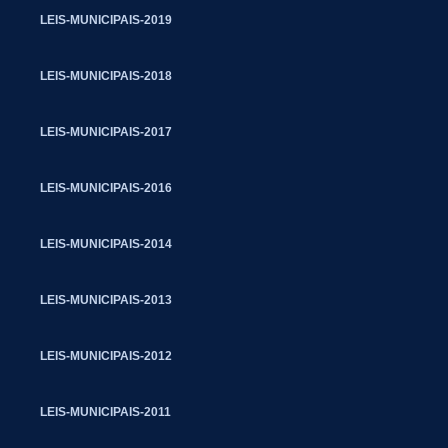
LEIS-MUNICIPAIS-2019
LEIS-MUNICIPAIS-2018
LEIS-MUNICIPAIS-2017
LEIS-MUNICIPAIS-2016
LEIS-MUNICIPAIS-2014
LEIS-MUNICIPAIS-2013
LEIS-MUNICIPAIS-2012
LEIS-MUNICIPAIS-2011