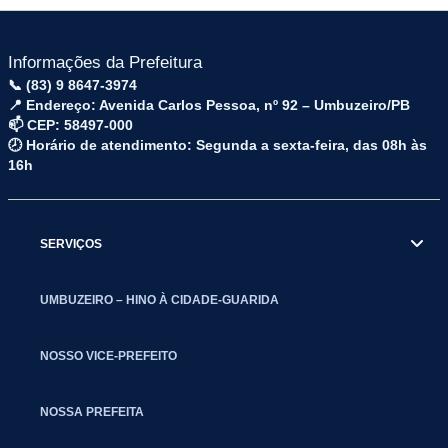
Informações da Prefeitura
📞 (83) 9 8647-3974
📍 Endereço: Avenida Carlos Pessoa, nº 92 – Umbuzeiro/PB
📫 CEP: 58497-000
🕗 Horário de atendimento: Segunda a sexta-feira, das 08h às
16h
SERVIÇOS
UMBUZEIRO – HINO À CIDADE-GUARIDA
NOSSO VICE-PREFEITO
NOSSA PREFEITA