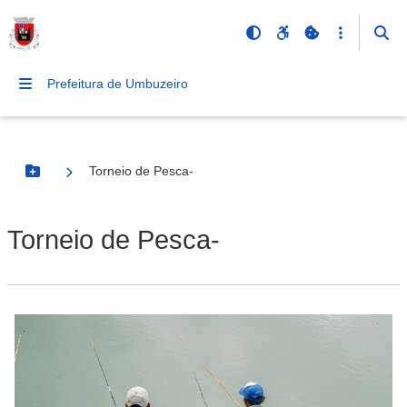
Prefeitura de Umbuzeiro
Torneio de Pesca-
Botão Menu
Torneio de Pesca-