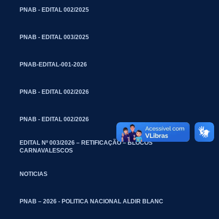
PNAB - EDITAL 002/2025
PNAB - EDITAL 003/2025
PNAB-EDITAL-001-2026
PNAB - EDITAL 002/2026
PNAB - EDITAL 002/2026
EDITAL Nº 003/2026 – RETIFICAÇÃO – BLOCOS
CARNAVALESCOS
NOTICIAS
PNAB – 2026 - POLITICA NACIONAL ALDIR BLANC