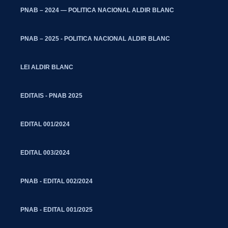
PNAB – 2024 — POLITICA NACIONAL ALDIR BLANC
PNAB – 2025 - POLITICA NACIONAL ALDIR BLANC
LEI ALDIR BLANC
EDITAIS - PNAB 2025
EDITAL 001/2024
EDITAL 003/2024
PNAB - EDITAL 002/2024
PNAB - EDITAL 001/2025