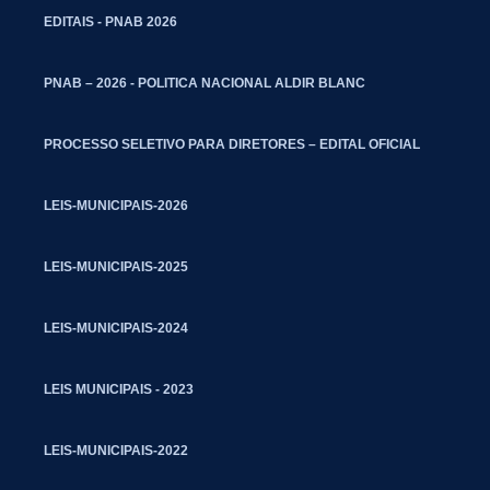
EDITAIS - PNAB 2026
PNAB – 2026 - POLITICA NACIONAL ALDIR BLANC
PROCESSO SELETIVO PARA DIRETORES – EDITAL OFICIAL
LEIS-MUNICIPAIS-2026
LEIS-MUNICIPAIS-2025
LEIS-MUNICIPAIS-2024
LEIS MUNICIPAIS - 2023
LEIS-MUNICIPAIS-2022