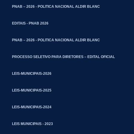
PNAB – 2026 - POLITICA NACIONAL ALDIR BLANC
EDITAIS - PNAB 2026
PNAB – 2026 - POLITICA NACIONAL ALDIR BLANC
PROCESSO SELETIVO PARA DIRETORES – EDITAL OFICIAL
LEIS-MUNICIPAIS-2026
LEIS-MUNICIPAIS-2025
LEIS-MUNICIPAIS-2024
LEIS MUNICIPAIS - 2023