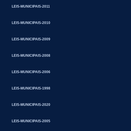
LEIS-MUNICIPAIS-2011
LEIS-MUNICIPAIS-2010
LEIS-MUNICIPAIS-2009
LEIS-MUNICIPAIS-2008
LEIS-MUNICIPAIS-2006
LEIS-MUNICIPAIS-1998
LEIS-MUNICIPAIS-2020
LEIS-MUNICIPAIS-2005