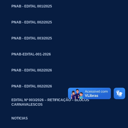
PNAB - EDITAL 001/2025
PNAB - EDITAL 002/2025
PNAB - EDITAL 003/2025
PNAB-EDITAL-001-2026
PNAB - EDITAL 002/2026
PNAB - EDITAL 002/2026
EDITAL Nº 003/2026 – RETIFICAÇÃO – BLOCOS
CARNAVALESCOS
NOTICIAS