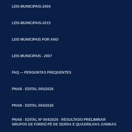
LEIS-MUNICIPAIS-2004
LEIS-MUNICIPAIS-2015
LEIS MUNICIPAIS POR ANO
LEIS MUNICIPAIS - 2007
FAQ — PERGUNTAS FREQUENTES
PNAB - EDITAL 005/2026
PNAB - EDITAL 004/2026
PNAB - EDITAL Nº 004/2026 - RESULTADO PRELIMINAR
GRUPOS DE FORRÓ PÉ DE SERRA E QUADRILHAS JUNINAS