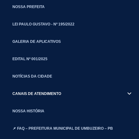
NOSSA PREFEITA
LEI PAULO GUSTAVO - Nº 195/2022
GALERIA DE APLICATIVOS
EDITAL Nº 001/2025
NOTÍCIAS DA CIDADE
CANAIS DE ATENDIMENTO
NOSSA HISTÓRIA
📌 FAQ – PREFEITURA MUNICIPAL DE UMBUZEIRO – PB