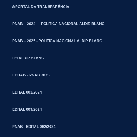
🌐 PORTAL DA TRANSPARÊNCIA
PNAB – 2024 — POLITICA NACIONAL ALDIR BLANC
PNAB – 2025 - POLITICA NACIONAL ALDIR BLANC
LEI ALDIR BLANC
EDITAIS - PNAB 2025
EDITAL 001/2024
EDITAL 003/2024
PNAB - EDITAL 002/2024