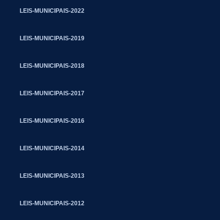
LEIS-MUNICIPAIS-2022
LEIS-MUNICIPAIS-2019
LEIS-MUNICIPAIS-2018
LEIS-MUNICIPAIS-2017
LEIS-MUNICIPAIS-2016
LEIS-MUNICIPAIS-2014
LEIS-MUNICIPAIS-2013
LEIS-MUNICIPAIS-2012