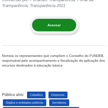
Transparência, Transparência 2021
Acessar
Nomeia os representantes que compõem o Conselho do FUNDEB,
responsável pelo acompanhamento e fiscalização da aplicação dos
recursos destinados à educação básica.
Público alvo:
Cidadãos
Empresas
Órgãos e entidades públicas
Servidores