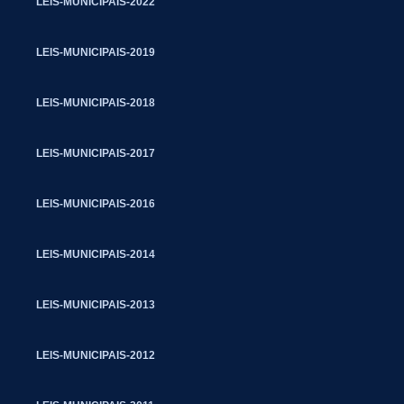
LEIS-MUNICIPAIS-2022
LEIS-MUNICIPAIS-2019
LEIS-MUNICIPAIS-2018
LEIS-MUNICIPAIS-2017
LEIS-MUNICIPAIS-2016
LEIS-MUNICIPAIS-2014
LEIS-MUNICIPAIS-2013
LEIS-MUNICIPAIS-2012