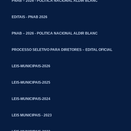
PNAB – 2026 - POLITICA NACIONAL ALDIR BLANC
EDITAIS - PNAB 2026
PNAB – 2026 - POLITICA NACIONAL ALDIR BLANC
PROCESSO SELETIVO PARA DIRETORES – EDITAL OFICIAL
LEIS-MUNICIPAIS-2026
LEIS-MUNICIPAIS-2025
LEIS-MUNICIPAIS-2024
LEIS MUNICIPAIS - 2023