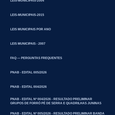
LEIS-MUNICIPAIS-2004
LEIS-MUNICIPAIS-2015
LEIS MUNICIPAIS POR ANO
LEIS MUNICIPAIS - 2007
FAQ — PERGUNTAS FREQUENTES
PNAB - EDITAL 005/2026
PNAB - EDITAL 004/2026
PNAB - EDITAL Nº 004/2026 - RESULTADO PRELIMINAR
GRUPOS DE FORRÓ PÉ DE SERRA E QUADRILHAS JUNINAS
PNAB - EDITAL Nº 005/2026 - RESULTADO PRELIMINAR BANDA