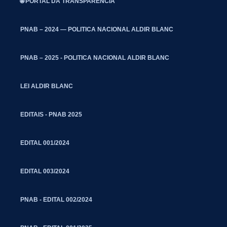
🌐 PORTAL DA TRANSPARÊNCIA
PNAB – 2024 — POLITICA NACIONAL ALDIR BLANC
PNAB – 2025 - POLITICA NACIONAL ALDIR BLANC
LEI ALDIR BLANC
EDITAIS - PNAB 2025
EDITAL 001/2024
EDITAL 003/2024
PNAB - EDITAL 002/2024