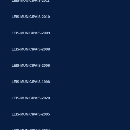
LEIS-MUNICIPAIS-2011
LEIS-MUNICIPAIS-2010
LEIS-MUNICIPAIS-2009
LEIS-MUNICIPAIS-2008
LEIS-MUNICIPAIS-2006
LEIS-MUNICIPAIS-1998
LEIS-MUNICIPAIS-2020
LEIS-MUNICIPAIS-2005