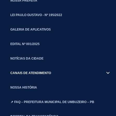
NOSSA PREFEITA
LEI PAULO GUSTAVO - Nº 195/2022
GALERIA DE APLICATIVOS
EDITAL Nº 001/2025
NOTÍCIAS DA CIDADE
CANAIS DE ATENDIMENTO
NOSSA HISTÓRIA
📌 FAQ – PREFEITURA MUNICIPAL DE UMBUZEIRO – PB