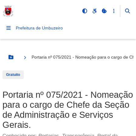
Prefeitura de Umbuzeiro
Portaria nº 075/2021 - Nomeação para o cargo de Che
Botão Menu
Gratuito
Portaria nº 075/2021 - Nomeação
para o cargo de Chefe da Seção
de Administração e Serviços
Gerais.
Conhecido por:
Portarias, Transparência, Portal da