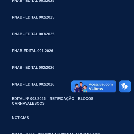
PNAB - EDITAL 001/2025
PNAB - EDITAL 002/2025
PNAB - EDITAL 003/2025
PNAB-EDITAL-001-2026
PNAB - EDITAL 002/2026
PNAB - EDITAL 002/2026
EDITAL Nº 003/2026 – RETIFICAÇÃO – BLOCOS
CARNAVALESCOS
NOTICIAS