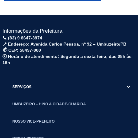
Informações da Prefeitura
📞 (83) 9 8647-3974
📍 Endereço: Avenida Carlos Pessoa, nº 92 – Umbuzeiro/PB
📫 CEP: 58497-000
🕗 Horário de atendimento: Segunda a sexta-feira, das 08h às
16h
SERVIÇOS
UMBUZEIRO – HINO À CIDADE-GUARIDA
NOSSO VICE-PREFEITO