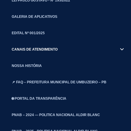
LEI PAULO GUSTAVO - Nº 195/2022
GALERIA DE APLICATIVOS
EDITAL Nº 001/2025
CANAIS DE ATENDIMENTO
NOSSA HISTÓRIA
📌 FAQ – PREFEITURA MUNICIPAL DE UMBUZEIRO – PB
🌐 PORTAL DA TRANSPARÊNCIA
PNAB – 2024 — POLITICA NACIONAL ALDIR BLANC