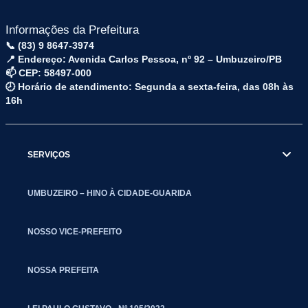
Informações da Prefeitura
📞 (83) 9 8647-3974
📍 Endereço: Avenida Carlos Pessoa, nº 92 – Umbuzeiro/PB
📫 CEP: 58497-000
🕗 Horário de atendimento: Segunda a sexta-feira, das 08h às
16h
SERVIÇOS
UMBUZEIRO – HINO À CIDADE-GUARIDA
NOSSO VICE-PREFEITO
NOSSA PREFEITA