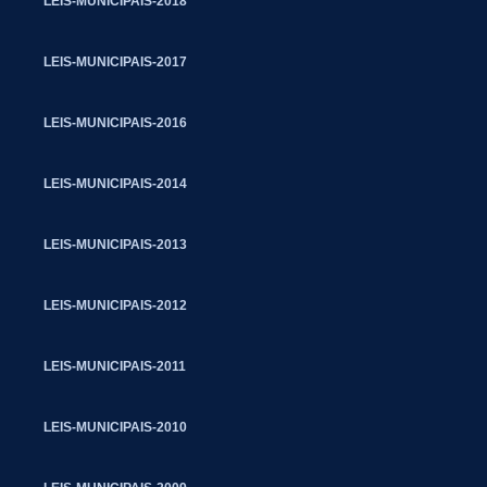
LEIS-MUNICIPAIS-2018
LEIS-MUNICIPAIS-2017
LEIS-MUNICIPAIS-2016
LEIS-MUNICIPAIS-2014
LEIS-MUNICIPAIS-2013
LEIS-MUNICIPAIS-2012
LEIS-MUNICIPAIS-2011
LEIS-MUNICIPAIS-2010