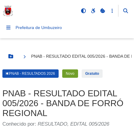
Prefeitura de Umbuzeiro
PNAB - RESULTADO EDITAL 005/2026 - BANDA DE
Botão Menu
PNAB - RESULTADOS 2026
Novo
Gratuito
PNAB - RESULTADO EDITAL
005/2026 - BANDA DE FORRÓ
REGIONAL
Conhecido por:
RESULTADO, EDITAL 005/2026