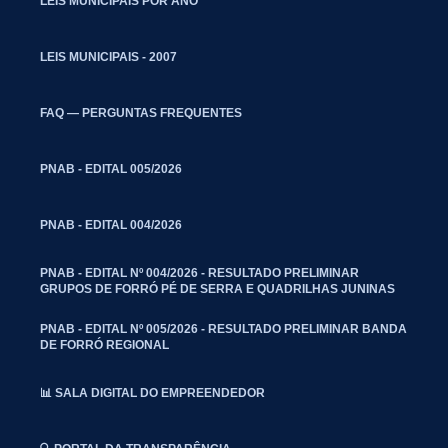
LEIS MUNICIPAIS POR ANO
LEIS MUNICIPAIS - 2007
FAQ — PERGUNTAS FREQUENTES
PNAB - EDITAL 005/2026
PNAB - EDITAL 004/2026
PNAB - EDITAL Nº 004/2026 - RESULTADO PRELIMINAR
GRUPOS DE FORRÓ PÉ DE SERRA E QUADRILHAS JUNINAS
PNAB - EDITAL Nº 005/2026 - RESULTADO PRELIMINAR BANDA
DE FORRÓ REGIONAL
📊 SALA DIGITAL DO EMPREENDEDOR