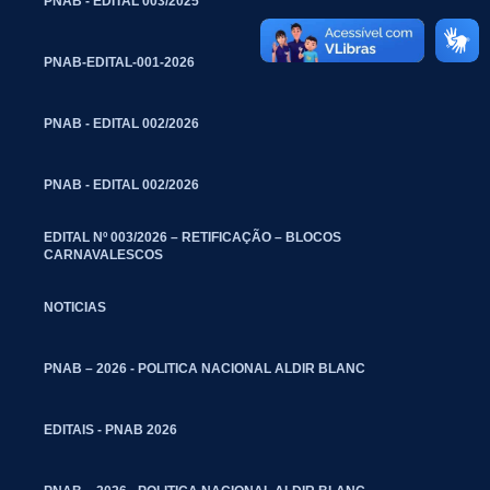
PNAB - EDITAL 003/2025
PNAB-EDITAL-001-2026
PNAB - EDITAL 002/2026
PNAB - EDITAL 002/2026
EDITAL Nº 003/2026 – RETIFICAÇÃO – BLOCOS
CARNAVALESCOS
NOTICIAS
PNAB – 2026 - POLITICA NACIONAL ALDIR BLANC
EDITAIS - PNAB 2026