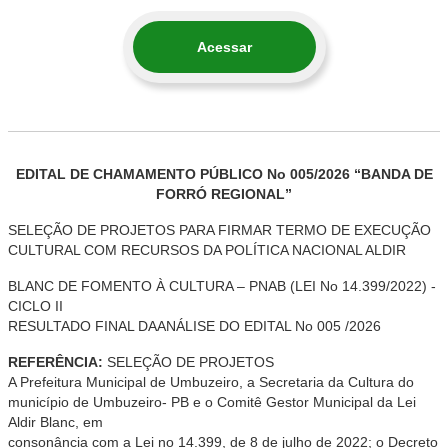
Acessar
EDITAL DE CHAMAMENTO PÚBLICO No 005/2026 “BANDA DE
FORRÓ REGIONAL”
SELEÇÃO DE PROJETOS PARA FIRMAR TERMO DE EXECUÇÃO
CULTURAL COM RECURSOS DA POLÍTICA NACIONAL ALDIR
BLANC DE FOMENTO À CULTURA – PNAB (LEI No 14.399/2022) -
CICLO II
RESULTADO FINAL DAANÁLISE DO EDITAL No 005 /2026
REFERÊNCIA:
SELEÇÃO DE PROJETOS
A Prefeitura Municipal de Umbuzeiro, a Secretaria da Cultura do
município de Umbuzeiro- PB e o Comitê Gestor Municipal da Lei
Aldir Blanc, em
consonância com a Lei no 14.399, de 8 de julho de 2022; o Decreto