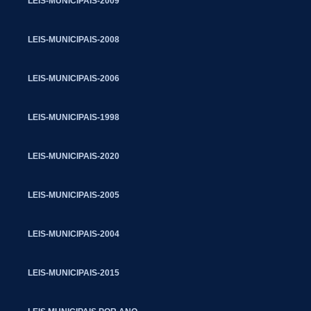
LEIS-MUNICIPAIS-2009
LEIS-MUNICIPAIS-2008
LEIS-MUNICIPAIS-2006
LEIS-MUNICIPAIS-1998
LEIS-MUNICIPAIS-2020
LEIS-MUNICIPAIS-2005
LEIS-MUNICIPAIS-2004
LEIS-MUNICIPAIS-2015