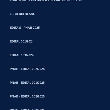
PNAB – 2025 - POLITICA NACIONAL ALDIR BLANC
LEI ALDIR BLANC
EDITAIS - PNAB 2025
EDITAL 001/2024
EDITAL 003/2024
PNAB - EDITAL 002/2024
PNAB - EDITAL 001/2025
PNAB - EDITAL 002/2025