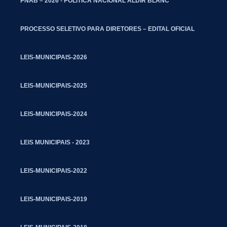
PNAB – 2026 - POLITICA NACIONAL ALDIR BLANC
PROCESSO SELETIVO PARA DIRETORES – EDITAL OFICIAL
LEIS-MUNICIPAIS-2026
LEIS-MUNICIPAIS-2025
LEIS-MUNICIPAIS-2024
LEIS MUNICIPAIS - 2023
LEIS-MUNICIPAIS-2022
LEIS-MUNICIPAIS-2019