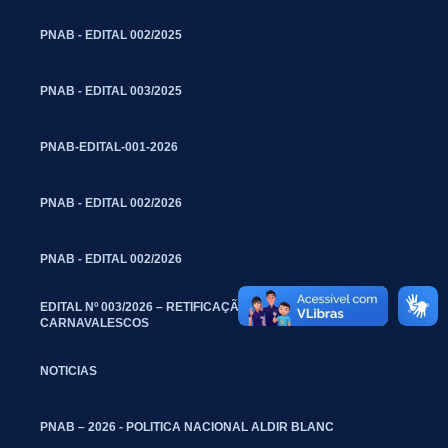
PNAB - EDITAL 002/2025
PNAB - EDITAL 003/2025
PNAB-EDITAL-001-2026
PNAB - EDITAL 002/2026
PNAB - EDITAL 002/2026
EDITAL Nº 003/2026 – RETIFICAÇÃO – BLOCOS
CARNAVALESCOS
NOTICIAS
PNAB – 2026 - POLITICA NACIONAL ALDIR BLANC