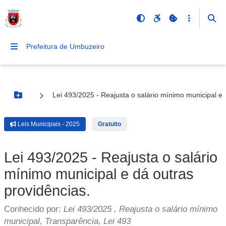
Prefeitura de Umbuzeiro
Lei 493/2025 - Reajusta o salário mínimo municipal e 
Botão Menu
Leis Municipais - 2025
Gratuito
Lei 493/2025 - Reajusta o salário
mínimo municipal e dá outras
providências.
Conhecido por:
Lei 493/2025 , Reajusta o salário mínimo
municipal, Transparência, Lei 493