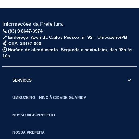
Informações da Prefeitura
📞 (83) 9 8647-3974
📍 Endereço: Avenida Carlos Pessoa, nº 92 – Umbuzeiro/PB
📫 CEP: 58497-000
🕗 Horário de atendimento: Segunda a sexta-feira, das 08h às
16h
SERVIÇOS
UMBUZEIRO – HINO À CIDADE-GUARIDA
NOSSO VICE-PREFEITO
NOSSA PREFEITA