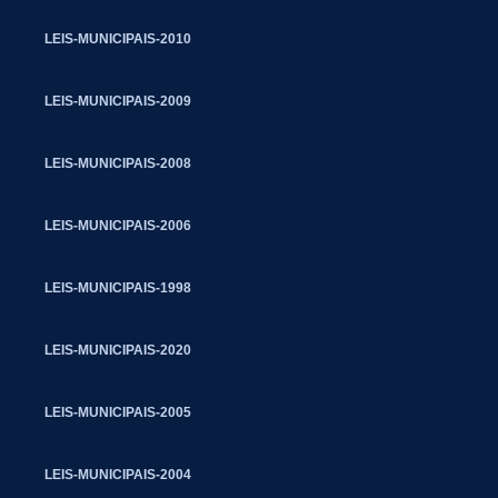
LEIS-MUNICIPAIS-2010
LEIS-MUNICIPAIS-2009
LEIS-MUNICIPAIS-2008
LEIS-MUNICIPAIS-2006
LEIS-MUNICIPAIS-1998
LEIS-MUNICIPAIS-2020
LEIS-MUNICIPAIS-2005
LEIS-MUNICIPAIS-2004