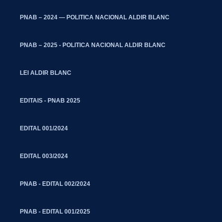
PNAB – 2024 — POLITICA NACIONAL ALDIR BLANC
PNAB – 2025 - POLITICA NACIONAL ALDIR BLANC
LEI ALDIR BLANC
EDITAIS - PNAB 2025
EDITAL 001/2024
EDITAL 003/2024
PNAB - EDITAL 002/2024
PNAB - EDITAL 001/2025