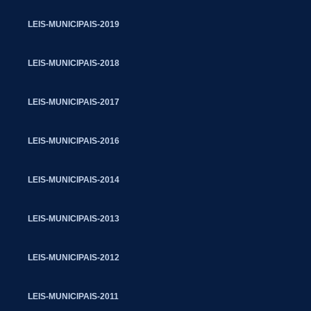
LEIS-MUNICIPAIS-2019
LEIS-MUNICIPAIS-2018
LEIS-MUNICIPAIS-2017
LEIS-MUNICIPAIS-2016
LEIS-MUNICIPAIS-2014
LEIS-MUNICIPAIS-2013
LEIS-MUNICIPAIS-2012
LEIS-MUNICIPAIS-2011