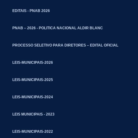
EDITAIS - PNAB 2026
PNAB – 2026 - POLITICA NACIONAL ALDIR BLANC
PROCESSO SELETIVO PARA DIRETORES – EDITAL OFICIAL
LEIS-MUNICIPAIS-2026
LEIS-MUNICIPAIS-2025
LEIS-MUNICIPAIS-2024
LEIS MUNICIPAIS - 2023
LEIS-MUNICIPAIS-2022