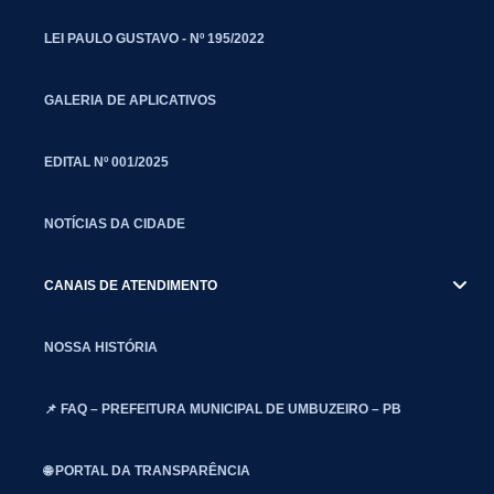
LEI PAULO GUSTAVO - Nº 195/2022
GALERIA DE APLICATIVOS
EDITAL Nº 001/2025
NOTÍCIAS DA CIDADE
CANAIS DE ATENDIMENTO
NOSSA HISTÓRIA
📌 FAQ – PREFEITURA MUNICIPAL DE UMBUZEIRO – PB
🌐 PORTAL DA TRANSPARÊNCIA