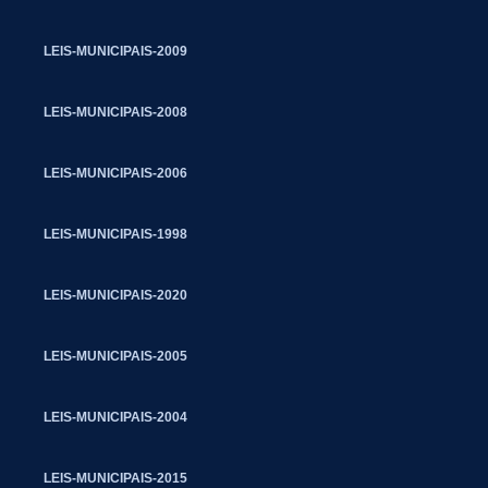
LEIS-MUNICIPAIS-2009
LEIS-MUNICIPAIS-2008
LEIS-MUNICIPAIS-2006
LEIS-MUNICIPAIS-1998
LEIS-MUNICIPAIS-2020
LEIS-MUNICIPAIS-2005
LEIS-MUNICIPAIS-2004
LEIS-MUNICIPAIS-2015