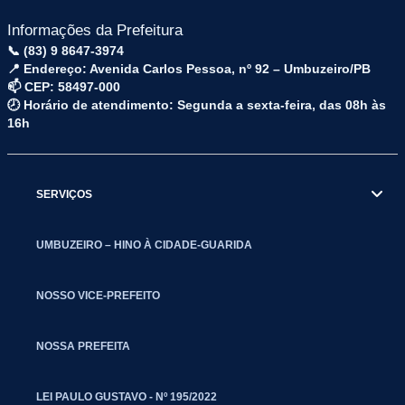
Informações da Prefeitura
📞 (83) 9 8647-3974
📍 Endereço: Avenida Carlos Pessoa, nº 92 – Umbuzeiro/PB
📫 CEP: 58497-000
🕗 Horário de atendimento: Segunda a sexta-feira, das 08h às
16h
SERVIÇOS
UMBUZEIRO – HINO À CIDADE-GUARIDA
NOSSO VICE-PREFEITO
NOSSA PREFEITA
LEI PAULO GUSTAVO - Nº 195/2022