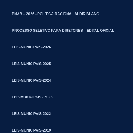
PNAB – 2026 - POLITICA NACIONAL ALDIR BLANC
PROCESSO SELETIVO PARA DIRETORES – EDITAL OFICIAL
LEIS-MUNICIPAIS-2026
LEIS-MUNICIPAIS-2025
LEIS-MUNICIPAIS-2024
LEIS MUNICIPAIS - 2023
LEIS-MUNICIPAIS-2022
LEIS-MUNICIPAIS-2019