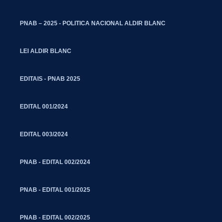
PNAB – 2025 - POLITICA NACIONAL ALDIR BLANC
LEI ALDIR BLANC
EDITAIS - PNAB 2025
EDITAL 001/2024
EDITAL 003/2024
PNAB - EDITAL 002/2024
PNAB - EDITAL 001/2025
PNAB - EDITAL 002/2025