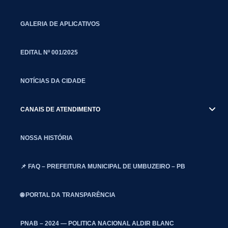
GALERIA DE APLICATIVOS
EDITAL Nº 001/2025
NOTÍCIAS DA CIDADE
CANAIS DE ATENDIMENTO
NOSSA HISTÓRIA
📌 FAQ – PREFEITURA MUNICIPAL DE UMBUZEIRO – PB
🌐 PORTAL DA TRANSPARÊNCIA
PNAB – 2024 — POLITICA NACIONAL ALDIR BLANC