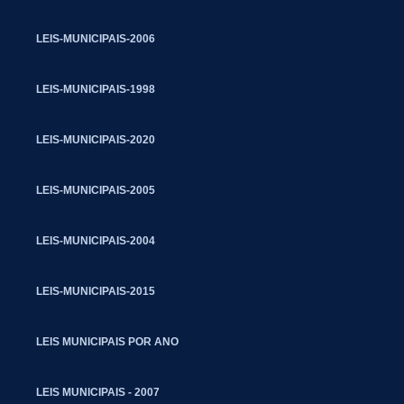
LEIS-MUNICIPAIS-2006
LEIS-MUNICIPAIS-1998
LEIS-MUNICIPAIS-2020
LEIS-MUNICIPAIS-2005
LEIS-MUNICIPAIS-2004
LEIS-MUNICIPAIS-2015
LEIS MUNICIPAIS POR ANO
LEIS MUNICIPAIS - 2007