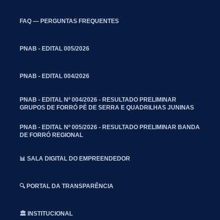
FAQ — PERGUNTAS FREQUENTES
PNAB - EDITAL 005/2026
PNAB - EDITAL 004/2026
PNAB - EDITAL Nº 004/2026 - RESULTADO PRELIMINAR
GRUPOS DE FORRÓ PÉ DE SERRA E QUADRILHAS JUNINAS
PNAB - EDITAL Nº 005/2026 - RESULTADO PRELIMINAR BANDA
DE FORRÓ REGIONAL
📊 SALA DIGITAL DO EMPREENDEDOR
🔍 PORTAL DA TRANSPARÊNCIA
🏛️ INSTITUCIONAL