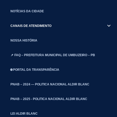
NOTÍCIAS DA CIDADE
CANAIS DE ATENDIMENTO
NOSSA HISTÓRIA
📌 FAQ – PREFEITURA MUNICIPAL DE UMBUZEIRO – PB
🌐 PORTAL DA TRANSPARÊNCIA
PNAB – 2024 — POLITICA NACIONAL ALDIR BLANC
PNAB – 2025 - POLITICA NACIONAL ALDIR BLANC
LEI ALDIR BLANC