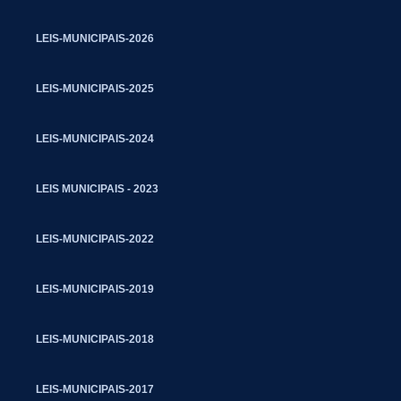
LEIS-MUNICIPAIS-2026
LEIS-MUNICIPAIS-2025
LEIS-MUNICIPAIS-2024
LEIS MUNICIPAIS - 2023
LEIS-MUNICIPAIS-2022
LEIS-MUNICIPAIS-2019
LEIS-MUNICIPAIS-2018
LEIS-MUNICIPAIS-2017