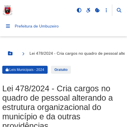
Prefeitura de Umbuzeiro
Lei 478/2024 - Cria cargos no quadro de pessoal alter
Botão Menu
Leis Municipais - 2024
Gratuito
Lei 478/2024 - Cria cargos no
quadro de pessoal alterando a
estrutura organizacional do
município e da outras
providências