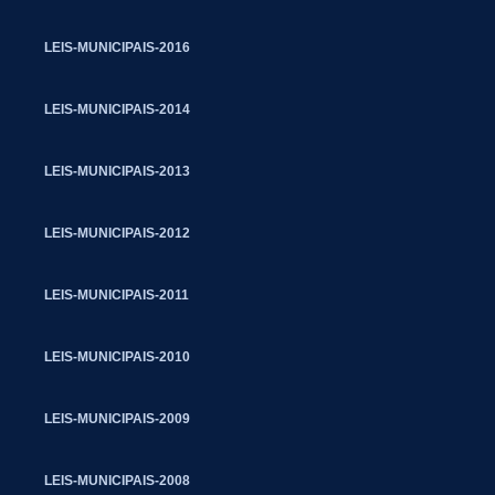
LEIS-MUNICIPAIS-2016
LEIS-MUNICIPAIS-2014
LEIS-MUNICIPAIS-2013
LEIS-MUNICIPAIS-2012
LEIS-MUNICIPAIS-2011
LEIS-MUNICIPAIS-2010
LEIS-MUNICIPAIS-2009
LEIS-MUNICIPAIS-2008