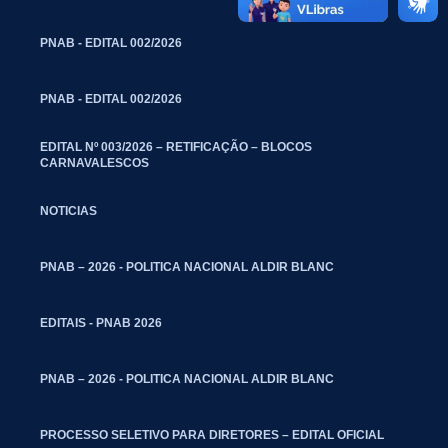
PNAB - EDITAL 002/2026
PNAB - EDITAL 002/2026
EDITAL Nº 003/2026 – RETIFICAÇÃO – BLOCOS
CARNAVALESCOS
NOTICIAS
PNAB – 2026 - POLITICA NACIONAL ALDIR BLANC
EDITAIS - PNAB 2026
PNAB – 2026 - POLITICA NACIONAL ALDIR BLANC
PROCESSO SELETIVO PARA DIRETORES – EDITAL OFICIAL