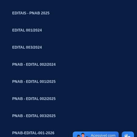
EDITAIS - PNAB 2025
EDITAL 001/2024
EDITAL 003/2024
PNAB - EDITAL 002/2024
PNAB - EDITAL 001/2025
PNAB - EDITAL 002/2025
PNAB - EDITAL 003/2025
PNAB-EDITAL-001-2026