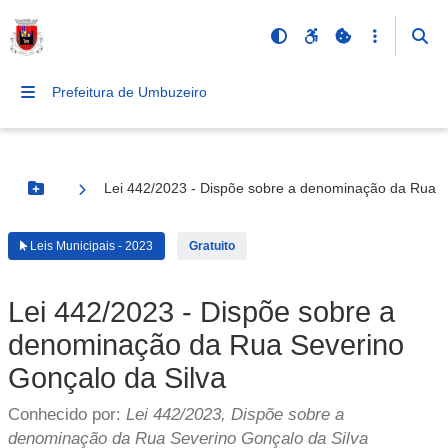
Prefeitura de Umbuzeiro
Lei 442/2023 - Dispõe sobre a denominação da Rua S
Botão Menu
Leis Municipais - 2023
Gratuito
Lei 442/2023 - Dispõe sobre a
denominação da Rua Severino
Gonçalo da Silva
Conhecido por:
Lei 442/2023, Dispõe sobre a
denominação da Rua Severino Gonçalo da Silva