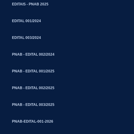
EDITAIS - PNAB 2025
EDITAL 001/2024
EDITAL 003/2024
PNAB - EDITAL 002/2024
PNAB - EDITAL 001/2025
PNAB - EDITAL 002/2025
PNAB - EDITAL 003/2025
PNAB-EDITAL-001-2026