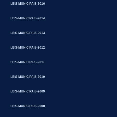
LEIS-MUNICIPAIS-2016
LEIS-MUNICIPAIS-2014
LEIS-MUNICIPAIS-2013
LEIS-MUNICIPAIS-2012
LEIS-MUNICIPAIS-2011
LEIS-MUNICIPAIS-2010
LEIS-MUNICIPAIS-2009
LEIS-MUNICIPAIS-2008