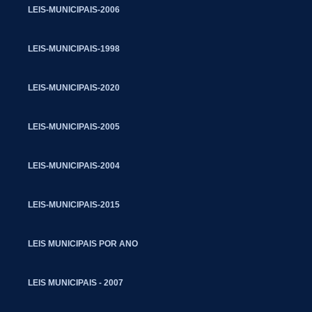
LEIS-MUNICIPAIS-2006
LEIS-MUNICIPAIS-1998
LEIS-MUNICIPAIS-2020
LEIS-MUNICIPAIS-2005
LEIS-MUNICIPAIS-2004
LEIS-MUNICIPAIS-2015
LEIS MUNICIPAIS POR ANO
LEIS MUNICIPAIS - 2007