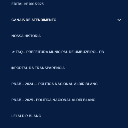
EDITAL Nº 001/2025
CANAIS DE ATENDIMENTO
NOSSA HISTÓRIA
📌 FAQ – PREFEITURA MUNICIPAL DE UMBUZEIRO – PB
🌐 PORTAL DA TRANSPARÊNCIA
PNAB – 2024 — POLITICA NACIONAL ALDIR BLANC
PNAB – 2025 - POLITICA NACIONAL ALDIR BLANC
LEI ALDIR BLANC