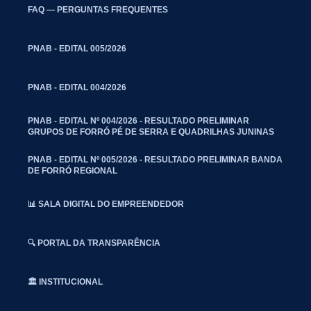
FAQ — PERGUNTAS FREQUENTES
PNAB - EDITAL 005/2026
PNAB - EDITAL 004/2026
PNAB - EDITAL Nº 004/2026 - RESULTADO PRELIMINAR
GRUPOS DE FORRÓ PÉ DE SERRA E QUADRILHAS JUNINAS
PNAB - EDITAL Nº 005/2026 - RESULTADO PRELIMINAR BANDA
DE FORRÓ REGIONAL
📊 SALA DIGITAL DO EMPREENDEDOR
🔍 PORTAL DA TRANSPARÊNCIA
🏛️ INSTITUCIONAL