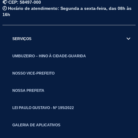
📫 CEP: 58497-000
🕗 Horário de atendimento: Segunda a sexta-feira, das 08h às
16h
SERVIÇOS
UMBUZEIRO – HINO À CIDADE-GUARIDA
NOSSO VICE-PREFEITO
NOSSA PREFEITA
LEI PAULO GUSTAVO - Nº 195/2022
GALERIA DE APLICATIVOS