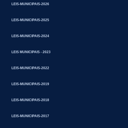
LEIS-MUNICIPAIS-2026
LEIS-MUNICIPAIS-2025
LEIS-MUNICIPAIS-2024
LEIS MUNICIPAIS - 2023
LEIS-MUNICIPAIS-2022
LEIS-MUNICIPAIS-2019
LEIS-MUNICIPAIS-2018
LEIS-MUNICIPAIS-2017