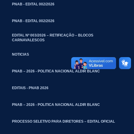
PNAB - EDITAL 002/2026
PNAB - EDITAL 002/2026
EDITAL Nº 003/2026 – RETIFICAÇÃO – BLOCOS
CARNAVALESCOS
NOTICIAS
PNAB – 2026 - POLITICA NACIONAL ALDIR BLANC
EDITAIS - PNAB 2026
PNAB – 2026 - POLITICA NACIONAL ALDIR BLANC
PROCESSO SELETIVO PARA DIRETORES – EDITAL OFICIAL