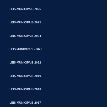
LEIS-MUNICIPAIS-2026
LEIS-MUNICIPAIS-2025
LEIS-MUNICIPAIS-2024
LEIS MUNICIPAIS - 2023
LEIS-MUNICIPAIS-2022
LEIS-MUNICIPAIS-2019
LEIS-MUNICIPAIS-2018
LEIS-MUNICIPAIS-2017