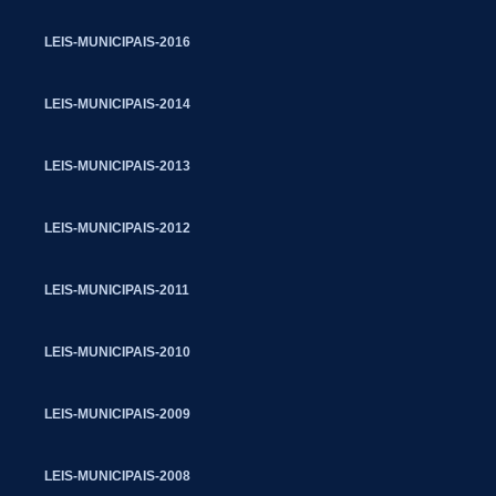
LEIS-MUNICIPAIS-2016
LEIS-MUNICIPAIS-2014
LEIS-MUNICIPAIS-2013
LEIS-MUNICIPAIS-2012
LEIS-MUNICIPAIS-2011
LEIS-MUNICIPAIS-2010
LEIS-MUNICIPAIS-2009
LEIS-MUNICIPAIS-2008