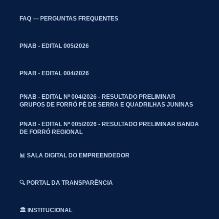
FAQ — PERGUNTAS FREQUENTES
PNAB - EDITAL 005/2026
PNAB - EDITAL 004/2026
PNAB - EDITAL Nº 004/2026 - RESULTADO PRELIMINAR
GRUPOS DE FORRÓ PÉ DE SERRA E QUADRILHAS JUNINAS
PNAB - EDITAL Nº 005/2026 - RESULTADO PRELIMINAR BANDA
DE FORRÓ REGIONAL
📊 SALA DIGITAL DO EMPREENDEDOR
🔍 PORTAL DA TRANSPARÊNCIA
🏛️ INSTITUCIONAL