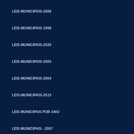
LEIS-MUNICIPAIS-2006
LEIS-MUNICIPAIS-1998
LEIS-MUNICIPAIS-2020
LEIS-MUNICIPAIS-2005
LEIS-MUNICIPAIS-2004
LEIS-MUNICIPAIS-2015
LEIS MUNICIPAIS POR ANO
LEIS MUNICIPAIS - 2007