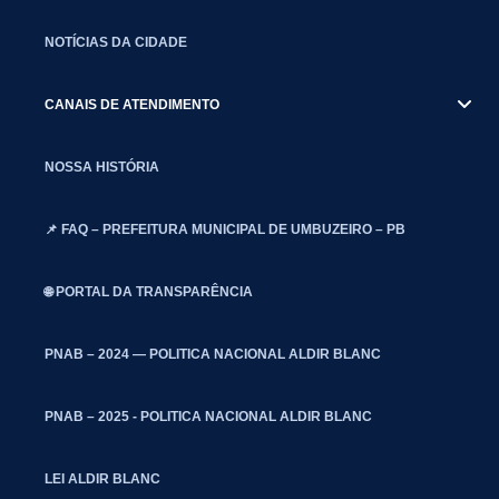
NOTÍCIAS DA CIDADE
CANAIS DE ATENDIMENTO
NOSSA HISTÓRIA
📌 FAQ – PREFEITURA MUNICIPAL DE UMBUZEIRO – PB
🌐 PORTAL DA TRANSPARÊNCIA
PNAB – 2024 — POLITICA NACIONAL ALDIR BLANC
PNAB – 2025 - POLITICA NACIONAL ALDIR BLANC
LEI ALDIR BLANC