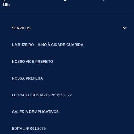
16h
SERVIÇOS
UMBUZEIRO – HINO À CIDADE-GUARIDA
NOSSO VICE-PREFEITO
NOSSA PREFEITA
LEI PAULO GUSTAVO - Nº 195/2022
GALERIA DE APLICATIVOS
EDITAL Nº 001/2025