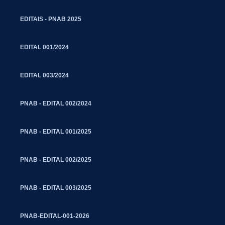
EDITAIS - PNAB 2025
EDITAL 001/2024
EDITAL 003/2024
PNAB - EDITAL 002/2024
PNAB - EDITAL 001/2025
PNAB - EDITAL 002/2025
PNAB - EDITAL 003/2025
PNAB-EDITAL-001-2026