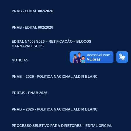
PNAB - EDITAL 002/2026
PNAB - EDITAL 002/2026
EDITAL Nº 003/2026 – RETIFICAÇÃO – BLOCOS
CARNAVALESCOS
NOTICIAS
PNAB – 2026 - POLITICA NACIONAL ALDIR BLANC
EDITAIS - PNAB 2026
PNAB – 2026 - POLITICA NACIONAL ALDIR BLANC
PROCESSO SELETIVO PARA DIRETORES – EDITAL OFICIAL