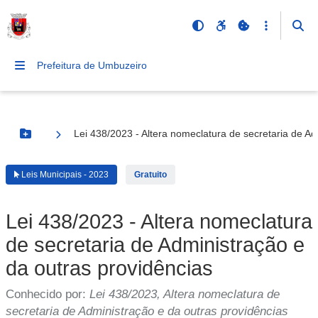
Prefeitura de Umbuzeiro
Lei 438/2023 - Altera nomeclatura de secretaria de Ad
Botão Menu
Leis Municipais - 2023
Gratuito
Lei 438/2023 - Altera nomeclatura
de secretaria de Administração e
da outras providências
Conhecido por:
Lei 438/2023, Altera nomeclatura de
secretaria de Administração e da outras providências