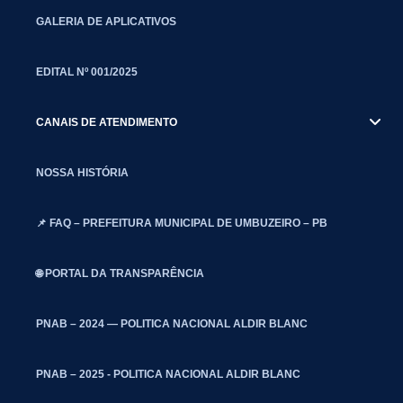
GALERIA DE APLICATIVOS
EDITAL Nº 001/2025
CANAIS DE ATENDIMENTO
NOSSA HISTÓRIA
📌 FAQ – PREFEITURA MUNICIPAL DE UMBUZEIRO – PB
🌐 PORTAL DA TRANSPARÊNCIA
PNAB – 2024 — POLITICA NACIONAL ALDIR BLANC
PNAB – 2025 - POLITICA NACIONAL ALDIR BLANC