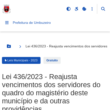
Prefeitura de Umbuzeiro
Lei 436/2023 - Reajusta vencimentos dos servidores d
Botão Menu
Leis Municipais - 2023
Gratuito
Lei 436/2023 - Reajusta
vencimentos dos servidores do
quadro do magistério deste
município e da outras
providências