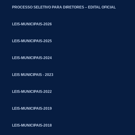
PROCESSO SELETIVO PARA DIRETORES – EDITAL OFICIAL
LEIS-MUNICIPAIS-2026
LEIS-MUNICIPAIS-2025
LEIS-MUNICIPAIS-2024
LEIS MUNICIPAIS - 2023
LEIS-MUNICIPAIS-2022
LEIS-MUNICIPAIS-2019
LEIS-MUNICIPAIS-2018