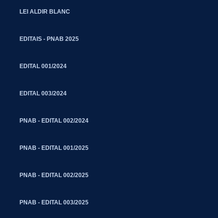
LEI ALDIR BLANC
EDITAIS - PNAB 2025
EDITAL 001/2024
EDITAL 003/2024
PNAB - EDITAL 002/2024
PNAB - EDITAL 001/2025
PNAB - EDITAL 002/2025
PNAB - EDITAL 003/2025