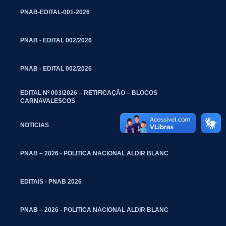
PNAB-EDITAL-001-2026
PNAB - EDITAL 002/2026
PNAB - EDITAL 002/2026
EDITAL Nº 003/2026 – RETIFICAÇÃO – BLOCOS
CARNAVALESCOS
NOTICIAS
PNAB – 2026 - POLITICA NACIONAL ALDIR BLANC
EDITAIS - PNAB 2026
PNAB – 2026 - POLITICA NACIONAL ALDIR BLANC