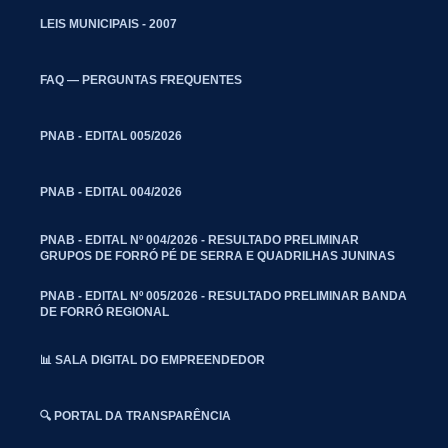
LEIS MUNICIPAIS - 2007
FAQ — PERGUNTAS FREQUENTES
PNAB - EDITAL 005/2026
PNAB - EDITAL 004/2026
PNAB - EDITAL Nº 004/2026 - RESULTADO PRELIMINAR
GRUPOS DE FORRÓ PÉ DE SERRA E QUADRILHAS JUNINAS
PNAB - EDITAL Nº 005/2026 - RESULTADO PRELIMINAR BANDA
DE FORRÓ REGIONAL
📊 SALA DIGITAL DO EMPREENDEDOR
🔍 PORTAL DA TRANSPARÊNCIA