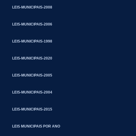
LEIS-MUNICIPAIS-2008
LEIS-MUNICIPAIS-2006
LEIS-MUNICIPAIS-1998
LEIS-MUNICIPAIS-2020
LEIS-MUNICIPAIS-2005
LEIS-MUNICIPAIS-2004
LEIS-MUNICIPAIS-2015
LEIS MUNICIPAIS POR ANO