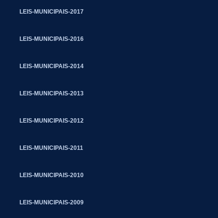
LEIS-MUNICIPAIS-2017
LEIS-MUNICIPAIS-2016
LEIS-MUNICIPAIS-2014
LEIS-MUNICIPAIS-2013
LEIS-MUNICIPAIS-2012
LEIS-MUNICIPAIS-2011
LEIS-MUNICIPAIS-2010
LEIS-MUNICIPAIS-2009