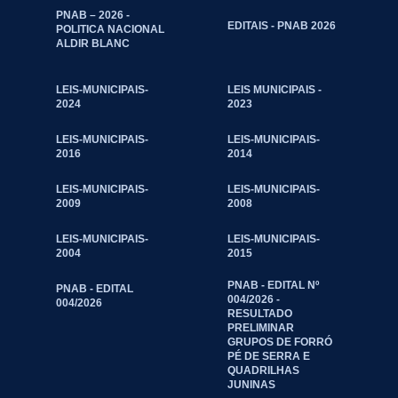
PNAB – 2026 -
EDITAIS - PNAB 2026
POLITICA NACIONAL
ALDIR BLANC
LEIS-MUNICIPAIS-
LEIS MUNICIPAIS -
2024
2023
LEIS-MUNICIPAIS-
LEIS-MUNICIPAIS-
2016
2014
LEIS-MUNICIPAIS-
LEIS-MUNICIPAIS-
2009
2008
LEIS-MUNICIPAIS-
LEIS-MUNICIPAIS-
2004
2015
PNAB - EDITAL Nº
PNAB - EDITAL
004/2026 -
004/2026
RESULTADO
PRELIMINAR
GRUPOS DE FORRÓ
PÉ DE SERRA E
QUADRILHAS
JUNINAS