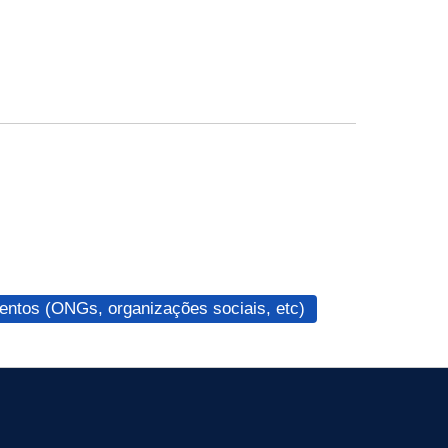
ntos (ONGs, organizações sociais, etc)