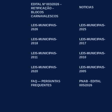
EDITAL Nº 003/2026 –
NOTICIAS
RETIFICAÇÃO –
BLOCOS
CARNAVALESCOS
LEIS-MUNICIPAIS-
LEIS-MUNICIPAIS-
2026
2025
LEIS-MUNICIPAIS-
LEIS-MUNICIPAIS-
2018
2017
LEIS-MUNICIPAIS-
LEIS-MUNICIPAIS-
2011
2010
LEIS-MUNICIPAIS-
LEIS-MUNICIPAIS-
2020
2005
FAQ — PERGUNTAS
PNAB - EDITAL
FREQUENTES
005/2026