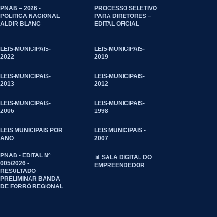
PNAB – 2026 -
PROCESSO SELETIVO
POLITICA NACIONAL
PARA DIRETORES –
ALDIR BLANC
EDITAL OFICIAL
LEIS-MUNICIPAIS-
LEIS-MUNICIPAIS-
2022
2019
LEIS-MUNICIPAIS-
LEIS-MUNICIPAIS-
2013
2012
LEIS-MUNICIPAIS-
LEIS-MUNICIPAIS-
2006
1998
LEIS MUNICIPAIS POR
LEIS MUNICIPAIS -
ANO
2007
PNAB - EDITAL Nº
📊 SALA DIGITAL DO
005/2026 -
EMPREENDEDOR
RESULTADO
PRELIMINAR BANDA
DE FORRÓ REGIONAL