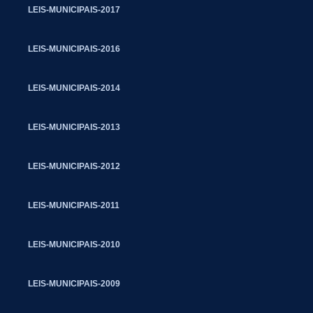
LEIS-MUNICIPAIS-2017
LEIS-MUNICIPAIS-2016
LEIS-MUNICIPAIS-2014
LEIS-MUNICIPAIS-2013
LEIS-MUNICIPAIS-2012
LEIS-MUNICIPAIS-2011
LEIS-MUNICIPAIS-2010
LEIS-MUNICIPAIS-2009