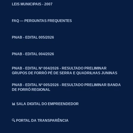
LEIS MUNICIPAIS - 2007
FAQ — PERGUNTAS FREQUENTES
PNAB - EDITAL 005/2026
PNAB - EDITAL 004/2026
PNAB - EDITAL Nº 004/2026 - RESULTADO PRELIMINAR
GRUPOS DE FORRÓ PÉ DE SERRA E QUADRILHAS JUNINAS
PNAB - EDITAL Nº 005/2026 - RESULTADO PRELIMINAR BANDA
DE FORRÓ REGIONAL
📊 SALA DIGITAL DO EMPREENDEDOR
🔍 PORTAL DA TRANSPARÊNCIA