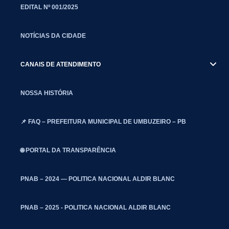
EDITAL Nº 001/2025
NOTÍCIAS DA CIDADE
CANAIS DE ATENDIMENTO
NOSSA HISTÓRIA
📌 FAQ – PREFEITURA MUNICIPAL DE UMBUZEIRO – PB
🌐 PORTAL DA TRANSPARÊNCIA
PNAB – 2024 — POLITICA NACIONAL ALDIR BLANC
PNAB – 2025 - POLITICA NACIONAL ALDIR BLANC