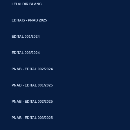
LEI ALDIR BLANC
EDITAIS - PNAB 2025
EDITAL 001/2024
EDITAL 003/2024
PNAB - EDITAL 002/2024
PNAB - EDITAL 001/2025
PNAB - EDITAL 002/2025
PNAB - EDITAL 003/2025