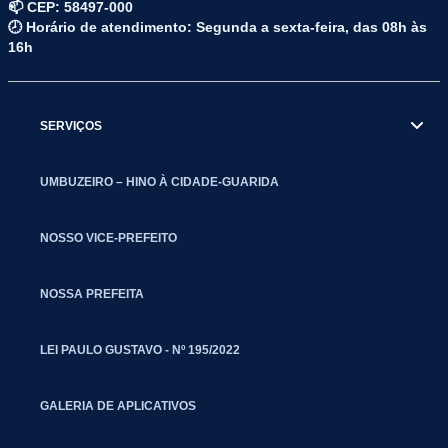
📫 CEP: 58497-000
🕗 Horário de atendimento: Segunda a sexta-feira, das 08h às
16h
SERVIÇOS
UMBUZEIRO – HINO À CIDADE-GUARIDA
NOSSO VICE-PREFEITO
NOSSA PREFEITA
LEI PAULO GUSTAVO - Nº 195/2022
GALERIA DE APLICATIVOS