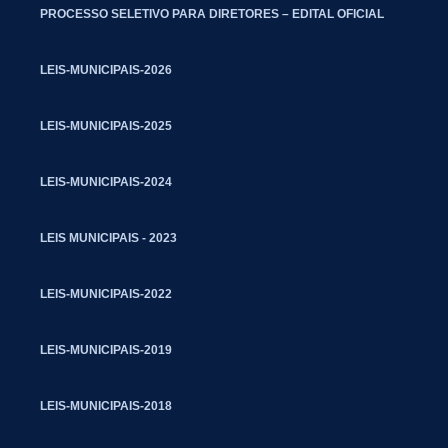
PROCESSO SELETIVO PARA DIRETORES – EDITAL OFICIAL
LEIS-MUNICIPAIS-2026
LEIS-MUNICIPAIS-2025
LEIS-MUNICIPAIS-2024
LEIS MUNICIPAIS - 2023
LEIS-MUNICIPAIS-2022
LEIS-MUNICIPAIS-2019
LEIS-MUNICIPAIS-2018