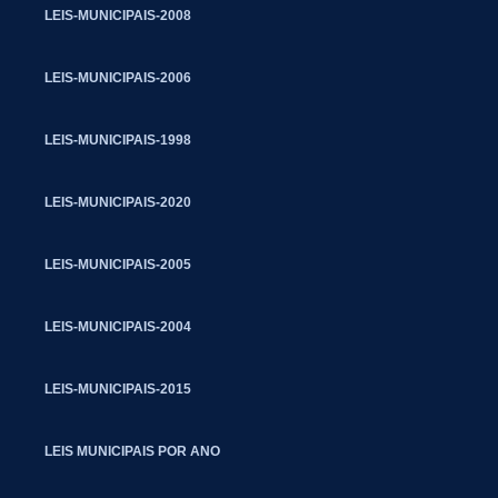
LEIS-MUNICIPAIS-2008
LEIS-MUNICIPAIS-2006
LEIS-MUNICIPAIS-1998
LEIS-MUNICIPAIS-2020
LEIS-MUNICIPAIS-2005
LEIS-MUNICIPAIS-2004
LEIS-MUNICIPAIS-2015
LEIS MUNICIPAIS POR ANO