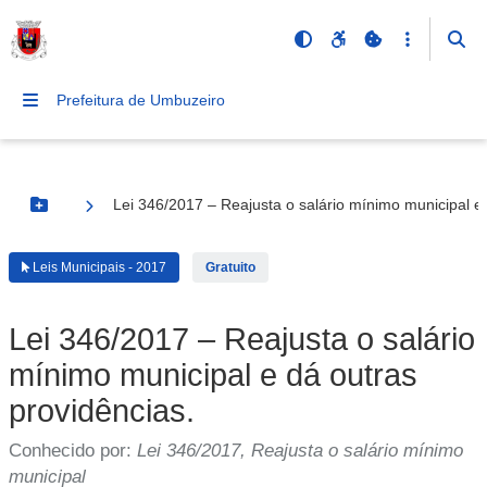
Prefeitura de Umbuzeiro
Lei 346/2017 – Reajusta o salário mínimo municipal e 
Botão Menu
Leis Municipais - 2017
Gratuito
Lei 346/2017 – Reajusta o salário
mínimo municipal e dá outras
providências.
Conhecido por:
Lei 346/2017, Reajusta o salário mínimo
municipal