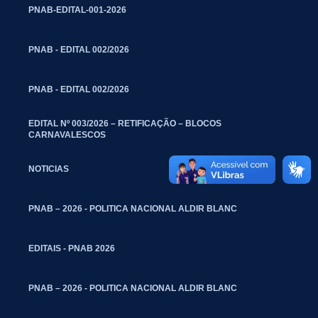
PNAB-EDITAL-001-2026
PNAB - EDITAL 002/2026
PNAB - EDITAL 002/2026
EDITAL Nº 003/2026 – RETIFICAÇÃO – BLOCOS
CARNAVALESCOS
NOTICIAS
PNAB – 2026 - POLITICA NACIONAL ALDIR BLANC
EDITAIS - PNAB 2026
PNAB – 2026 - POLITICA NACIONAL ALDIR BLANC