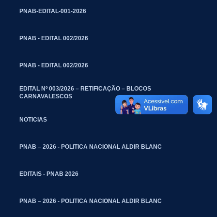
PNAB-EDITAL-001-2026
PNAB - EDITAL 002/2026
PNAB - EDITAL 002/2026
EDITAL Nº 003/2026 – RETIFICAÇÃO – BLOCOS
CARNAVALESCOS
NOTICIAS
PNAB – 2026 - POLITICA NACIONAL ALDIR BLANC
EDITAIS - PNAB 2026
PNAB – 2026 - POLITICA NACIONAL ALDIR BLANC