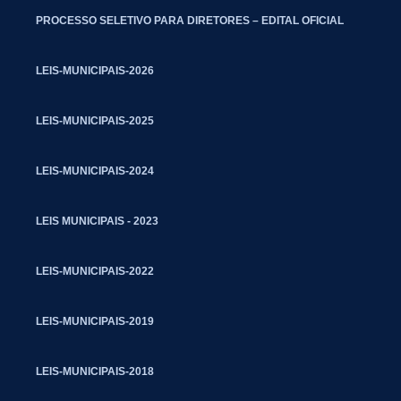
PROCESSO SELETIVO PARA DIRETORES – EDITAL OFICIAL
LEIS-MUNICIPAIS-2026
LEIS-MUNICIPAIS-2025
LEIS-MUNICIPAIS-2024
LEIS MUNICIPAIS - 2023
LEIS-MUNICIPAIS-2022
LEIS-MUNICIPAIS-2019
LEIS-MUNICIPAIS-2018