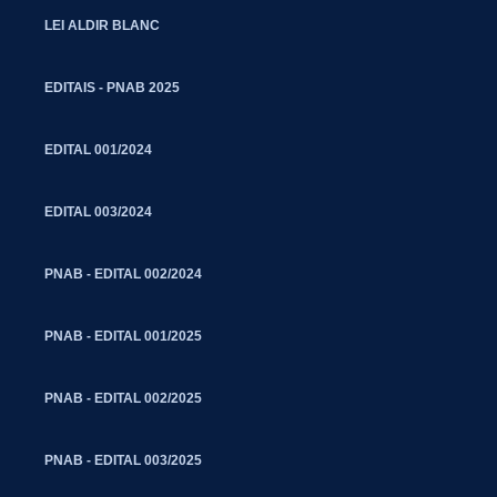
LEI ALDIR BLANC
EDITAIS - PNAB 2025
EDITAL 001/2024
EDITAL 003/2024
PNAB - EDITAL 002/2024
PNAB - EDITAL 001/2025
PNAB - EDITAL 002/2025
PNAB - EDITAL 003/2025