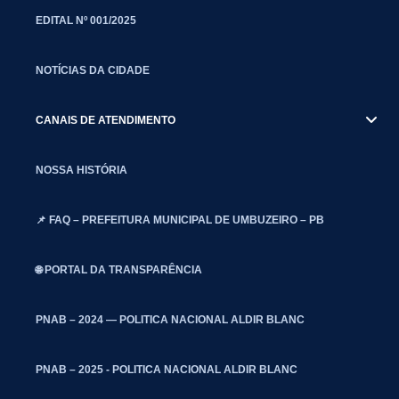
EDITAL Nº 001/2025
NOTÍCIAS DA CIDADE
CANAIS DE ATENDIMENTO
NOSSA HISTÓRIA
📌 FAQ – PREFEITURA MUNICIPAL DE UMBUZEIRO – PB
🌐 PORTAL DA TRANSPARÊNCIA
PNAB – 2024 — POLITICA NACIONAL ALDIR BLANC
PNAB – 2025 - POLITICA NACIONAL ALDIR BLANC