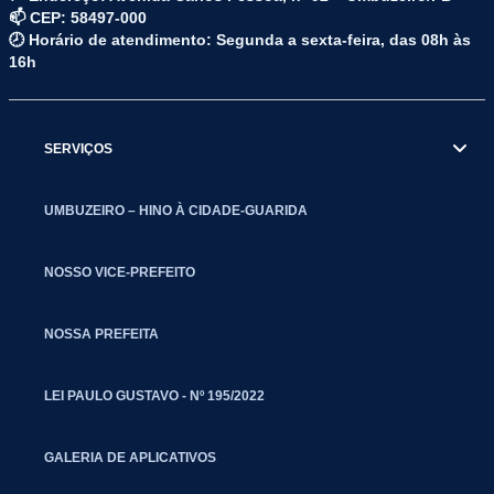
📫 CEP: 58497-000
🕗 Horário de atendimento: Segunda a sexta-feira, das 08h às
16h
SERVIÇOS
UMBUZEIRO – HINO À CIDADE-GUARIDA
NOSSO VICE-PREFEITO
NOSSA PREFEITA
LEI PAULO GUSTAVO - Nº 195/2022
GALERIA DE APLICATIVOS