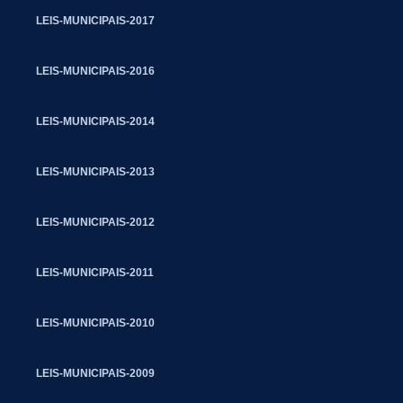
LEIS-MUNICIPAIS-2017
LEIS-MUNICIPAIS-2016
LEIS-MUNICIPAIS-2014
LEIS-MUNICIPAIS-2013
LEIS-MUNICIPAIS-2012
LEIS-MUNICIPAIS-2011
LEIS-MUNICIPAIS-2010
LEIS-MUNICIPAIS-2009