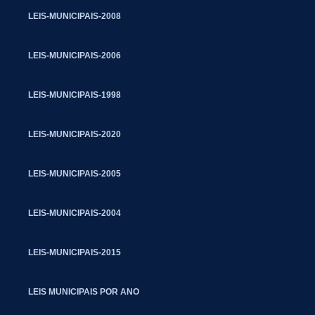
LEIS-MUNICIPAIS-2008
LEIS-MUNICIPAIS-2006
LEIS-MUNICIPAIS-1998
LEIS-MUNICIPAIS-2020
LEIS-MUNICIPAIS-2005
LEIS-MUNICIPAIS-2004
LEIS-MUNICIPAIS-2015
LEIS MUNICIPAIS POR ANO