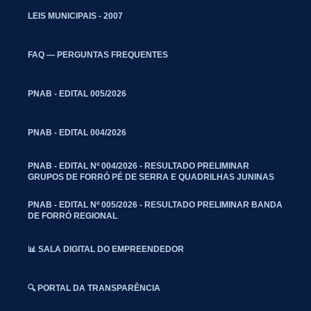
LEIS MUNICIPAIS - 2007
FAQ — PERGUNTAS FREQUENTES
PNAB - EDITAL 005/2026
PNAB - EDITAL 004/2026
PNAB - EDITAL Nº 004/2026 - RESULTADO PRELIMINAR
GRUPOS DE FORRÓ PÉ DE SERRA E QUADRILHAS JUNINAS
PNAB - EDITAL Nº 005/2026 - RESULTADO PRELIMINAR BANDA
DE FORRÓ REGIONAL
📊 SALA DIGITAL DO EMPREENDEDOR
🔍 PORTAL DA TRANSPARÊNCIA