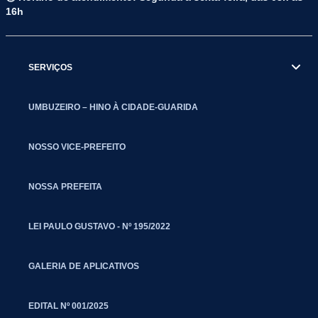
16h
SERVIÇOS
UMBUZEIRO – HINO À CIDADE-GUARIDA
NOSSO VICE-PREFEITO
NOSSA PREFEITA
LEI PAULO GUSTAVO - Nº 195/2022
GALERIA DE APLICATIVOS
EDITAL Nº 001/2025