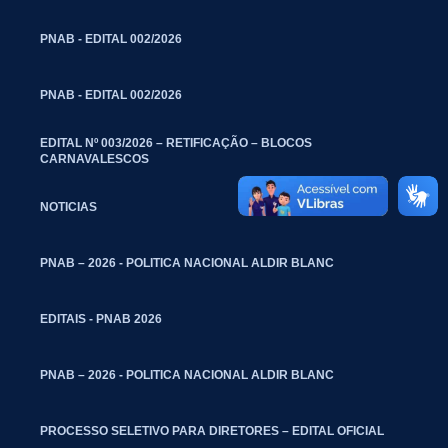
PNAB - EDITAL 002/2026
PNAB - EDITAL 002/2026
EDITAL Nº 003/2026 – RETIFICAÇÃO – BLOCOS
CARNAVALESCOS
NOTICIAS
PNAB – 2026 - POLITICA NACIONAL ALDIR BLANC
EDITAIS - PNAB 2026
PNAB – 2026 - POLITICA NACIONAL ALDIR BLANC
PROCESSO SELETIVO PARA DIRETORES – EDITAL OFICIAL