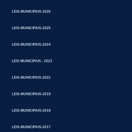
LEIS-MUNICIPAIS-2026
LEIS-MUNICIPAIS-2025
LEIS-MUNICIPAIS-2024
LEIS MUNICIPAIS - 2023
LEIS-MUNICIPAIS-2022
LEIS-MUNICIPAIS-2019
LEIS-MUNICIPAIS-2018
LEIS-MUNICIPAIS-2017