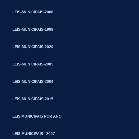
LEIS-MUNICIPAIS-2006
LEIS-MUNICIPAIS-1998
LEIS-MUNICIPAIS-2020
LEIS-MUNICIPAIS-2005
LEIS-MUNICIPAIS-2004
LEIS-MUNICIPAIS-2015
LEIS MUNICIPAIS POR ANO
LEIS MUNICIPAIS - 2007