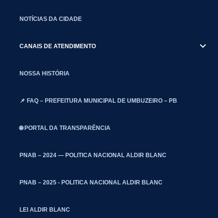
NOTÍCIAS DA CIDADE
CANAIS DE ATENDIMENTO
NOSSA HISTÓRIA
📌 FAQ – PREFEITURA MUNICIPAL DE UMBUZEIRO – PB
🌐 PORTAL DA TRANSPARÊNCIA
PNAB – 2024 — POLITICA NACIONAL ALDIR BLANC
PNAB – 2025 - POLITICA NACIONAL ALDIR BLANC
LEI ALDIR BLANC