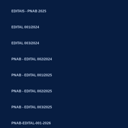
EDITAIS - PNAB 2025
EDITAL 001/2024
EDITAL 003/2024
PNAB - EDITAL 002/2024
PNAB - EDITAL 001/2025
PNAB - EDITAL 002/2025
PNAB - EDITAL 003/2025
PNAB-EDITAL-001-2026