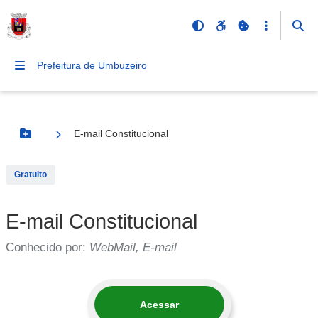
Prefeitura de Umbuzeiro
E-mail Constitucional
Botão Menu
Gratuito
E-mail Constitucional
Conhecido por:
WebMail, E-mail
Acessar