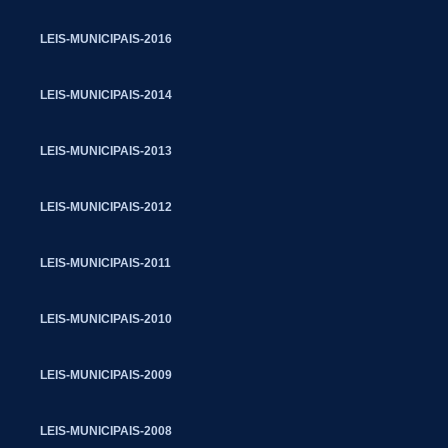
LEIS-MUNICIPAIS-2016
LEIS-MUNICIPAIS-2014
LEIS-MUNICIPAIS-2013
LEIS-MUNICIPAIS-2012
LEIS-MUNICIPAIS-2011
LEIS-MUNICIPAIS-2010
LEIS-MUNICIPAIS-2009
LEIS-MUNICIPAIS-2008