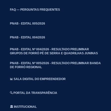
FAQ — PERGUNTAS FREQUENTES
PNAB - EDITAL 005/2026
PNAB - EDITAL 004/2026
PNAB - EDITAL Nº 004/2026 - RESULTADO PRELIMINAR
GRUPOS DE FORRÓ PÉ DE SERRA E QUADRILHAS JUNINAS
PNAB - EDITAL Nº 005/2026 - RESULTADO PRELIMINAR BANDA
DE FORRÓ REGIONAL
📊 SALA DIGITAL DO EMPREENDEDOR
🔍 PORTAL DA TRANSPARÊNCIA
🏛️ INSTITUCIONAL