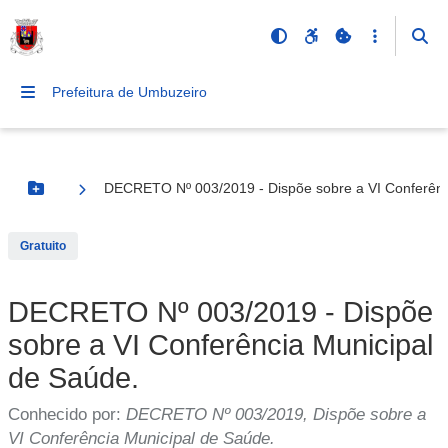
Prefeitura de Umbuzeiro
DECRETO Nº 003/2019 - Dispõe sobre a VI Conferênc
Botão Menu
Gratuito
DECRETO Nº 003/2019 - Dispõe
sobre a VI Conferência Municipal
de Saúde.
Conhecido por:
DECRETO Nº 003/2019, Dispõe sobre a
VI Conferência Municipal de Saúde.