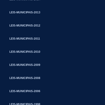
LEIS-MUNICIPAIS-2013
LEIS-MUNICIPAIS-2012
LEIS-MUNICIPAIS-2011
LEIS-MUNICIPAIS-2010
LEIS-MUNICIPAIS-2009
LEIS-MUNICIPAIS-2008
LEIS-MUNICIPAIS-2006
LEIS-MUNICIPAIS-1998