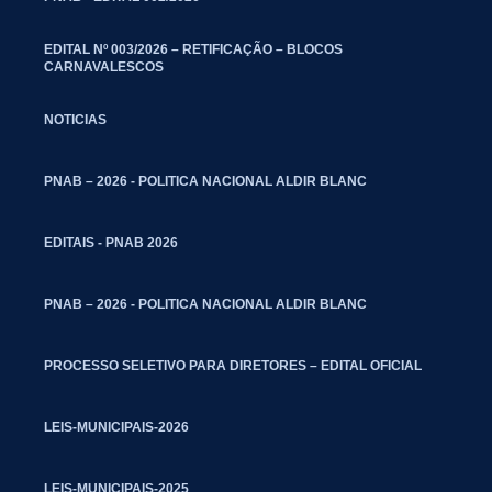
EDITAL Nº 003/2026 – RETIFICAÇÃO – BLOCOS
CARNAVALESCOS
NOTICIAS
PNAB – 2026 - POLITICA NACIONAL ALDIR BLANC
EDITAIS - PNAB 2026
PNAB – 2026 - POLITICA NACIONAL ALDIR BLANC
PROCESSO SELETIVO PARA DIRETORES – EDITAL OFICIAL
LEIS-MUNICIPAIS-2026
LEIS-MUNICIPAIS-2025