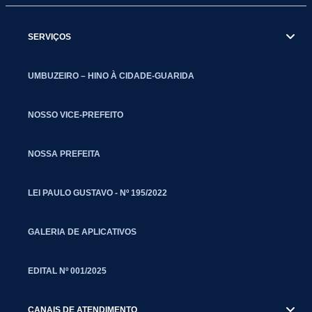
SERVIÇOS
UMBUZEIRO – HINO À CIDADE-GUARIDA
NOSSO VICE-PREFEITO
NOSSA PREFEITA
LEI PAULO GUSTAVO - Nº 195/2022
GALERIA DE APLICATIVOS
EDITAL Nº 001/2025
CANAIS DE ATENDIMENTO