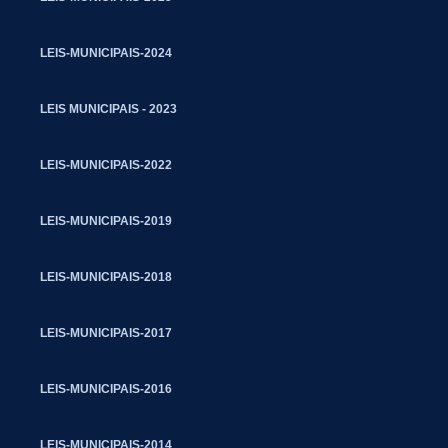
LEIS-MUNICIPAIS-2024
LEIS MUNICIPAIS - 2023
LEIS-MUNICIPAIS-2022
LEIS-MUNICIPAIS-2019
LEIS-MUNICIPAIS-2018
LEIS-MUNICIPAIS-2017
LEIS-MUNICIPAIS-2016
LEIS-MUNICIPAIS-2014