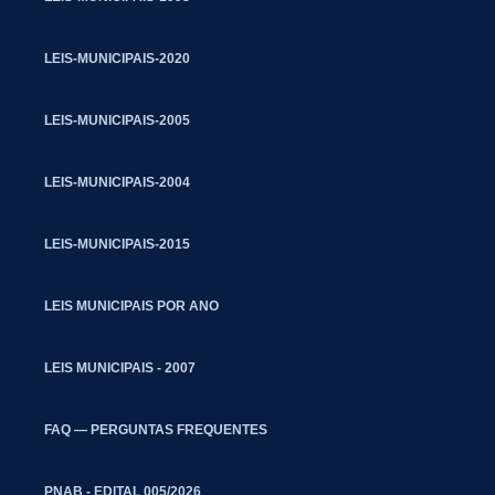
LEIS-MUNICIPAIS-2020
LEIS-MUNICIPAIS-2005
LEIS-MUNICIPAIS-2004
LEIS-MUNICIPAIS-2015
LEIS MUNICIPAIS POR ANO
LEIS MUNICIPAIS - 2007
FAQ — PERGUNTAS FREQUENTES
PNAB - EDITAL 005/2026