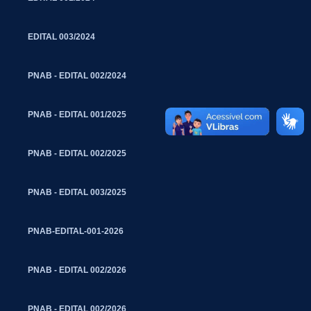
EDITAL 003/2024
PNAB - EDITAL 002/2024
PNAB - EDITAL 001/2025
PNAB - EDITAL 002/2025
PNAB - EDITAL 003/2025
PNAB-EDITAL-001-2026
PNAB - EDITAL 002/2026
PNAB - EDITAL 002/2026