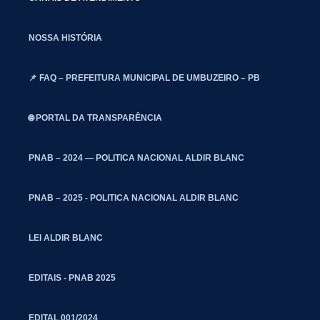
NOSSA HISTÓRIA
📌 FAQ – PREFEITURA MUNICIPAL DE UMBUZEIRO – PB
🌐 PORTAL DA TRANSPARÊNCIA
PNAB – 2024 — POLITICA NACIONAL ALDIR BLANC
PNAB – 2025 - POLITICA NACIONAL ALDIR BLANC
LEI ALDIR BLANC
EDITAIS - PNAB 2025
EDITAL 001/2024