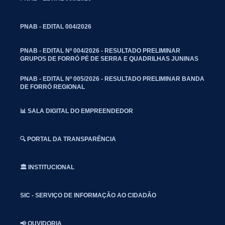
PNAB - EDITAL 004/2026
PNAB - EDITAL Nº 004/2026 - RESULTADO PRELIMINAR
GRUPOS DE FORRÓ PÉ DE SERRA E QUADRILHAS JUNINAS
PNAB - EDITAL Nº 005/2026 - RESULTADO PRELIMINAR BANDA
DE FORRÓ REGIONAL
📊 SALA DIGITAL DO EMPREENDEDOR
🔍 PORTAL DA TRANSPARÊNCIA
🏛️ INSTITUCIONAL
SIC - SERVIÇO DE INFORMAÇÃO AO CIDADÃO
📢 OUVIDORIA