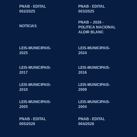
PNAB - EDITAL
PNAB - EDITAL
002/2025
003/2025
PNAB – 2026 -
NOTICIAS
POLITICA NACIONAL
ALDIR BLANC
LEIS-MUNICIPAIS-
LEIS-MUNICIPAIS-
2025
2024
LEIS-MUNICIPAIS-
LEIS-MUNICIPAIS-
2017
2016
LEIS-MUNICIPAIS-
LEIS-MUNICIPAIS-
2010
2009
LEIS-MUNICIPAIS-
LEIS-MUNICIPAIS-
2005
2004
PNAB - EDITAL
PNAB - EDITAL
005/2026
004/2026