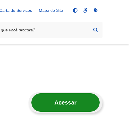
Carta de Serviços
Mapa do Site
Acessar