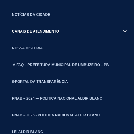
NOTÍCIAS DA CIDADE
CANAIS DE ATENDIMENTO
NOSSA HISTÓRIA
📌 FAQ – PREFEITURA MUNICIPAL DE UMBUZEIRO – PB
🌐 PORTAL DA TRANSPARÊNCIA
PNAB – 2024 — POLITICA NACIONAL ALDIR BLANC
PNAB – 2025 - POLITICA NACIONAL ALDIR BLANC
LEI ALDIR BLANC