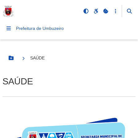
Prefeitura de Umbuzeiro
SAÚDE
Botão Menu
SAÚDE