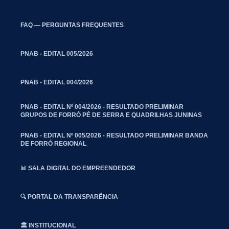
FAQ — PERGUNTAS FREQUENTES
PNAB - EDITAL 005/2026
PNAB - EDITAL 004/2026
PNAB - EDITAL Nº 004/2026 - RESULTADO PRELIMINAR
GRUPOS DE FORRÓ PÉ DE SERRA E QUADRILHAS JUNINAS
PNAB - EDITAL Nº 005/2026 - RESULTADO PRELIMINAR BANDA
DE FORRÓ REGIONAL
📊 SALA DIGITAL DO EMPREENDEDOR
🔍 PORTAL DA TRANSPARÊNCIA
🏛️ INSTITUCIONAL