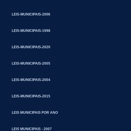
LEIS-MUNICIPAIS-2006
LEIS-MUNICIPAIS-1998
LEIS-MUNICIPAIS-2020
LEIS-MUNICIPAIS-2005
LEIS-MUNICIPAIS-2004
LEIS-MUNICIPAIS-2015
LEIS MUNICIPAIS POR ANO
LEIS MUNICIPAIS - 2007