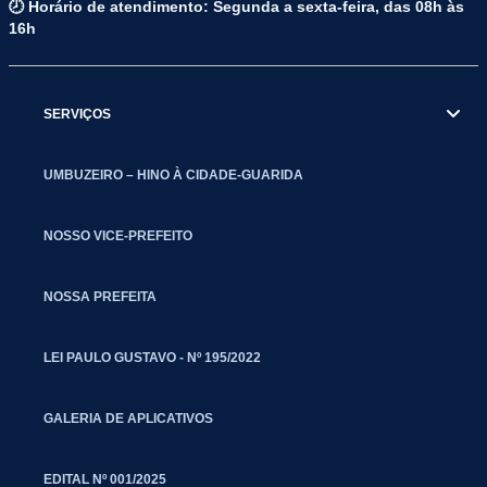
🕗 Horário de atendimento: Segunda a sexta-feira, das 08h às
16h
SERVIÇOS
UMBUZEIRO – HINO À CIDADE-GUARIDA
NOSSO VICE-PREFEITO
NOSSA PREFEITA
LEI PAULO GUSTAVO - Nº 195/2022
GALERIA DE APLICATIVOS
EDITAL Nº 001/2025