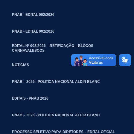
PNAB - EDITAL 002/2026
PNAB - EDITAL 002/2026
EDITAL Nº 003/2026 – RETIFICAÇÃO – BLOCOS
CARNAVALESCOS
NOTICIAS
PNAB – 2026 - POLITICA NACIONAL ALDIR BLANC
EDITAIS - PNAB 2026
PNAB – 2026 - POLITICA NACIONAL ALDIR BLANC
PROCESSO SELETIVO PARA DIRETORES – EDITAL OFICIAL