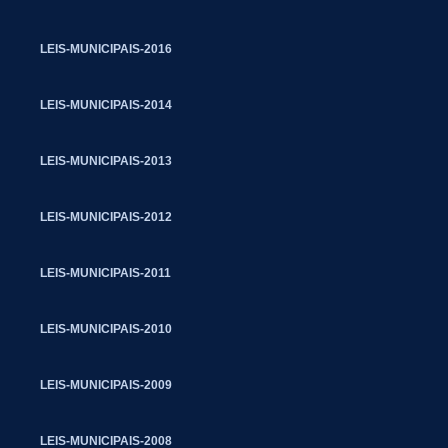
LEIS-MUNICIPAIS-2016
LEIS-MUNICIPAIS-2014
LEIS-MUNICIPAIS-2013
LEIS-MUNICIPAIS-2012
LEIS-MUNICIPAIS-2011
LEIS-MUNICIPAIS-2010
LEIS-MUNICIPAIS-2009
LEIS-MUNICIPAIS-2008