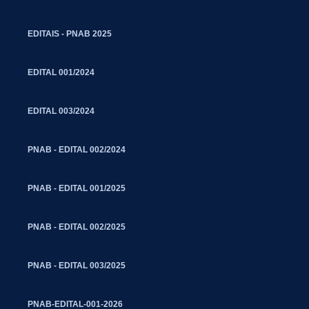
EDITAIS - PNAB 2025
EDITAL 001/2024
EDITAL 003/2024
PNAB - EDITAL 002/2024
PNAB - EDITAL 001/2025
PNAB - EDITAL 002/2025
PNAB - EDITAL 003/2025
PNAB-EDITAL-001-2026