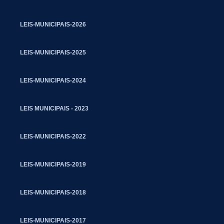
LEIS-MUNICIPAIS-2026
LEIS-MUNICIPAIS-2025
LEIS-MUNICIPAIS-2024
LEIS MUNICIPAIS - 2023
LEIS-MUNICIPAIS-2022
LEIS-MUNICIPAIS-2019
LEIS-MUNICIPAIS-2018
LEIS-MUNICIPAIS-2017