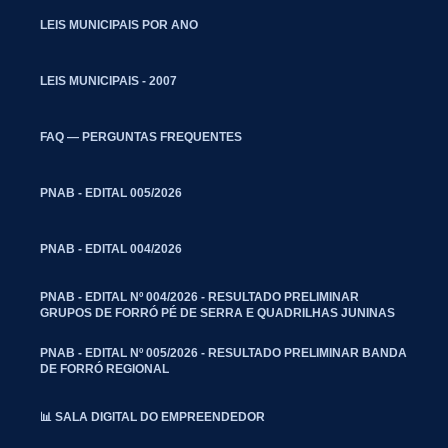
LEIS MUNICIPAIS POR ANO
LEIS MUNICIPAIS - 2007
FAQ — PERGUNTAS FREQUENTES
PNAB - EDITAL 005/2026
PNAB - EDITAL 004/2026
PNAB - EDITAL Nº 004/2026 - RESULTADO PRELIMINAR
GRUPOS DE FORRÓ PÉ DE SERRA E QUADRILHAS JUNINAS
PNAB - EDITAL Nº 005/2026 - RESULTADO PRELIMINAR BANDA
DE FORRÓ REGIONAL
📊 SALA DIGITAL DO EMPREENDEDOR