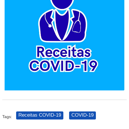
Receitas COVID-19
COVID-19
Tags: