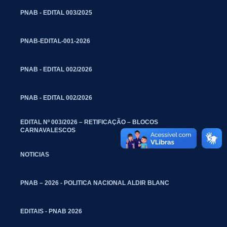
PNAB - EDITAL 003/2025
PNAB-EDITAL-001-2026
PNAB - EDITAL 002/2026
PNAB - EDITAL 002/2026
EDITAL Nº 003/2026 – RETIFICAÇÃO – BLOCOS
CARNAVALESCOS
NOTICIAS
PNAB – 2026 - POLITICA NACIONAL ALDIR BLANC
EDITAIS - PNAB 2026