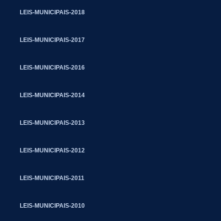
LEIS-MUNICIPAIS-2018
LEIS-MUNICIPAIS-2017
LEIS-MUNICIPAIS-2016
LEIS-MUNICIPAIS-2014
LEIS-MUNICIPAIS-2013
LEIS-MUNICIPAIS-2012
LEIS-MUNICIPAIS-2011
LEIS-MUNICIPAIS-2010