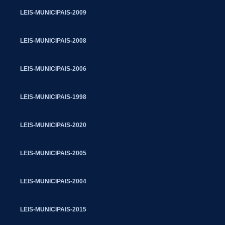
LEIS-MUNICIPAIS-2009
LEIS-MUNICIPAIS-2008
LEIS-MUNICIPAIS-2006
LEIS-MUNICIPAIS-1998
LEIS-MUNICIPAIS-2020
LEIS-MUNICIPAIS-2005
LEIS-MUNICIPAIS-2004
LEIS-MUNICIPAIS-2015