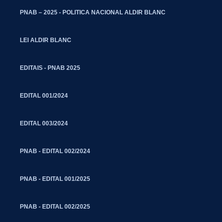
PNAB – 2025 - POLITICA NACIONAL ALDIR BLANC
LEI ALDIR BLANC
EDITAIS - PNAB 2025
EDITAL 001/2024
EDITAL 003/2024
PNAB - EDITAL 002/2024
PNAB - EDITAL 001/2025
PNAB - EDITAL 002/2025