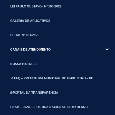
LEI PAULO GUSTAVO - Nº 195/2022
GALERIA DE APLICATIVOS
EDITAL Nº 001/2025
CANAIS DE ATENDIMENTO
NOSSA HISTÓRIA
📌 FAQ – PREFEITURA MUNICIPAL DE UMBUZEIRO – PB
🌐 PORTAL DA TRANSPARÊNCIA
PNAB – 2024 — POLITICA NACIONAL ALDIR BLANC