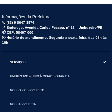
Informações da Prefeitura
📞 (83) 9 8647-3974
📍 Endereço: Avenida Carlos Pessoa, nº 92 – Umbuzeiro/PB
📫 CEP: 58497-000
🕗 Horário de atendimento: Segunda a sexta-feira, das 08h às
16h
SERVIÇOS
UMBUZEIRO – HINO À CIDADE-GUARIDA
NOSSO VICE-PREFEITO
NOSSA PREFEITA