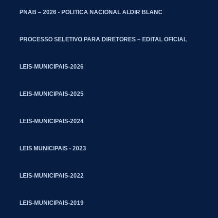
PNAB – 2026 - POLITICA NACIONAL ALDIR BLANC
PROCESSO SELETIVO PARA DIRETORES – EDITAL OFICIAL
LEIS-MUNICIPAIS-2026
LEIS-MUNICIPAIS-2025
LEIS-MUNICIPAIS-2024
LEIS MUNICIPAIS - 2023
LEIS-MUNICIPAIS-2022
LEIS-MUNICIPAIS-2019