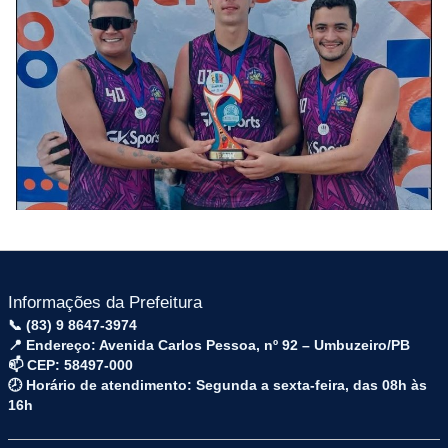
Informações da Prefeitura
📞 (83) 9 8647-3974
📍 Endereço: Avenida Carlos Pessoa, nº 92 – Umbuzeiro/PB
📫 CEP: 58497-000
🕗 Horário de atendimento: Segunda a sexta-feira, das 08h às
16h