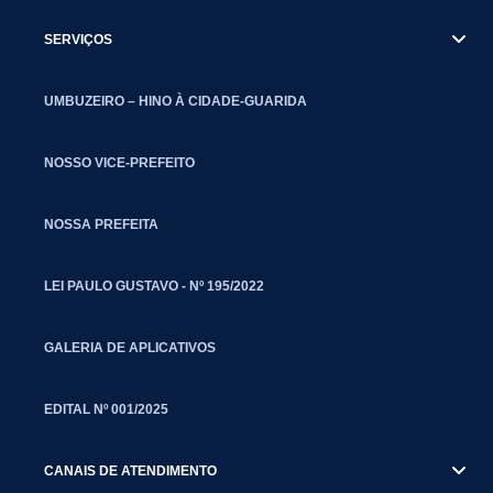
SERVIÇOS
UMBUZEIRO – HINO À CIDADE-GUARIDA
NOSSO VICE-PREFEITO
NOSSA PREFEITA
LEI PAULO GUSTAVO - Nº 195/2022
GALERIA DE APLICATIVOS
EDITAL Nº 001/2025
CANAIS DE ATENDIMENTO