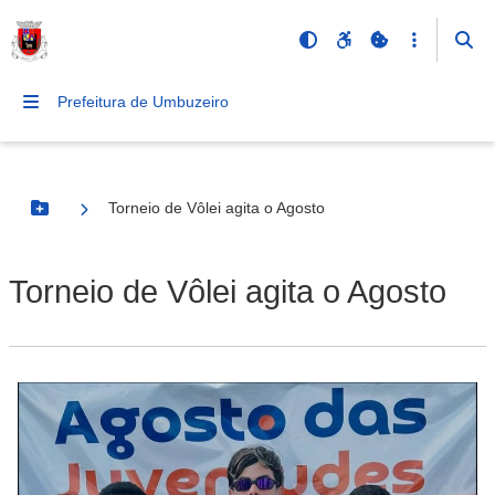
Prefeitura de Umbuzeiro
Torneio de Vôlei agita o Agosto
Botão Menu
Torneio de Vôlei agita o Agosto