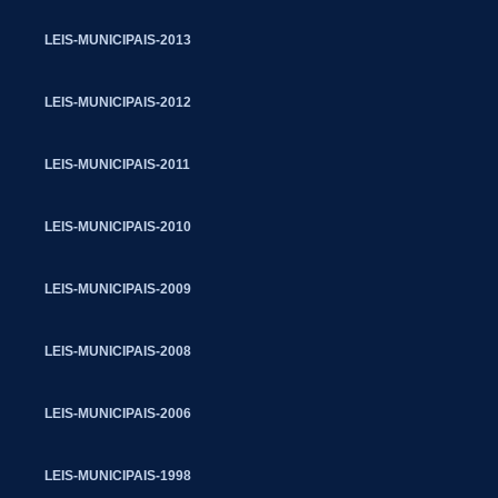
LEIS-MUNICIPAIS-2013
LEIS-MUNICIPAIS-2012
LEIS-MUNICIPAIS-2011
LEIS-MUNICIPAIS-2010
LEIS-MUNICIPAIS-2009
LEIS-MUNICIPAIS-2008
LEIS-MUNICIPAIS-2006
LEIS-MUNICIPAIS-1998