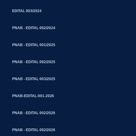
EDITAL 003/2024
PNAB - EDITAL 002/2024
PNAB - EDITAL 001/2025
PNAB - EDITAL 002/2025
PNAB - EDITAL 003/2025
PNAB-EDITAL-001-2026
PNAB - EDITAL 002/2026
PNAB - EDITAL 002/2026