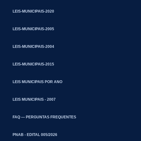
LEIS-MUNICIPAIS-2020
LEIS-MUNICIPAIS-2005
LEIS-MUNICIPAIS-2004
LEIS-MUNICIPAIS-2015
LEIS MUNICIPAIS POR ANO
LEIS MUNICIPAIS - 2007
FAQ — PERGUNTAS FREQUENTES
PNAB - EDITAL 005/2026