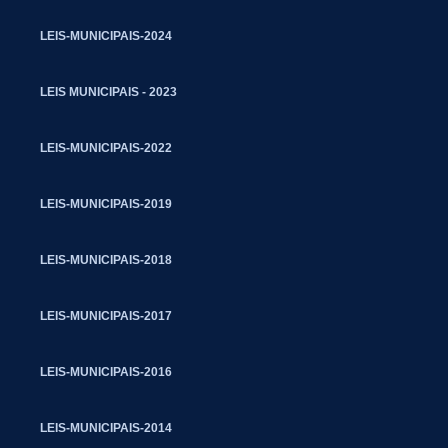
LEIS-MUNICIPAIS-2024
LEIS MUNICIPAIS - 2023
LEIS-MUNICIPAIS-2022
LEIS-MUNICIPAIS-2019
LEIS-MUNICIPAIS-2018
LEIS-MUNICIPAIS-2017
LEIS-MUNICIPAIS-2016
LEIS-MUNICIPAIS-2014