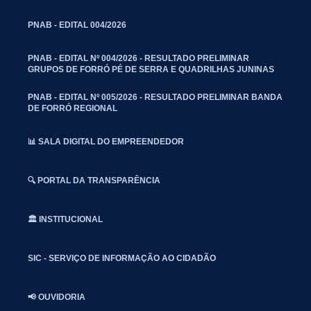
PNAB - EDITAL 004/2026
PNAB - EDITAL Nº 004/2026 - RESULTADO PRELIMINAR
GRUPOS DE FORRÓ PÉ DE SERRA E QUADRILHAS JUNINAS
PNAB - EDITAL Nº 005/2026 - RESULTADO PRELIMINAR BANDA
DE FORRÓ REGIONAL
📊 SALA DIGITAL DO EMPREENDEDOR
🔍 PORTAL DA TRANSPARÊNCIA
🏛️ INSTITUCIONAL
SIC - SERVIÇO DE INFORMAÇÃO AO CIDADÃO
📢 OUVIDORIA