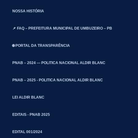
NOSSA HISTÓRIA
📌 FAQ – PREFEITURA MUNICIPAL DE UMBUZEIRO – PB
🌐 PORTAL DA TRANSPARÊNCIA
PNAB – 2024 — POLITICA NACIONAL ALDIR BLANC
PNAB – 2025 - POLITICA NACIONAL ALDIR BLANC
LEI ALDIR BLANC
EDITAIS - PNAB 2025
EDITAL 001/2024