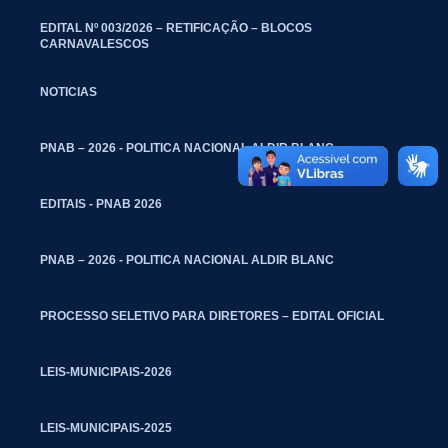
EDITAL Nº 003/2026 – RETIFICAÇÃO – BLOCOS
CARNAVALESCOS
NOTICIAS
PNAB – 2026 - POLITICA NACIONAL ALDIR BLANC
EDITAIS - PNAB 2026
PNAB – 2026 - POLITICA NACIONAL ALDIR BLANC
PROCESSO SELETIVO PARA DIRETORES – EDITAL OFICIAL
LEIS-MUNICIPAIS-2026
LEIS-MUNICIPAIS-2025