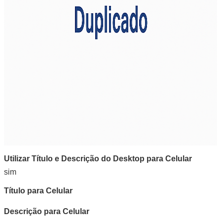
Utilizar Título e Descrição do Desktop para Celular
sim
Título para Celular
Descrição para Celular