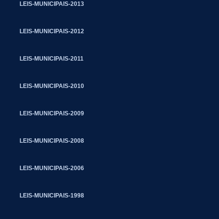
LEIS-MUNICIPAIS-2013
LEIS-MUNICIPAIS-2012
LEIS-MUNICIPAIS-2011
LEIS-MUNICIPAIS-2010
LEIS-MUNICIPAIS-2009
LEIS-MUNICIPAIS-2008
LEIS-MUNICIPAIS-2006
LEIS-MUNICIPAIS-1998