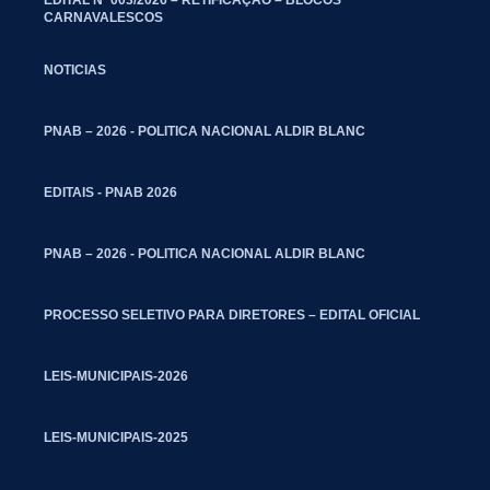
CARNAVALESCOS
NOTICIAS
PNAB – 2026 - POLITICA NACIONAL ALDIR BLANC
EDITAIS - PNAB 2026
PNAB – 2026 - POLITICA NACIONAL ALDIR BLANC
PROCESSO SELETIVO PARA DIRETORES – EDITAL OFICIAL
LEIS-MUNICIPAIS-2026
LEIS-MUNICIPAIS-2025