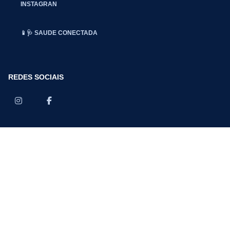
INSTAGRAN
📱🩺 SAUDE CONECTADA
REDES SOCIAIS