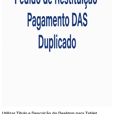
Utilizar Título e Descrição do Desktop para Tablet