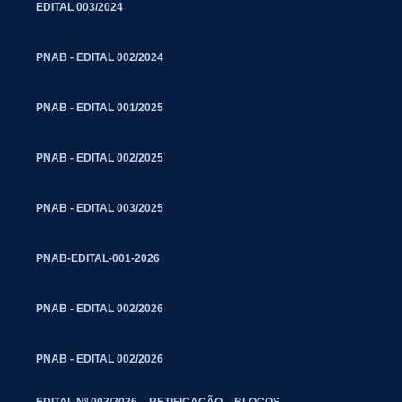
EDITAL 003/2024
PNAB - EDITAL 002/2024
PNAB - EDITAL 001/2025
PNAB - EDITAL 002/2025
PNAB - EDITAL 003/2025
PNAB-EDITAL-001-2026
PNAB - EDITAL 002/2026
PNAB - EDITAL 002/2026
EDITAL Nº 003/2026 – RETIFICAÇÃO – BLOCOS