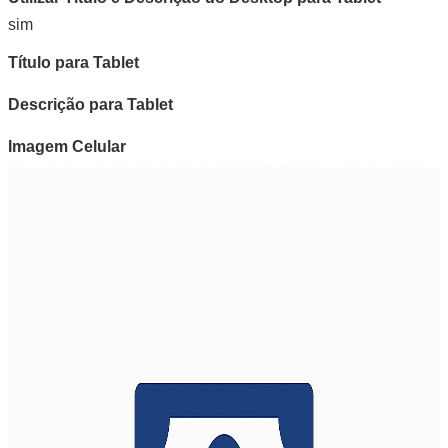
sim
Título para Tablet
Descrição para Tablet
Imagem Celular