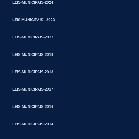
LEIS-MUNICIPAIS-2024
LEIS MUNICIPAIS - 2023
LEIS-MUNICIPAIS-2022
LEIS-MUNICIPAIS-2019
LEIS-MUNICIPAIS-2018
LEIS-MUNICIPAIS-2017
LEIS-MUNICIPAIS-2016
LEIS-MUNICIPAIS-2014