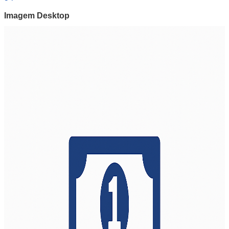
Imagem Desktop