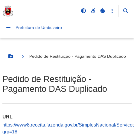
Prefeitura de Umbuzeiro
Pedido de Restituição - Pagamento DAS Duplicado
Botão Menu
Pedido de Restituição -
Pagamento DAS Duplicado
URL
https://www8.receita.fazenda.gov.br/SimplesNacional/Servic
grp=18