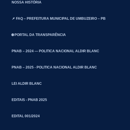
NOSSA HISTÓRIA
📌 FAQ – PREFEITURA MUNICIPAL DE UMBUZEIRO – PB
🌐 PORTAL DA TRANSPARÊNCIA
PNAB – 2024 — POLITICA NACIONAL ALDIR BLANC
PNAB – 2025 - POLITICA NACIONAL ALDIR BLANC
LEI ALDIR BLANC
EDITAIS - PNAB 2025
EDITAL 001/2024