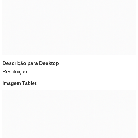
Descrição para Desktop
Restituição
Imagem Tablet