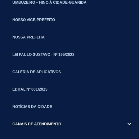
UMBUZEIRO – HINO À CIDADE-GUARIDA
NOSSO VICE-PREFEITO
NOSSA PREFEITA
LEI PAULO GUSTAVO - Nº 195/2022
GALERIA DE APLICATIVOS
EDITAL Nº 001/2025
NOTÍCIAS DA CIDADE
CANAIS DE ATENDIMENTO