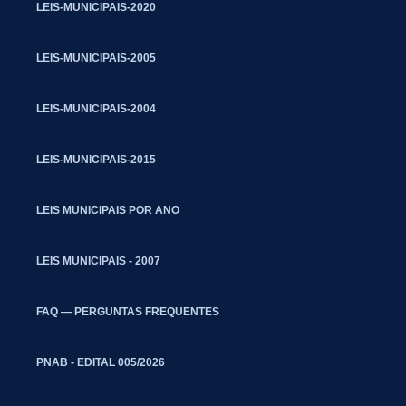
LEIS-MUNICIPAIS-2020
LEIS-MUNICIPAIS-2005
LEIS-MUNICIPAIS-2004
LEIS-MUNICIPAIS-2015
LEIS MUNICIPAIS POR ANO
LEIS MUNICIPAIS - 2007
FAQ — PERGUNTAS FREQUENTES
PNAB - EDITAL 005/2026