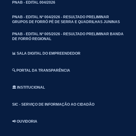
PNAB - EDITAL 004/2026
PNAB - EDITAL Nº 004/2026 - RESULTADO PRELIMINAR
GRUPOS DE FORRÓ PÉ DE SERRA E QUADRILHAS JUNINAS
PNAB - EDITAL Nº 005/2026 - RESULTADO PRELIMINAR BANDA
DE FORRÓ REGIONAL
📊 SALA DIGITAL DO EMPREENDEDOR
🔍 PORTAL DA TRANSPARÊNCIA
🏛️ INSTITUCIONAL
SIC - SERVIÇO DE INFORMAÇÃO AO CIDADÃO
📢 OUVIDORIA