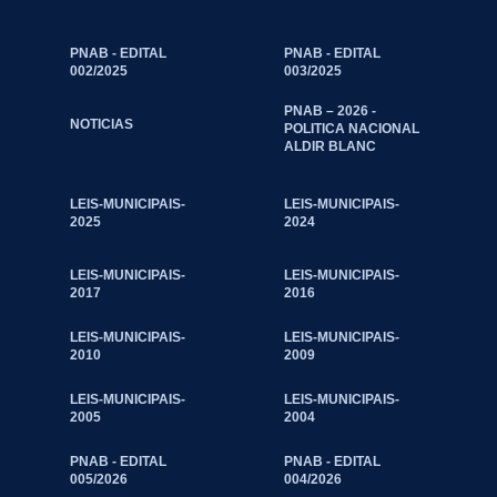
PNAB - EDITAL
PNAB - EDITAL
002/2025
003/2025
PNAB – 2026 -
NOTICIAS
POLITICA NACIONAL
ALDIR BLANC
LEIS-MUNICIPAIS-
LEIS-MUNICIPAIS-
2025
2024
LEIS-MUNICIPAIS-
LEIS-MUNICIPAIS-
2017
2016
LEIS-MUNICIPAIS-
LEIS-MUNICIPAIS-
2010
2009
LEIS-MUNICIPAIS-
LEIS-MUNICIPAIS-
2005
2004
PNAB - EDITAL
PNAB - EDITAL
005/2026
004/2026