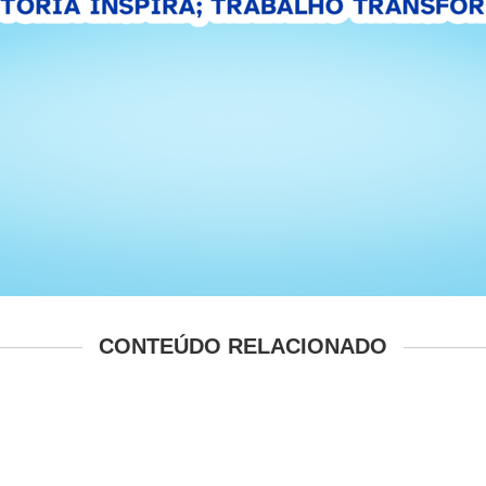
CONTEÚDO RELACIONADO