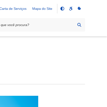
Carta de Serviços
Mapa do Site