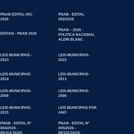
PNAB-EDITAL-001-
PNAB - EDITAL
2026
002/2026
PNAB – 2026 -
EDITAIS - PNAB 2026
POLITICA NACIONAL
ALDIR BLANC
LEIS MUNICIPAIS -
LEIS-MUNICIPAIS-
2023
2022
LEIS-MUNICIPAIS-
LEIS-MUNICIPAIS-
2014
2013
LEIS-MUNICIPAIS-
LEIS-MUNICIPAIS-
2008
2006
LEIS-MUNICIPAIS-
LEIS MUNICIPAIS POR
2015
ANO
PNAB - EDITAL Nº
PNAB - EDITAL Nº
004/2026 -
005/2026 -
RESULTADO
RESULTADO