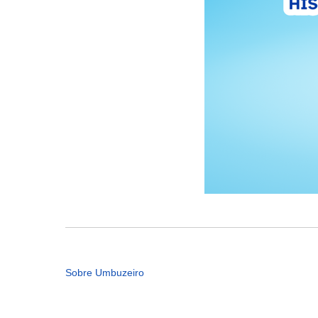
Sobre Umbuzeiro