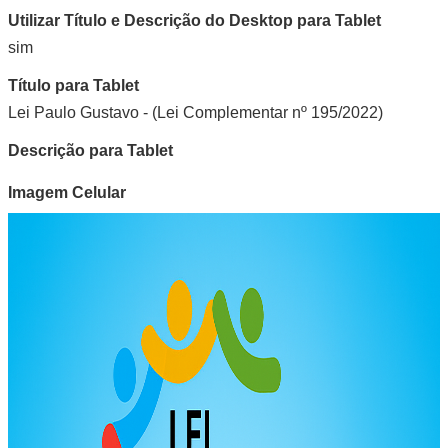
Utilizar Título e Descrição do Desktop para Tablet
sim
Título para Tablet
Lei Paulo Gustavo - (Lei Complementar nº 195/2022)
Descrição para Tablet
Imagem Celular