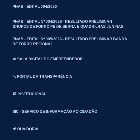
PNAB - EDITAL 004/2026
PNAB - EDITAL Nº 004/2026 - RESULTADO PRELIMINAR
GRUPOS DE FORRÓ PÉ DE SERRA E QUADRILHAS JUNINAS
PNAB - EDITAL Nº 005/2026 - RESULTADO PRELIMINAR BANDA
DE FORRÓ REGIONAL
📊 SALA DIGITAL DO EMPREENDEDOR
🔍 PORTAL DA TRANSPARÊNCIA
🏛️ INSTITUCIONAL
SIC - SERVIÇO DE INFORMAÇÃO AO CIDADÃO
📢 OUVIDORIA