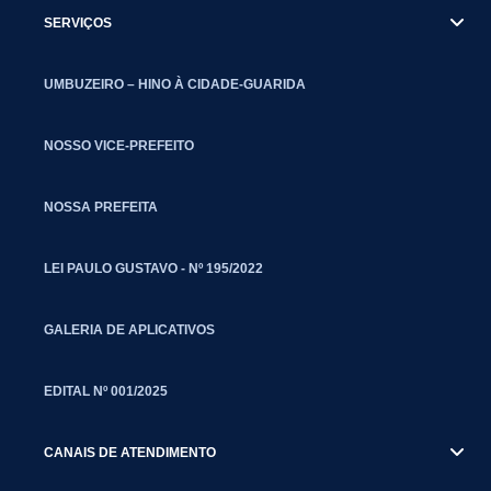
SERVIÇOS
UMBUZEIRO – HINO À CIDADE-GUARIDA
NOSSO VICE-PREFEITO
NOSSA PREFEITA
LEI PAULO GUSTAVO - Nº 195/2022
GALERIA DE APLICATIVOS
EDITAL Nº 001/2025
CANAIS DE ATENDIMENTO