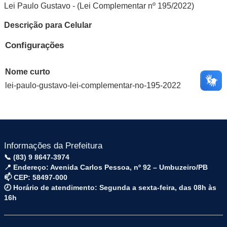
Lei Paulo Gustavo - (Lei Complementar nº 195/2022)
Descrição para Celular
Configurações
Nome curto
lei-paulo-gustavo-lei-complementar-no-195-2022
Informações da Prefeitura
📞 (83) 9 8647-3974
📍 Endereço: Avenida Carlos Pessoa, nº 92 – Umbuzeiro/PB
📫 CEP: 58497-000
🕗 Horário de atendimento: Segunda a sexta-feira, das 08h às
16h