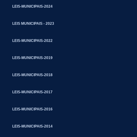
LEIS-MUNICIPAIS-2024
LEIS MUNICIPAIS - 2023
LEIS-MUNICIPAIS-2022
LEIS-MUNICIPAIS-2019
LEIS-MUNICIPAIS-2018
LEIS-MUNICIPAIS-2017
LEIS-MUNICIPAIS-2016
LEIS-MUNICIPAIS-2014