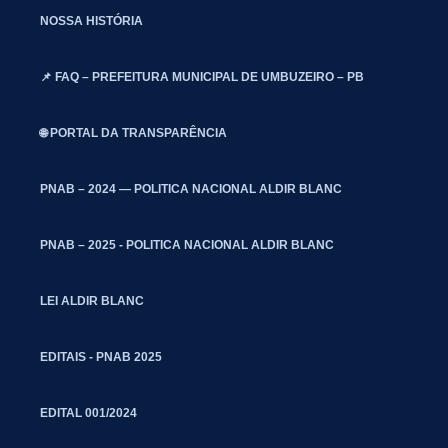
NOSSA HISTÓRIA
📌 FAQ – PREFEITURA MUNICIPAL DE UMBUZEIRO – PB
🌐 PORTAL DA TRANSPARÊNCIA
PNAB – 2024 — POLITICA NACIONAL ALDIR BLANC
PNAB – 2025 - POLITICA NACIONAL ALDIR BLANC
LEI ALDIR BLANC
EDITAIS - PNAB 2025
EDITAL 001/2024