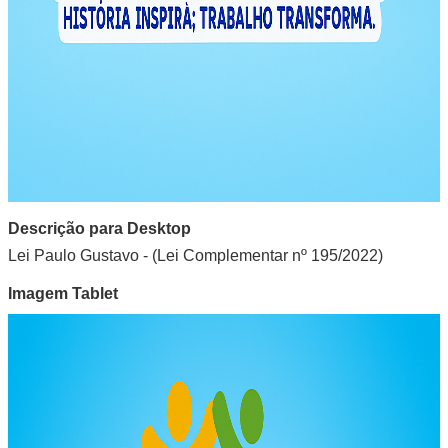
Descrição para Desktop
Lei Paulo Gustavo - (Lei Complementar nº 195/2022)
Imagem Tablet