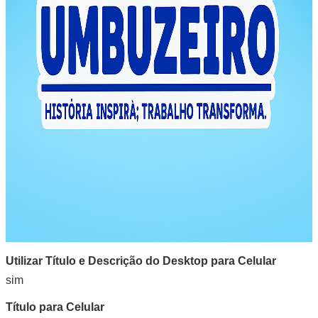
Utilizar Título e Descrição do Desktop para Celular
sim
Título para Celular