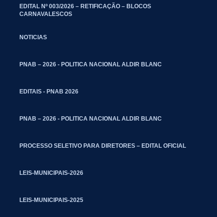
EDITAL Nº 003/2026 – RETIFICAÇÃO – BLOCOS
CARNAVALESCOS
NOTICIAS
PNAB – 2026 - POLITICA NACIONAL ALDIR BLANC
EDITAIS - PNAB 2026
PNAB – 2026 - POLITICA NACIONAL ALDIR BLANC
PROCESSO SELETIVO PARA DIRETORES – EDITAL OFICIAL
LEIS-MUNICIPAIS-2026
LEIS-MUNICIPAIS-2025