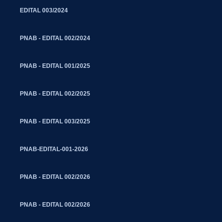
EDITAL 003/2024
PNAB - EDITAL 002/2024
PNAB - EDITAL 001/2025
PNAB - EDITAL 002/2025
PNAB - EDITAL 003/2025
PNAB-EDITAL-001-2026
PNAB - EDITAL 002/2026
PNAB - EDITAL 002/2026