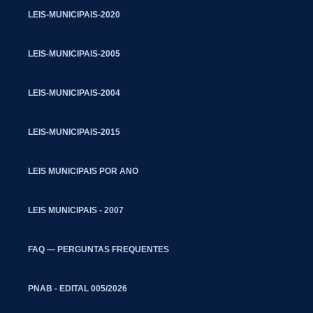
LEIS-MUNICIPAIS-2020
LEIS-MUNICIPAIS-2005
LEIS-MUNICIPAIS-2004
LEIS-MUNICIPAIS-2015
LEIS MUNICIPAIS POR ANO
LEIS MUNICIPAIS - 2007
FAQ — PERGUNTAS FREQUENTES
PNAB - EDITAL 005/2026