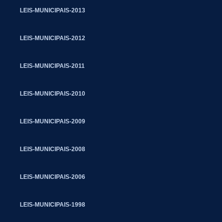
LEIS-MUNICIPAIS-2013
LEIS-MUNICIPAIS-2012
LEIS-MUNICIPAIS-2011
LEIS-MUNICIPAIS-2010
LEIS-MUNICIPAIS-2009
LEIS-MUNICIPAIS-2008
LEIS-MUNICIPAIS-2006
LEIS-MUNICIPAIS-1998