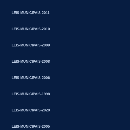
LEIS-MUNICIPAIS-2011
LEIS-MUNICIPAIS-2010
LEIS-MUNICIPAIS-2009
LEIS-MUNICIPAIS-2008
LEIS-MUNICIPAIS-2006
LEIS-MUNICIPAIS-1998
LEIS-MUNICIPAIS-2020
LEIS-MUNICIPAIS-2005