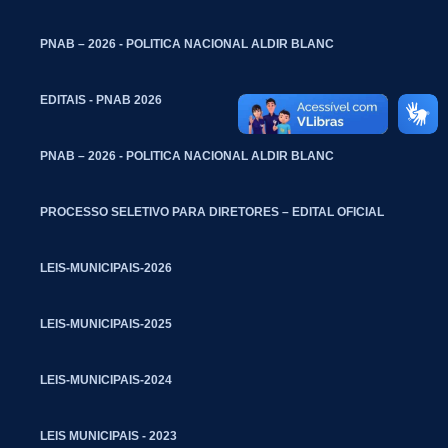
PNAB – 2026 - POLITICA NACIONAL ALDIR BLANC
EDITAIS - PNAB 2026
PNAB – 2026 - POLITICA NACIONAL ALDIR BLANC
PROCESSO SELETIVO PARA DIRETORES – EDITAL OFICIAL
LEIS-MUNICIPAIS-2026
LEIS-MUNICIPAIS-2025
LEIS-MUNICIPAIS-2024
LEIS MUNICIPAIS - 2023