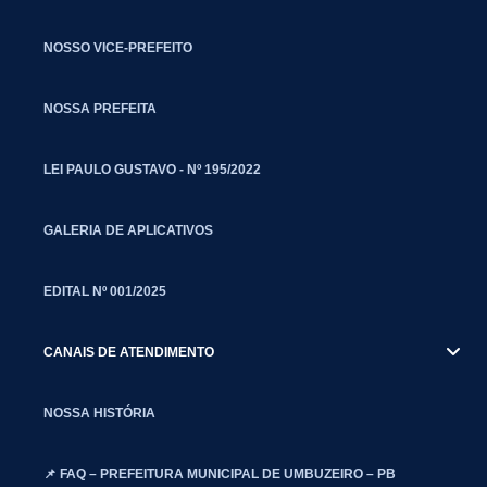
NOSSO VICE-PREFEITO
NOSSA PREFEITA
LEI PAULO GUSTAVO - Nº 195/2022
GALERIA DE APLICATIVOS
EDITAL Nº 001/2025
CANAIS DE ATENDIMENTO
NOSSA HISTÓRIA
📌 FAQ – PREFEITURA MUNICIPAL DE UMBUZEIRO – PB