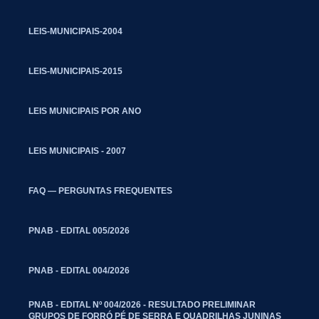
LEIS-MUNICIPAIS-2004
LEIS-MUNICIPAIS-2015
LEIS MUNICIPAIS POR ANO
LEIS MUNICIPAIS - 2007
FAQ — PERGUNTAS FREQUENTES
PNAB - EDITAL 005/2026
PNAB - EDITAL 004/2026
PNAB - EDITAL Nº 004/2026 - RESULTADO PRELIMINAR
GRUPOS DE FORRÓ PÉ DE SERRA E QUADRILHAS JUNINAS