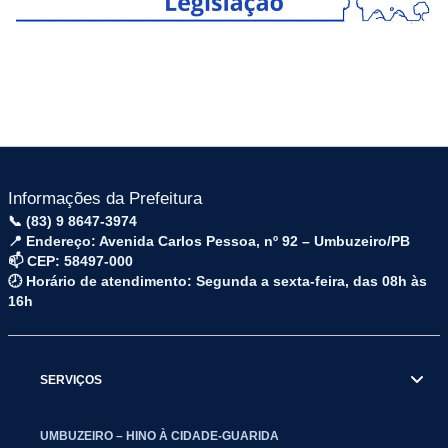
Informações da Prefeitura
📞 (83) 9 8647-3974
📍 Endereço: Avenida Carlos Pessoa, nº 92 – Umbuzeiro/PB
📫 CEP: 58497-000
🕗 Horário de atendimento: Segunda a sexta-feira, das 08h às
16h
SERVIÇOS
UMBUZEIRO – HINO À CIDADE-GUARIDA