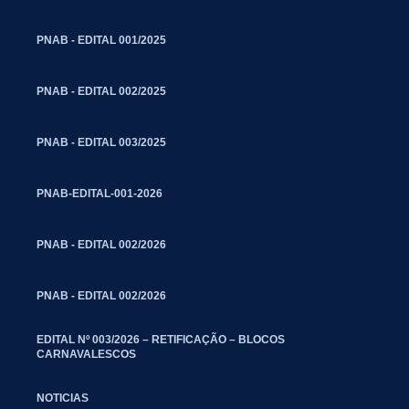
PNAB - EDITAL 001/2025
PNAB - EDITAL 002/2025
PNAB - EDITAL 003/2025
PNAB-EDITAL-001-2026
PNAB - EDITAL 002/2026
PNAB - EDITAL 002/2026
EDITAL Nº 003/2026 – RETIFICAÇÃO – BLOCOS
CARNAVALESCOS
NOTICIAS