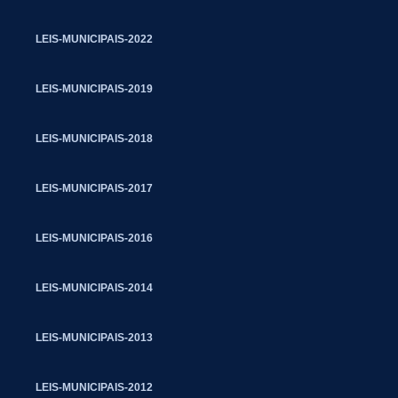
LEIS-MUNICIPAIS-2022
LEIS-MUNICIPAIS-2019
LEIS-MUNICIPAIS-2018
LEIS-MUNICIPAIS-2017
LEIS-MUNICIPAIS-2016
LEIS-MUNICIPAIS-2014
LEIS-MUNICIPAIS-2013
LEIS-MUNICIPAIS-2012