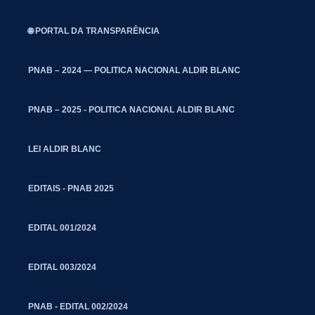
🌐 PORTAL DA TRANSPARÊNCIA
PNAB – 2024 — POLITICA NACIONAL ALDIR BLANC
PNAB – 2025 - POLITICA NACIONAL ALDIR BLANC
LEI ALDIR BLANC
EDITAIS - PNAB 2025
EDITAL 001/2024
EDITAL 003/2024
PNAB - EDITAL 002/2024