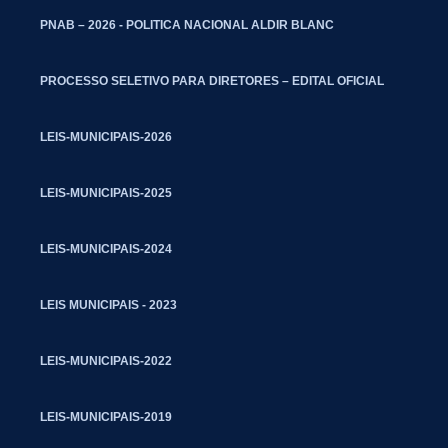
PNAB – 2026 - POLITICA NACIONAL ALDIR BLANC
PROCESSO SELETIVO PARA DIRETORES – EDITAL OFICIAL
LEIS-MUNICIPAIS-2026
LEIS-MUNICIPAIS-2025
LEIS-MUNICIPAIS-2024
LEIS MUNICIPAIS - 2023
LEIS-MUNICIPAIS-2022
LEIS-MUNICIPAIS-2019