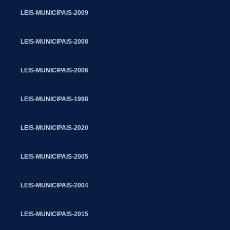
LEIS-MUNICIPAIS-2009
LEIS-MUNICIPAIS-2008
LEIS-MUNICIPAIS-2006
LEIS-MUNICIPAIS-1998
LEIS-MUNICIPAIS-2020
LEIS-MUNICIPAIS-2005
LEIS-MUNICIPAIS-2004
LEIS-MUNICIPAIS-2015