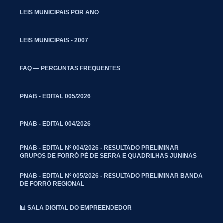
LEIS MUNICIPAIS POR ANO
LEIS MUNICIPAIS - 2007
FAQ — PERGUNTAS FREQUENTES
PNAB - EDITAL 005/2026
PNAB - EDITAL 004/2026
PNAB - EDITAL Nº 004/2026 - RESULTADO PRELIMINAR
GRUPOS DE FORRÓ PÉ DE SERRA E QUADRILHAS JUNINAS
PNAB - EDITAL Nº 005/2026 - RESULTADO PRELIMINAR BANDA
DE FORRÓ REGIONAL
📊 SALA DIGITAL DO EMPREENDEDOR