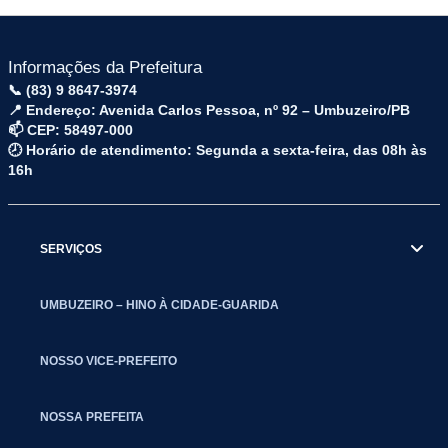
Informações da Prefeitura
📞 (83) 9 8647-3974
📍 Endereço: Avenida Carlos Pessoa, nº 92 – Umbuzeiro/PB
📫 CEP: 58497-000
🕗 Horário de atendimento: Segunda a sexta-feira, das 08h às
16h
SERVIÇOS
UMBUZEIRO – HINO À CIDADE-GUARIDA
NOSSO VICE-PREFEITO
NOSSA PREFEITA