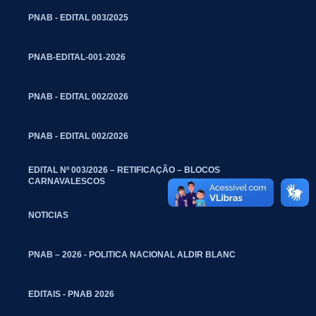
PNAB - EDITAL 003/2025
PNAB-EDITAL-001-2026
PNAB - EDITAL 002/2026
PNAB - EDITAL 002/2026
EDITAL Nº 003/2026 – RETIFICAÇÃO – BLOCOS
CARNAVALESCOS
NOTICIAS
PNAB – 2026 - POLITICA NACIONAL ALDIR BLANC
EDITAIS - PNAB 2026