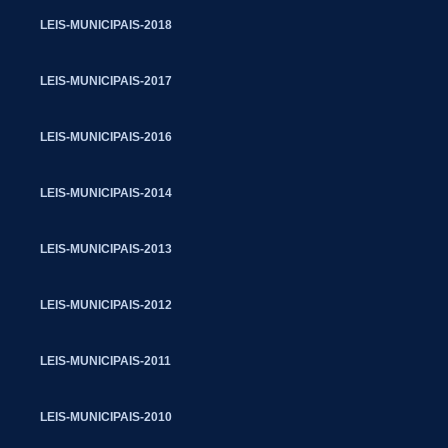
LEIS-MUNICIPAIS-2018
LEIS-MUNICIPAIS-2017
LEIS-MUNICIPAIS-2016
LEIS-MUNICIPAIS-2014
LEIS-MUNICIPAIS-2013
LEIS-MUNICIPAIS-2012
LEIS-MUNICIPAIS-2011
LEIS-MUNICIPAIS-2010