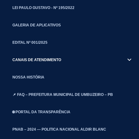
LEI PAULO GUSTAVO - Nº 195/2022
GALERIA DE APLICATIVOS
EDITAL Nº 001/2025
CANAIS DE ATENDIMENTO
NOSSA HISTÓRIA
📌 FAQ – PREFEITURA MUNICIPAL DE UMBUZEIRO – PB
🌐 PORTAL DA TRANSPARÊNCIA
PNAB – 2024 — POLITICA NACIONAL ALDIR BLANC