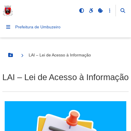
Prefeitura de Umbuzeiro
LAI – Lei de Acesso à Informação
Botão Menu
LAI – Lei de Acesso à Informação