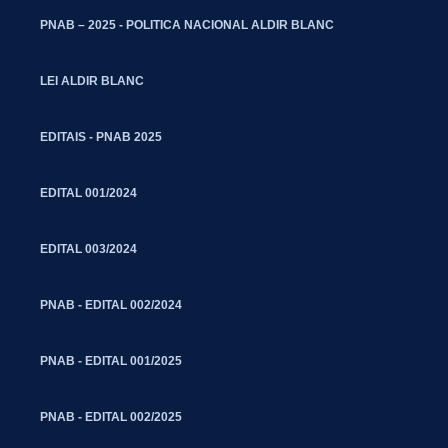
PNAB – 2025 - POLITICA NACIONAL ALDIR BLANC
LEI ALDIR BLANC
EDITAIS - PNAB 2025
EDITAL 001/2024
EDITAL 003/2024
PNAB - EDITAL 002/2024
PNAB - EDITAL 001/2025
PNAB - EDITAL 002/2025