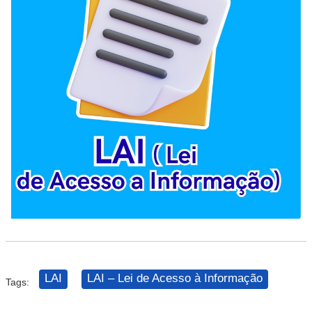
LAI
LAI – Lei de Acesso à Informação
Tags: