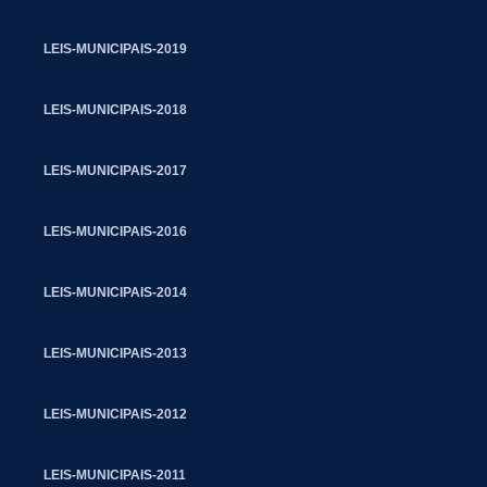
LEIS-MUNICIPAIS-2019
LEIS-MUNICIPAIS-2018
LEIS-MUNICIPAIS-2017
LEIS-MUNICIPAIS-2016
LEIS-MUNICIPAIS-2014
LEIS-MUNICIPAIS-2013
LEIS-MUNICIPAIS-2012
LEIS-MUNICIPAIS-2011