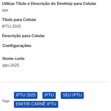
Utilizar Título e Descrição do Desktop para Celular
sim
Título para Celular
IPTU 2025
Descrição para Celular
Configurações
Nome curto
iptu-2025
IPTU 2025
IPTU
SEU IPTU
Tags:
EMITIR CARNÊ IPTU