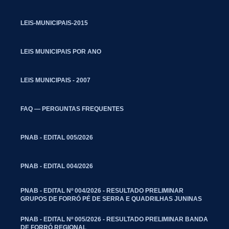
LEIS-MUNICIPAIS-2015
LEIS MUNICIPAIS POR ANO
LEIS MUNICIPAIS - 2007
FAQ — PERGUNTAS FREQUENTES
PNAB - EDITAL 005/2026
PNAB - EDITAL 004/2026
PNAB - EDITAL Nº 004/2026 - RESULTADO PRELIMINAR
GRUPOS DE FORRÓ PÉ DE SERRA E QUADRILHAS JUNINAS
PNAB - EDITAL Nº 005/2026 - RESULTADO PRELIMINAR BANDA
DE FORRÓ REGIONAL