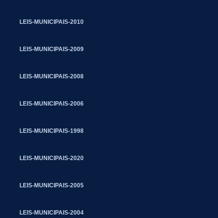
LEIS-MUNICIPAIS-2010
LEIS-MUNICIPAIS-2009
LEIS-MUNICIPAIS-2008
LEIS-MUNICIPAIS-2006
LEIS-MUNICIPAIS-1998
LEIS-MUNICIPAIS-2020
LEIS-MUNICIPAIS-2005
LEIS-MUNICIPAIS-2004