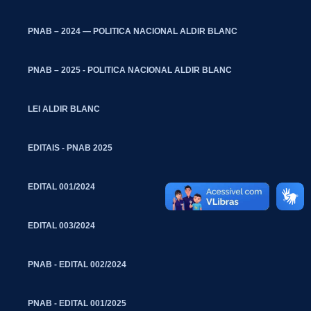
PNAB – 2024 — POLITICA NACIONAL ALDIR BLANC
PNAB – 2025 - POLITICA NACIONAL ALDIR BLANC
LEI ALDIR BLANC
EDITAIS - PNAB 2025
EDITAL 001/2024
EDITAL 003/2024
PNAB - EDITAL 002/2024
PNAB - EDITAL 001/2025