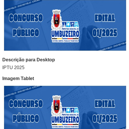
Descrição para Desktop
IPTU 2025
Imagem Tablet