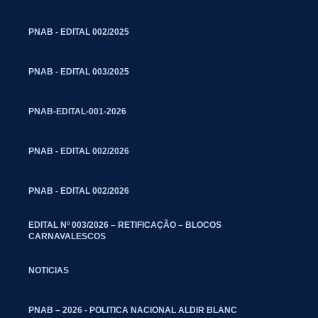
PNAB - EDITAL 002/2025
PNAB - EDITAL 003/2025
PNAB-EDITAL-001-2026
PNAB - EDITAL 002/2026
PNAB - EDITAL 002/2026
EDITAL Nº 003/2026 – RETIFICAÇÃO – BLOCOS
CARNAVALESCOS
NOTICIAS
PNAB – 2026 - POLITICA NACIONAL ALDIR BLANC