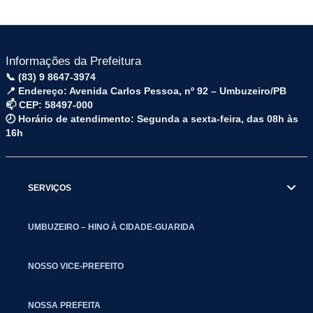
Informações da Prefeitura
📞 (83) 9 8647-3974
📍 Endereço: Avenida Carlos Pessoa, nº 92 – Umbuzeiro/PB
📫 CEP: 58497-000
🕗 Horário de atendimento: Segunda a sexta-feira, das 08h às
16h
SERVIÇOS
UMBUZEIRO – HINO À CIDADE-GUARIDA
NOSSO VICE-PREFEITO
NOSSA PREFEITA