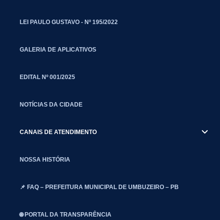
LEI PAULO GUSTAVO - Nº 195/2022
GALERIA DE APLICATIVOS
EDITAL Nº 001/2025
NOTÍCIAS DA CIDADE
CANAIS DE ATENDIMENTO
NOSSA HISTÓRIA
📌 FAQ – PREFEITURA MUNICIPAL DE UMBUZEIRO – PB
🌐 PORTAL DA TRANSPARÊNCIA