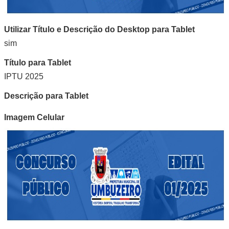
Utilizar Título e Descrição do Desktop para Tablet
sim
Título para Tablet
IPTU 2025
Descrição para Tablet
Imagem Celular