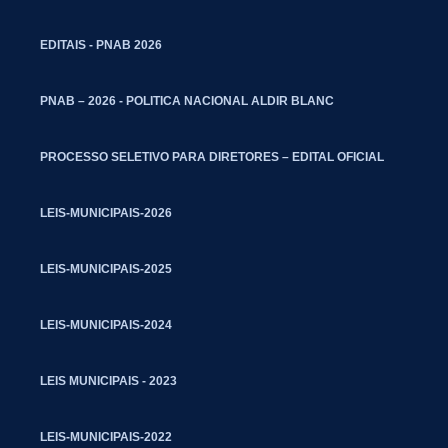
EDITAIS - PNAB 2026
PNAB – 2026 - POLITICA NACIONAL ALDIR BLANC
PROCESSO SELETIVO PARA DIRETORES – EDITAL OFICIAL
LEIS-MUNICIPAIS-2026
LEIS-MUNICIPAIS-2025
LEIS-MUNICIPAIS-2024
LEIS MUNICIPAIS - 2023
LEIS-MUNICIPAIS-2022